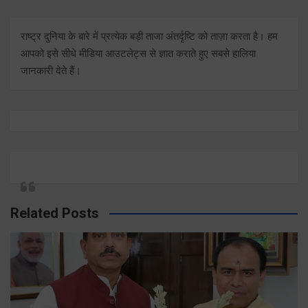
राष्ट्र दुनिया के बारे में प्रत्येक बड़ी ताजा अंतर्दृष्टि को ताज़ा करता है। हम
आपको इसे सीधे मीडिया आउटलेट्स से ज्ञात कराते हुए सबसे हालिया
जानकारी देते हैं।
Related Posts