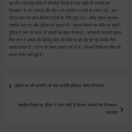
वह लोग ज्वालापुर क्षेत्र में हरिलोक तिराहे के पास पहुंचे तो उनकी कार
डिवाइडर से जा टकराई और फिर एक ट्रैक्टर ट्राली से टकरा गई। इस
दौरान कार का आधा हिस्सा ट्राली के नीचे घुस गया। चीख-पुकार सुनकर
राहगीर रुक गए और पुलिस को सूचना दी। सूचना मिलने पर मौके पर पहुंची
पुलिस ने कार के अंदर से छात्रों को बाहर निकाला। कोतवाली प्रभारी कुंदन
सिंह राणा ने बताया कि हिमांशु मेहर की मौके पर ही मौत हो गई जबकि तीन
छात्र घायल है। घटना के समय छात्र नशे में थे। जिसमें दिग्विजय सिंह की
हालत गंभीर बनी हुई है।
Post
पुलिस पर की फायरिंग के पांच आरोपी हथियार समेत गिरफ्तार
navigation
तहसील दिवस पर डीएम ने स्वयं कोर्ट में बैठकर मामलों का निस्तारण
करवाया