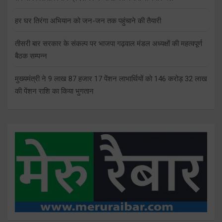
हर घर तिरंगा अभियान को जन-जन तक पहुंचाने की तैयारी
तीसरी बार सरकार के संकल्प पर भाजपा गढ़वाल मंडल अध्यक्षों की महत्वपूर्ण
बैठक सम्पन्न
मुख्यमंत्री ने 9 लाख 87 हजार 17 पेंशन लाभार्थियों को 146 करोड़ 32 लाख
की पेंशन राशि का किया भुगतान