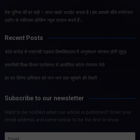
देश दुनिया की हर बड़ी – ताजा खबरे अपडेट करता है | हम आपको सीधे मनोरंजन
उद्योग से नवीनतम ब्रेकिंग न्यूज प्रदान करते हैं।
Recent Posts
459 करोड़ से एचएनबी गढ़वाल विश्वविद्यालय में अनुसंधान संरचना होगी सुदृढ
तकनीकी शिक्षा विभाग प्रदेशभर में आयोजित करेगा रोजगार मेले
हर घर तिरंगा अभियान को जन-जन तक पहुंचाने की तैयारी
Subscribe to our newsletter
Want to be notified when our article is published? Enter your
email address and name below to be the first to know.