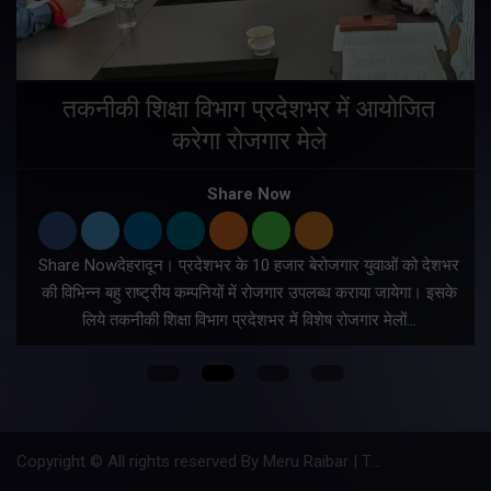
तकनीकी शिक्षा विभाग प्रदेशभर में आयोजित
करेगा रोजगार मेले
Share Now
Share Nowदेहरादून। प्रदेशभर के 10 हजार बेरोजगार युवाओं को देशभर
की विभिन्न बहु राष्ट्रीय कम्पनियों में रोजगार उपलब्ध कराया जायेगा। इसके
लिये तकनीकी शिक्षा विभाग प्रदेशभर में विशेष रोजगार मेलों…
Copyright © All rights reserved By Meru Raibar | Theme by
Mantra