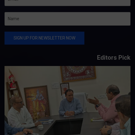
Editors Pick