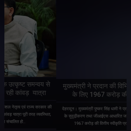
मुख्यमंत्री ने प्रदान की विभिन्न विकास योजनाओं
के लिए 1967 करोड़ की वित्तीय स्वीकृति
देहरादून। मुख्यमंत्री पुष्कर सिंह धामी ने प्रदेश में शहरी आधारभूत सुविधाओं
के सुदृढ़ीकरण तथा जीआईएस आधारित जल-निकासी योजना के लिए कुल
1967 करोड़ की वित्तीय स्वीकृति प्रदान की है। मुख्यमंत्री…