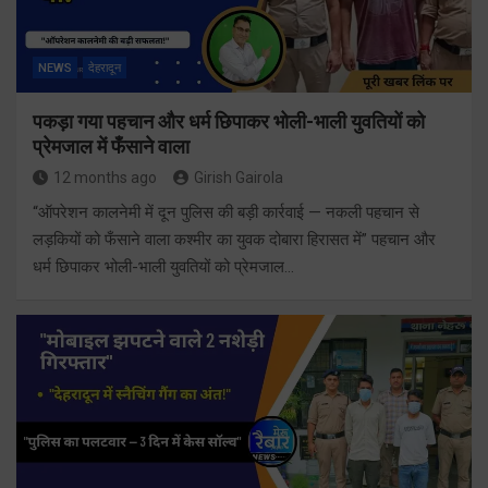
NEWS
देहरादून
पकड़ा गया पहचान और धर्म छिपाकर भोली-भाली युवतियों को
प्रेमजाल में फँसाने वाला
12 months ago
Girish Gairola
“ऑपरेशन कालनेमी में दून पुलिस की बड़ी कार्रवाई — नकली पहचान से
लड़कियों को फँसाने वाला कश्मीर का युवक दोबारा हिरासत में” पहचान और
धर्म छिपाकर भोली-भाली युवतियों को प्रेमजाल…