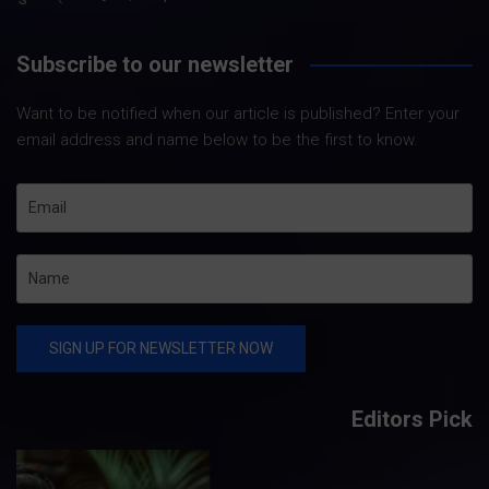
Subscribe to our newsletter
Want to be notified when our article is published? Enter your
email address and name below to be the first to know.
Editors Pick