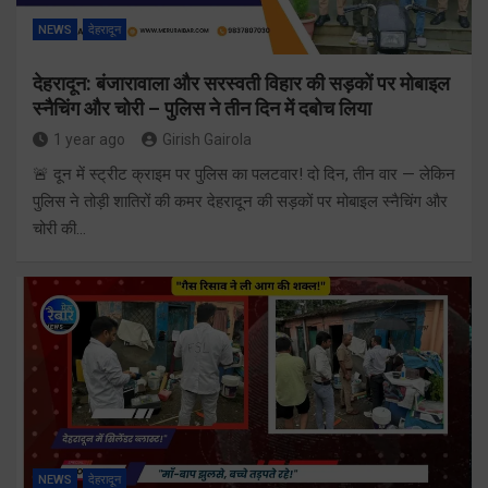
NEWS
देहरादून
देहरादून: बंजारावाला और सरस्वती विहार की सड़कों पर मोबाइल
स्नैचिंग और चोरी – पुलिस ने तीन दिन में दबोच लिया
1 year ago
Girish Gairola
🚨 दून में स्ट्रीट क्राइम पर पुलिस का पलटवार! दो दिन, तीन वार — लेकिन
पुलिस ने तोड़ी शातिरों की कमर देहरादून की सड़कों पर मोबाइल स्नैचिंग और
चोरी की…
NEWS
देहरादून