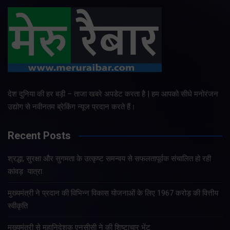
देश दुनिया की हर बड़ी – ताजा खबरे अपडेट करता है | हम आपको सीधे मनोरंजन
उद्योग से नवीनतम ब्रेकिंग न्यूज प्रदान करते हैं।
Recent Posts
श्रद्धा, सुरक्षा और सुगमता के उत्कृष्ट समन्वय से सफलतापूर्वक संचालित हो रही
कांवड़ यात्रा
मुख्यमंत्री ने प्रदान की विभिन्न विकास योजनाओं के लिए 1967 करोड़ की वित्तीय
स्वीकृति
मुख्यमंत्री से महानिदेशक एनसीसी ने की शिष्टाचार भेंट