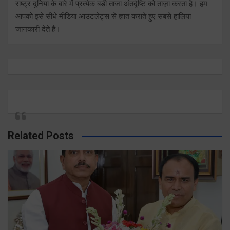
राष्ट्र दुनिया के बारे में प्रत्येक बड़ी ताजा अंतर्दृष्टि को ताज़ा करता है। हम
आपको इसे सीधे मीडिया आउटलेट्स से ज्ञात कराते हुए सबसे हालिया
जानकारी देते हैं।
Related Posts