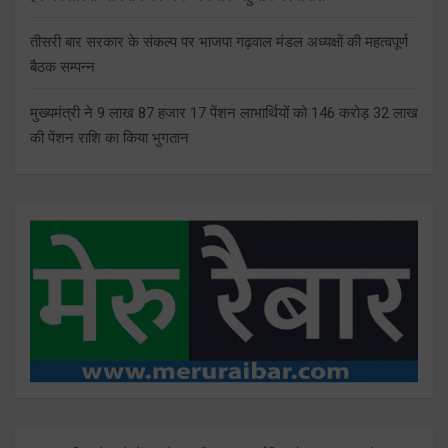
तीसरी बार सरकार के संकल्प पर भाजपा गढ़वाल मंडल अध्यक्षों की महत्वपूर्ण
बैठक सम्पन्न
मुख्यमंत्री ने 9 लाख 87 हजार 17 पेंशन लाभार्थियों को 146 करोड़ 32 लाख
की पेंशन राशि का किया भुगतान