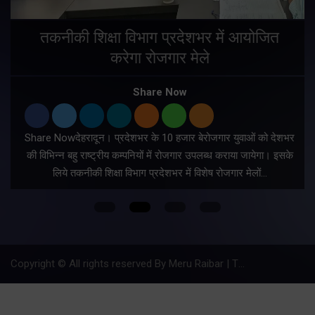
तकनीकी शिक्षा विभाग प्रदेशभर में आयोजित
करेगा रोजगार मेले
Share Now
Share Nowदेहरादून। प्रदेशभर के 10 हजार बेरोजगार युवाओं को देशभर
की विभिन्न बहु राष्ट्रीय कम्पनियों में रोजगार उपलब्ध कराया जायेगा। इसके
लिये तकनीकी शिक्षा विभाग प्रदेशभर में विशेष रोजगार मेलों…
Copyright © All rights reserved By Meru Raibar | Theme by
Mantra