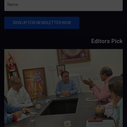
Editors Pick