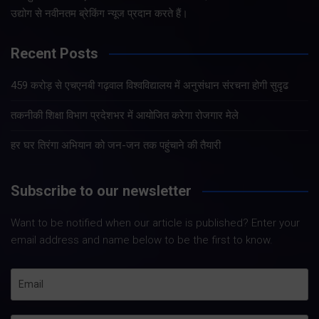
उद्योग से नवीनतम ब्रेकिंग न्यूज प्रदान करते हैं।
Recent Posts
459 करोड़ से एचएनबी गढ़वाल विश्वविद्यालय में अनुसंधान संरचना होगी सुदृढ
तकनीकी शिक्षा विभाग प्रदेशभर में आयोजित करेगा रोजगार मेले
हर घर तिरंगा अभियान को जन-जन तक पहुंचाने की तैयारी
Subscribe to our newsletter
Want to be notified when our article is published? Enter your
email address and name below to be the first to know.