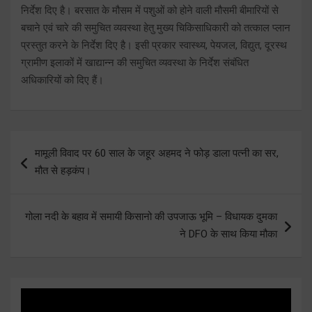
निर्देश दिए है। बरसात के मौसम में पशुओं को होने वाली मौसमी बीमारियों से
बचाने एवं चारे की समुचित व्यवस्था हेतु मुख्य चिकिसाधिकारी को तत्काल प्लान
प्रस्तुत करने के निर्देश दिए है। इसी प्रकार स्वास्थ्य, पेयजल, विद्युत, दूरस्थ
ग्रामीण इलाकों में खाद्यान्न की समुचित व्यवस्था के निर्देश संबंधित
अधिकारियों को दिए हैं।
Post
मामूली विवाद पर 60 साल के जहूर अहमद ने फोड़ डाला पत्नी का सर,
navigation
मौत से हड़कंप।
गोला नदी के बहाव में समायी किसानो की उपजाऊ भूमि – विधायक दुमका
ने DFO के साथ किया मौका