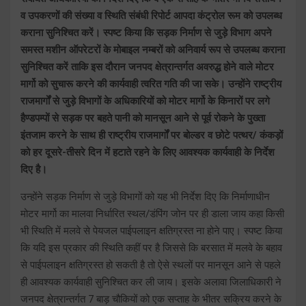
व उपकरणों की संख्या व स्थिति संबंधी रिपोर्ट आपदा कंट्रोल रूम को उपलब्ध
कराना सुनिश्चित करें। स्पष्ट किया कि सड़क निर्माण से जुड़े विभाग अपने
समस्त मशीन ऑपरेटरों के मोबाइल नम्बरों को अनिवार्य रूप से उपलब्ध कराना
सुनिश्चित करें ताकि इस दौरान जनपद क्षेत्रान्तर्गत अवरुद्ध होने वाले मोटर
मार्गो को सुचारू करने की कार्यवाही त्वरित गति की जा सके। उन्होंने राष्ट्रीय
राजमार्गों से जुड़े विभागों के अधिकारियों को मोटर मार्गो के किनारों पर लगे
हैण्डपम्पों से सड़क पर बहते पानी को मानसून आने से पूर्व रोकने के पुख्ता
इंतजाम करने के साथ ही राष्ट्रीय राजमार्गों पर बोल्डर व छोटे पत्थर/ कंकड़ों
को हर दूसरे-तीसरे दिन में हटाते रहने के लिए आवश्यक कार्यवाही के निर्देश
दिए है।
उन्होंने सड़क निर्माण से जुड़े विभागों को यह भी निर्देश दिए कि निर्माणाधीन
मोटर मार्गो का मालवा निर्धारित स्थल/डंपिंग जोन पर ही डाला जाय कहा किसी
भी स्थिति में मलवे से पेयजल पाईपलाइन क्षतिग्रस्त ना होने पाए। स्पष्ट किया
कि यदि इस प्रकार की स्थिति कहीं पर है जिससे कि बरसात में मलवे के बहाव
से पाईपलाइन क्षतिग्रस्त हो सकती है तो ऐसे स्थलों पर मानसून आने से पहले
ही आवश्यक कार्यवाही सुनिश्चित कर ली जाय। इसके अलावा जिलाधिकारी ने
जनपद क्षेत्रान्तर्गत 7 बाड़ चौकियों को एक सप्ताह के भीतर सक्रिय करने के