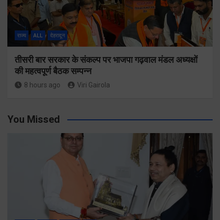
राज्य
ALL
देहरादून
तीसरी बार सरकार के संकल्प पर भाजपा गढ़वाल मंडल अध्यक्षों
की महत्वपूर्ण बैठक सम्पन्न
8 hours ago
Viri Gairola
You Missed