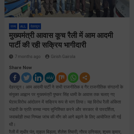
राज्य
ALL
देहरादून
मुख्यमंत्री आवास कूच रैली में आम आदमी
पार्टी की रही सक्रिय भागीदारी
7 months ago
Girish Gairola
Share Now
देहरादून। आम आदमी पार्टी ने सभी राजनीतिक व गैर.राजनीतिक संगठनों के
संयुक्त आह्वान पर मुख्यमंत्री पुष्कर सिंह धामी के आवास तक चलाए गए
घेऱाव.विरोध आंदोलन में सक्रिय रूप से भाग लिया। यह विरोध रैली अंकिता
भंडारी के प्रति सच्चा न्याय सुनिश्चित करने और सरकार से पारदर्शिता,
जवाबदेही तथा निष्पक्ष जांच की माँग को आगे बढ़ाने के लिए आयोजित की गई
थी।
रैली में सुधीर पंत, मुकुल बिड़ला, शैलेश तिवारी, गौरव उनियाल, शुभम कुमार,