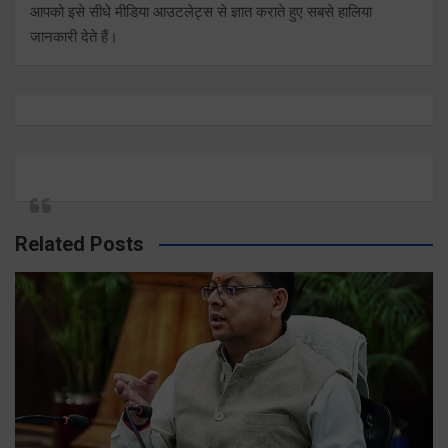
आपको इसे सीधे मीडिया आउटलेट्स से ज्ञात कराते हुए सबसे हालिया
जानकारी देते हैं।
Related Posts