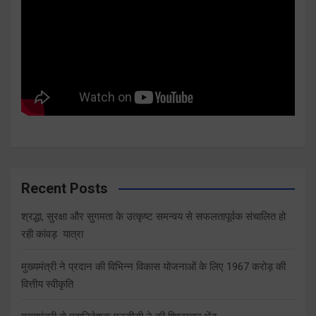
Recent Posts
श्रद्धा, सुरक्षा और सुगमता के उत्कृष्ट समन्वय से सफलतापूर्वक संचालित हो
रही कांवड़ यात्रा
मुख्यमंत्री ने प्रदान की विभिन्न विकास योजनाओं के लिए 1967 करोड़ की
वित्तीय स्वीकृति