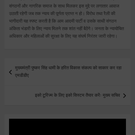
संगठनों और नागरिक समाज के साथ मिलकर इस मुद्दे पर लगातार आवाज
उठाती रहेगी जब तक न्याय की पूर्णता प्राप्त न हो। विरोध तथा रैली की
भागीदारी यह स्पष्ट करती है कि आम आदमी पार्टी व उसके साथी संगठन
अंकिता भंडारी के लिए न्याय मिलने तक शांत नहीं बैठेंगे। जनता के न्यायोचित
अधिकार और महिलाओं की सुरक्षा के लिए यह संघर्ष निरंतर जारी रहेगा।
Post
मुख्यमंत्री पुष्कर सिंह धामी के हरित विकास संकल्प को साकार कर रहा
navigation
एमडीडीए
इको टूरिज्म के लिए इको सिस्टम तैयार करेंः मुख्य सचिव