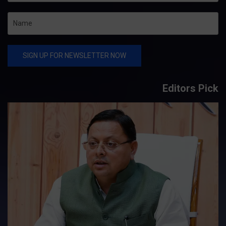
Editors Pick