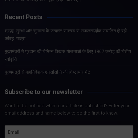
Recent Posts
श्रद्धा, सुरक्षा और सुगमता के उत्कृष्ट समन्वय से सफलतापूर्वक संचालित हो रही
कांवड़ यात्रा
मुख्यमंत्री ने प्रदान की विभिन्न विकास योजनाओं के लिए 1967 करोड़ की वित्तीय
स्वीकृति
मुख्यमंत्री से महानिदेशक एनसीसी ने की शिष्टाचार भेंट
Subscribe to our newsletter
Want to be notified when our article is published? Enter your
email address and name below to be the first to know.