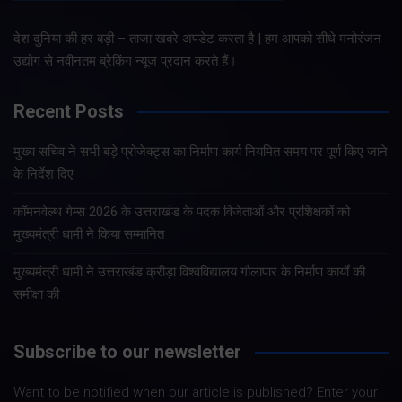
देश दुनिया की हर बड़ी – ताजा खबरे अपडेट करता है | हम आपको सीधे मनोरंजन
उद्योग से नवीनतम ब्रेकिंग न्यूज प्रदान करते हैं।
Recent Posts
मुख्य सचिव ने सभी बड़े प्रोजेक्ट्स का निर्माण कार्य नियमित समय पर पूर्ण किए जाने
के निर्देश दिए
कॉमनवेल्थ गेम्स 2026 के उत्तराखंड के पदक विजेताओं और प्रशिक्षकों को
मुख्यमंत्री धामी ने किया सम्मानित
मुख्यमंत्री धामी ने उत्तराखंड क्रीड़ा विश्वविद्यालय गौलापार के निर्माण कार्यों की
समीक्षा की
Subscribe to our newsletter
Want to be notified when our article is published? Enter your