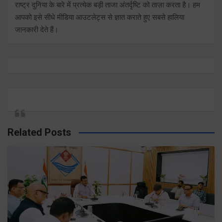
राष्ट्र दुनिया के बारे में प्रत्येक बड़ी ताजा अंतर्दृष्टि को ताज़ा करता है। हम
आपको इसे सीधे मीडिया आउटलेट्स से ज्ञात कराते हुए सबसे हालिया
जानकारी देते हैं।
Related Posts