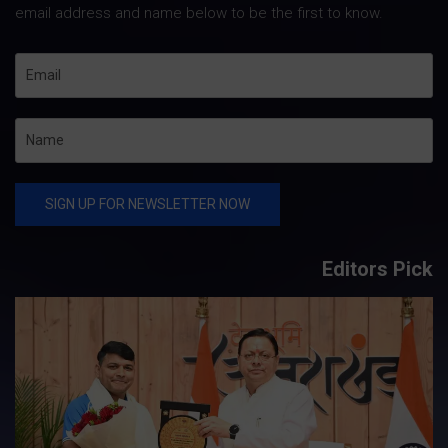
email address and name below to be the first to know.
Editors Pick