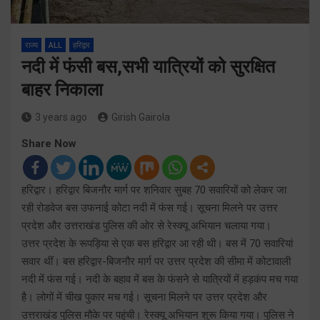
राज्य
ALL
हरिद्वार
नदी में फंसी बस,सभी यात्रियों को सुरक्षित
बाहर निकाला
3 years ago
Girish Gairola
Share Now
हरिद्वार। हरिद्वार बिजनौर मार्ग पर शनिवार सुबह 70 सवारियों को लेकर जा
रही रोडवेज बस उफनाई कोटा नदी में फंस गई। सूचना मिलने पर उत्तर
प्रदेश और उत्तराखंड पुलिस की ओर से रेस्क्यू अभियान चलाया गया।
उत्तर प्रदेश के रूपड़िया से एक बस हरिद्वार आ रही थी। बस में 70 सवारियां
सवार थीं। बस हरिद्वार-बिजनौर मार्ग पर उत्तर प्रदेश की सीमा में कोटावाली
नदी में फंस गई। नदी के बहाव में बस के फंसने से यात्रियों में हड़कंप मच गया
है। लोगों में चीख पुकार मच गई। सूचना मिलने पर उत्तर प्रदेश और
उत्तराखंड पुलिस मौके पर पहुंची। रेस्क्यू अभियान शुरू किया गया। पुलिस ने