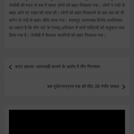
जेसीबी की मदद से बस में सवार लोगों को बाहर निकाला गया। लोगों ने नदी से
बाहर आने पर राहत की सांस ली। लोगों को बाहर निकालने के बाद बस को भी
क्रेन से नदी से बाहर खींच लाया गया। श्यामपुर थानाध्यक्ष विनोद थपलियाल
का कहना है कि तीन घंटे के रेस्क्यू अभियान में सभी यात्रियों को सकुशल बचा
लिया गया है। जेसीबी में बैठाकर सवारियों को बाहर निकाला गया।
Post
करंट हादसाः लापरवाही बरतने के आरोप में तीन गिरफ्तार
navigation
बस दुर्घटनाग्रस्त एक की मौत, 28 गंभीर घायल