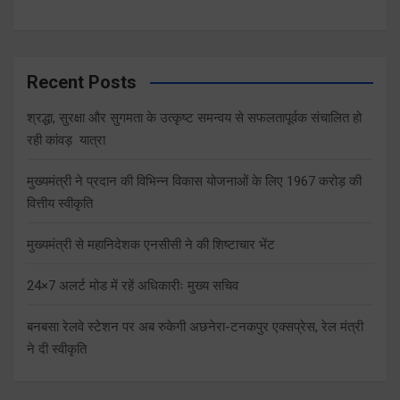
Recent Posts
श्रद्धा, सुरक्षा और सुगमता के उत्कृष्ट समन्वय से सफलतापूर्वक संचालित हो
रही कांवड़ यात्रा
मुख्यमंत्री ने प्रदान की विभिन्न विकास योजनाओं के लिए 1967 करोड़ की
वित्तीय स्वीकृति
मुख्यमंत्री से महानिदेशक एनसीसी ने की शिष्टाचार भेंट
24×7 अलर्ट मोड में रहें अधिकारीः मुख्य सचिव
बनबसा रेलवे स्टेशन पर अब रुकेगी अछनेरा-टनकपुर एक्सप्रेस, रेल मंत्री
ने दी स्वीकृति