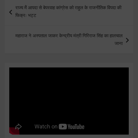
Post
राज्य मेें आपदा से बेपरवाह कांग्रेस को राहुल के राजनीतिक विपदा की
navigation
फिक्रः भट्ट
महाराज ने अस्पताल जाकर केन्द्रीय मंत्री गिरिराज सिंह का हालचाल
जाना