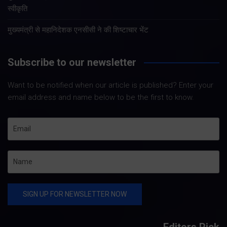
स्वीकृति
मुख्यमंत्री से महानिदेशक एनसीसी ने की शिष्टाचार भेंट
Subscribe to our newsletter
Want to be notified when our article is published? Enter your
email address and name below to be the first to know.
Editors Pick