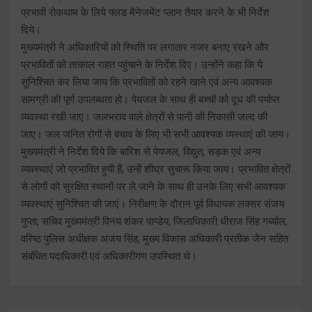
प्रभावी रोकथाम के लिये फ्लड मैनेजमेंट प्लान तैयार करने के भी निर्देश
दिये।
मुख्यमंत्री ने अधिकारियों को स्थिति पर लगातार नजर बनाए रखने और
प्रभावितों को तत्काल राहत पहुंचाने के निर्देश दिए। उन्होंने कहा कि ये
सुनिश्चित कर लिया जाय कि प्रभावितों को रहने खाने एवं अन्य आवश्यक
सामग्री की पूर्ण उपलब्धता हो। पेयजल के साथ ही बच्चों को दूध की पर्याप्त
व्यवस्था रखी जाए। जलभराव वाले क्षेत्रों से पानी की निकासी जल्द की
जाए। जल जनित रोगों से बचाव के लिए भी सभी आवश्यक व्यस्थाएं की जाय।
मुख्यमंत्री ने निर्देश दिये कि बारिश से पेयजल, विद्युत, सड़क एवं अन्य
व्यवस्थाएं जो प्रभावित हुयी हैं, उन्हें शीघ्र सुचारू किया जाय। प्रभावित क्षेत्रों
से लोगों को सुरक्षित स्थानों पर ले जाने के साथ ही उनके लिए सभी आवश्यक
व्यवस्थाएं सुनिश्चित की जाएं। निरीक्षण के दौरान पूर्व विधायक लक्सर संजय
गुप्ता, सचिव मुख्यमंत्री विनय शंकर पाण्डेय, जिलाधिकारी धीराज सिंह गर्ब्याल,
वरिष्ठ पुलिस अधीक्षक अजय सिंह, मुख्य विकास अधिकारी प्रतीक जैन सहित
संबंधित पदाधिकारी एवं अधिकारीगण उपस्थित थे।