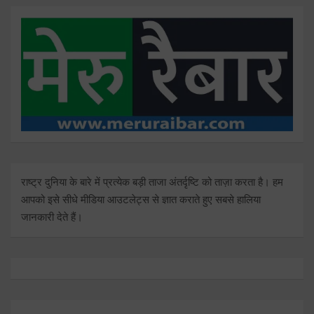
राष्ट्र दुनिया के बारे में प्रत्येक बड़ी ताजा अंतर्दृष्टि को ताज़ा करता है। हम
आपको इसे सीधे मीडिया आउटलेट्स से ज्ञात कराते हुए सबसे हालिया
जानकारी देते हैं।