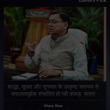
मुख्यमंत्री ने प्रदान की विभिन्न विकास योजनाओं
के लिए 1967 करोड़ की वित्तीय स्वीकृति
Share Now