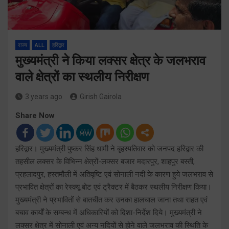
राज्य
ALL
हरिद्वार
मुख्यमंत्री ने किया लक्सर क्षेत्र के जलभराव
वाले क्षेत्रों का स्थलीय निरीक्षण
3 years ago
Girish Gairola
Share Now
हरिद्वार। मुख्यमंत्री पुष्कर सिंह धामी ने बृहस्पतिवार को जनपद हरिद्वार की
तहसील लक्सर के विभिन्न क्षेत्रों-लक्सर बजार मदारपुर, शाहपुर बस्ती,
प्रहलादपुर, हस्तमौली में अतिवृष्टि एवं सोनाली नदी के कारण हुये जलभराव से
प्रभावित क्षेत्रों का रेस्क्यू बोट एवं ट्रैक्टर में बैठकर स्थलीय निरीक्षण किया।
मुख्यमंत्री ने प्रभावितों से बातचीत कर उनका हालचाल जाना तथा राहत एवं
बचाव कार्यों के सम्बन्ध में अधिकारियों को दिशा-निर्देश दिये। मुख्यमंत्री ने
लक्सर क्षेत्र में सोनाली एवं अन्य नदियों से होने वाले जलभराव की स्थिति के