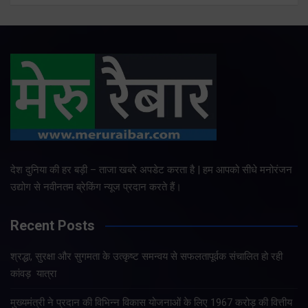
देश दुनिया की हर बड़ी – ताजा खबरे अपडेट करता है | हम आपको सीधे मनोरंजन
उद्योग से नवीनतम ब्रेकिंग न्यूज प्रदान करते हैं।
Recent Posts
श्रद्धा, सुरक्षा और सुगमता के उत्कृष्ट समन्वय से सफलतापूर्वक संचालित हो रही
कांवड़ यात्रा
मुख्यमंत्री ने प्रदान की विभिन्न विकास योजनाओं के लिए 1967 करोड़ की वित्तीय