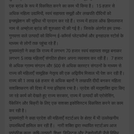
एक ब्रांड के रूप में विकसित करने का काम भी किया है। 15 हज़ार से
अधिक महिला उद्यमियों, स्वयं सहायता समूहों और लखपति दीदियों को
इन्क्यूबेशन की सुविधा भी प्रदान कर रहे हैं। राज्य में हाउस ऑफ हिमालयाज
नाम से अम्ब्रेला ब्रांड की शुरुआत भी की गई है। जिसके अंतर्गत हम उच्च-
गुणवत्ता वाले उत्पादों को विभिन्न ई-कॉमर्स प्लेटफॉर्म्स और इनहाउस स्टोर्स के
माध्यम से लोगों तक पहुंचा रहे हैं।
मुख्यमंत्री ने कहा कि राज्य में लगभग 70 हजार स्वयं सहायता समूह बनाकर
लगभग 5 लाख महिलाएँ संगठित होकर अपना व्यवसाय कर रही हैं। 7 हजार
से अधिक ग्राम्य संगठन और 500 से अधिक क्लस्टर संगठनों के माध्यम से
राज्य की महिलाएँ सामूहिक नेतृत्व की एक अद्वितीय मिसाल भी पेश कर रही हैं।
राज्य की 1 लाख 68 हजार से अधिक बहनों ने लखपति दीदी बनकर महिला
सशक्तिकरण की दिशा में नया इतिहास रचा है। प्रदेश की मातृशक्ति द्वारा किए
जा रहे कार्य को देखते हुए राज्य सरकार, राज्य में उत्पादों की प्रोसेसिंग,
पैकेजिंग और बिक्री के लिए एक सशक्त इकोसिस्टम विकसित करने का काम
कर रही है।
मुख्यमंत्री ने कहा प्रदेश की महिलाएँ स्टार्टअप के क्षेत्र में भी उल्लेखनीय
उपलब्धियाँ हासिल कर रही हैं। नारी शक्ति द्वारा स्थापित स्टार्टअप आज
पारंपरिक कला, कृषि-उत्पादों, शिक्षा, डिजिटल और टेक्नोलॉजी जैसे विविध