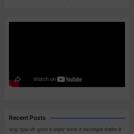
Recent Posts
श्रद्धा, सुरक्षा और सुगमता के उत्कृष्ट समन्वय से सफलतापूर्वक संचालित हो