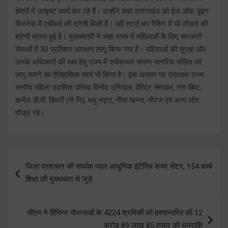
क्षेत्रों में उत्कृष्ट कार्य कर रहे हैं। उन्होंने कहा उत्तराखंड को ईज ऑफ डूइंग
बिजनेस में एचीवर्स की श्रेणी मिली है। वहीं स्टार्टअप रैंकिंग में भी लीडर्स की
श्रेणी प्राप्त हुई है। मुख्यमंत्री ने कहा राज्य में महिलाओं के लिए सरकारी
सेवाओं में 30 प्रतिशत आरक्षण लागू किया गया है। महिलाओं की सुरक्षा और
उनके अधिकारों की रक्षा हेतु राज्य में सर्वप्रथम समान नागरिक संहिता को
लागू करने का ऐतिहासिक कार्य भी किया है। इस अवसर पर उपाध्यक्ष राज्य
स्तरीय महिला उद्यमिता परिषद विनोद उनियाल, वीरेंद्र सेमवाल, गंगा बिष्ट,
कर्नल डी.पी. डिमरी (से नि), मधु भट्ट, गीता खन्ना, नीरज एवं अन्य लोग
मौजूद रहे।
Post
जिला प्रशासन की सार्थक पहल आधुनिक इंटेंसिव केयर सेंटर, 154 बच्चे
navigation
शिक्षा की मुख्यधारा से जुड़े
सीएम ने विभिन्न योजनाओं के 4224 श्रमिकों को हस्तान्तरित की 12
करोड़ 89 लाख 85 हजार की धनराशि