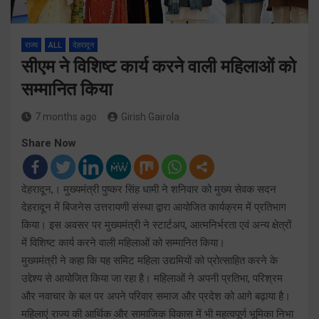
राज्य
ALL
देहरादून
सीएम ने विशिष्ट कार्य करने वाली महिलाओं को
सम्मानित किया
7 months ago
Girish Gairola
Share Now
देहरादून,। मुख्यमंत्री पुष्कर सिंह धामी ने शनिवार को मुख्य सेवक सदन
देहरादून में बिजनेस उत्तरायणी संस्था द्वारा आयोजित कार्यक्रम में प्रतिभाग
किया। इस अवसर पर मुख्यमंत्री ने स्टार्टअप, आत्मनिर्भरता एवं अन्य क्षेत्रों
में विशिष्ट कार्य करने वाली महिलाओं को सम्मानित किया।
मुख्यमंत्री ने कहा कि यह समिट महिला उद्यमियों को प्रोत्साहित करने के
उद्देश्य से आयोजित किया जा रहा है। महिलाओं ने अपनी प्रतिभा, परिश्रम
और नवाचार के बल पर अपने परिवार समाज और प्रदेश को आगे बढ़ाया है।
महिलाएं राज्य की आर्थिक और सामाजिक विकास में भी महत्वपूर्ण भूमिका निभा