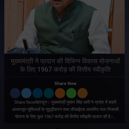
मुख्यमंत्री ने प्रदान की विभिन्न विकास योजनाओं
के लिए 1967 करोड़ की वित्तीय स्वीकृति
Share Now
Share Nowदेहरादून। मुख्यमंत्री पुष्कर सिंह धामी ने प्रदेश में शहरी
ी
आधारभूत सुविधाओं के सुदृढ़ीकरण तथा जीआईएस आधारित जल-निकासी
योजना के लिए कुल 1967 करोड़ की वित्तीय स्वीकृति प्रदान की है।…