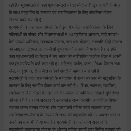
रही हैं। मुख्यमंत्री ने कहा प्रधानमंत्री नरेंद्र मोदी नारी तू नारायणी के मंत्र
के साथ मातृशक्ति के कल्याण एवं सशक्तिकरण के लिए संकल्पित होकर
निरंतर कार्य कर रहे है।
मुख्यमंत्री ने कहा प्रधानमंत्री के नेतृत्व में महिला सशक्तिकरण के लिए
महिलाओं को संसद और विधानसभाओं में 33 प्रतिशत आरक्षण, बेटी बचाओ-
बेटी पढ़ाओ अभियान, उज्ज्वला योजना, जन धन योजना, लखपति दीदी योजना
को लागू एवं ट्रिपल तलाक जैसी कुप्रथा को समाप्त किया गया है। उन्होंने
कहा प्रधानमंत्री के नेतृत्व में नए भारत की नारीशक्ति प्रत्येक क्षेत्र में अपनी
मजबूत उपस्थिति दर्ज करा रही है। महिलाएं उद्योग, कला , शिक्षा, विज्ञान तक,
खेल, अनुसंधान, सेना जैसे अनेकों क्षेत्रों में पहचान बना रही हैं
मुख्यमंत्री ने कहा प्रधानमंत्री के मार्गदर्शन में राज्य सरकार भी मातृशक्ति के
कल्याण के लिए समर्पित होकर कार्य कर रही है। शिक्षा, स्वास्थ्य, उद्यमिता,
स्वरोजगार जैसे क्षेत्रों में महिलाओं की अधिक से अधिक भागीदारी सुनिश्चित
की जा रही है। राज्य सरकार ने उत्तराखंड राज्य ग्रामीण आजीविका मिशन,
सशक्त बहना उत्सव योजना और मुख्यमंत्री महिला स्वयं सहायता समूह
सशक्तिकरण योजना के माध्यम से राज्य की मातृशक्ति को नए अवसर प्रदान
करने का काम भी किया गया है। मुख्यमंत्री ने कहा राज्य सरकार ने
मुख्यमंत्री उद्यमशाला योजना के अंतर्गत महिला समूहों द्वारा निर्मित उत्पादों को