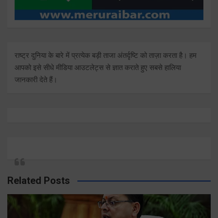
राष्ट्र दुनिया के बारे में प्रत्येक बड़ी ताजा अंतर्दृष्टि को ताज़ा करता है। हम
आपको इसे सीधे मीडिया आउटलेट्स से ज्ञात कराते हुए सबसे हालिया
जानकारी देते हैं।
Related Posts