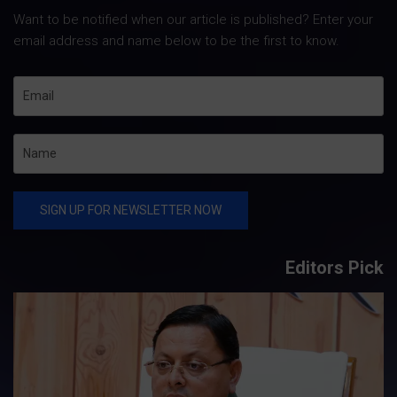
Want to be notified when our article is published? Enter your
email address and name below to be the first to know.
Editors Pick