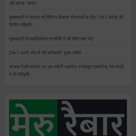
रही कांवड़ यात्रा
मुख्यमंत्री ने प्रदान की विभिन्न विकास योजनाओं के लिए 1967 करोड़ की
वित्तीय स्वीकृति
मुख्यमंत्री से महानिदेशक एनसीसी ने की शिष्टाचार भेंट
24×7 अलर्ट मोड में रहें अधिकारीः मुख्य सचिव
बनबसा रेलवे स्टेशन पर अब रुकेगी अछनेरा-टनकपुर एक्सप्रेस, रेल मंत्री
ने दी स्वीकृति