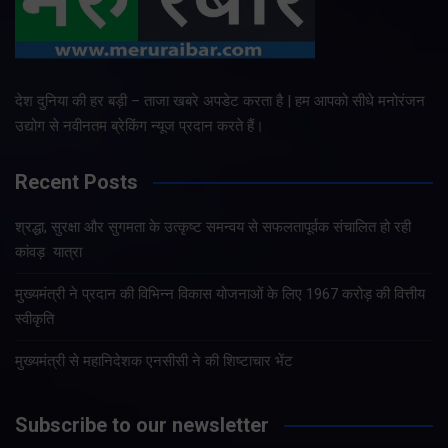
देश दुनिया की हर बड़ी – ताजा खबरे अपडेट करता है | हम आपको सीधे मनोरंजन
उद्योग से नवीनतम ब्रेकिंग न्यूज प्रदान करते हैं।
Recent Posts
श्रद्धा, सुरक्षा और सुगमता के उत्कृष्ट समन्वय से सफलतापूर्वक संचालित हो रही
कांवड़ यात्रा
मुख्यमंत्री ने प्रदान की विभिन्न विकास योजनाओं के लिए 1967 करोड़ की वित्तीय
स्वीकृति
मुख्यमंत्री से महानिदेशक एनसीसी ने की शिष्टाचार भेंट
Subscribe to our newsletter