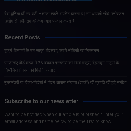
देश दुनिया की हर बड़ी – ताजा खबरे अपडेट करता है | हम आपको सीधे मनोरंजन
उद्योग से नवीनतम ब्रेकिंग न्यूज प्रदान करते हैं।
Recent Posts
बुजुर्ग-दिव्यांगों के घर जाएंगे बीएलओ, करेंगे नोटिसों का निस्तारण
एमडीडीए बोर्ड बैठक में 25 विकास प्रस्तावों को मिली मंजूरी, देहरादून-मसूरी के
नियोजित विकास को मिलेगी रफ्तार
मुख्यमंत्री के दिशा-निर्देशों में पीएम आवास योजना (शहरी) की प्रगति की हुई समीक्षा
Subscribe to our newsletter
Want to be notified when our article is published? Enter your
email address and name below to be the first to know.