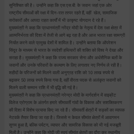
सुनिश्चित की है। उन्होंने कहा कि एस.एस.बी. के जवान जहां एक ओर
राष्ट्रीय सीमाओं की रक्षा में दिन-रात तत्पर रहते हैं, वहीं खेल, सामाजिक
सरोकारों और आपदा राहत कार्यों में भी उत्कृष्ट योगदान दे रहे हैं।
मुख्यमंत्री ने कहा कि प्रधानमंत्री नरेंद्र मोदी के नेतृत्व में देश रक्षा क्षेत्र में
आत्मनिर्भरता की दिशा में तेजी से आगे बढ़ रहा है और आज भारत रक्षा सामग्री
निर्यात करने वाले प्रमुख देशों में शामिल है। उन्होंने बताया कि ऑपरेशन
सिंदूर के माध्यम से भारत के स्वदेशी हथियारों की शक्ति को विश्व ने देखा और
सराहा है। मुख्यमंत्री ने कहा कि राज्य सरकार सेना और अर्धसैनिक बलों के
जवानों और उनके परिवारों के कल्याण के लिए लगातार नए निर्णय ले रही है।
शहीदों के परिजनों को मिलने वाली अनुग्रह राशि को 10 लाख रुपये से
बढ़ाकर 50 लाख रुपये किया गया है, वहीं वीरता पदक से अलंकृत जवानों को
मिलने वाली सम्मान राशि में भी वृद्धि की गई है।
मुख्यमंत्री ने कहा कि प्रधानमंत्री नरेन्द्र मोदी के मार्गदर्शन में वाइब्रेंट
विलेज प्रोग्राम के अंतर्गत हमारे सीमावर्ती गांवों के विकास और सशक्तिकरण
की दिशा में विशेष प्रयास किए जा रहे हैं। सीमावर्ती क्षेत्रों में सड़कों का व्यापक
नेटवर्क तैयार किया जा रहा है। जिससे न केवल सीमांत क्षेत्रों में आवागमन
सुगम हुआ है, बल्कि पर्यटन, व्यापार और सामरिक विकास को भी नई मजबूती
मिली है। उन्होंने कहा कि मोदी जी स्वयं सीमांत क्षेत्रों का दौरा कर स्थानीय