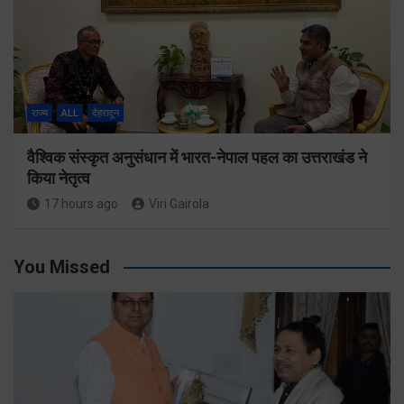
राज्य
ALL
देहरादून
वैश्विक संस्कृत अनुसंधान में भारत-नेपाल पहल का उत्तराखंड ने
किया नेतृत्व
17 hours ago
Viri Gairola
You Missed