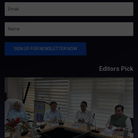
Editors Pick