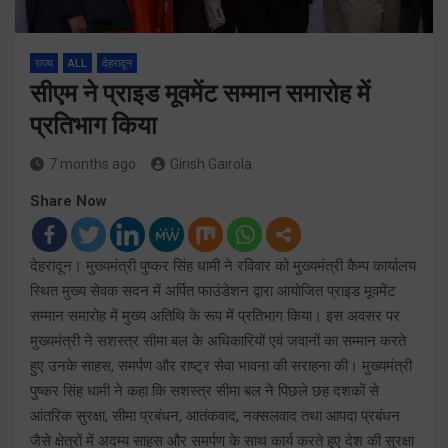
राज्य
ALL
देहरादून
सीएम ने प्राइड मूवमेंट सम्मान समारोह में
प्रतिभाग किया
7 months ago
Girish Gairola
Share Now
देहरादून। मुख्यमंत्री पुष्कर सिंह धामी ने रविवार को मुख्यमंत्री कैम्प कार्यालय
स्थित मुख्य सेवक सदन में अर्पित फाउंडेशन द्वारा आयोजित प्राइड मूवमेंट
सम्मान समारोह में मुख्य अतिथि के रूप में प्रतिभाग किया। इस अवसर पर
मुख्यमंत्री ने सशस्त्र सीमा बल के अधिकारियों एवं जवानों का सम्मान करते
हुए उनके साहस, समर्पण और राष्ट्र सेवा भावना की सराहना की। मुख्यमंत्री
पुष्कर सिंह धामी ने कहा कि सशस्त्र सीमा बल ने पिछले छह दशकों से
आंतरिक सुरक्षा, सीमा प्रबंधन, आतंकवाद, नक्सलवाद तथा आपदा प्रबंधन
जैसे क्षेत्रों में अदम्य साहस और समर्पण के साथ कार्य करते हुए देश की सुरक्षा