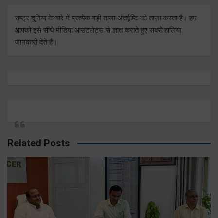
राष्ट्र दुनिया के बारे में प्रत्येक बड़ी ताजा अंतर्दृष्टि को ताज़ा करता है। हम
आपको इसे सीधे मीडिया आउटलेट्स से ज्ञात कराते हुए सबसे हालिया
जानकारी देते हैं।
Related Posts