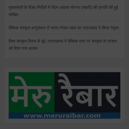
मुख्यमंत्री के दिशा-निर्देशों में पीएम आवास योजना (शहरी) की प्रगति की हुई
समीक्षा
वैश्विक संस्कृत अनुसंधान में भारत-नेपाल पहल का उत्तराखंड ने किया नेतृत्व
विश्व संस्कृत दिवस से पूर्व, उत्तराखण्ड ने वैश्विक स्तर पर संस्कृत के प्रसार
को दिया नया आयाम