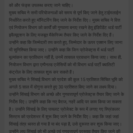
को और फंड्स उपलब्ध कराए जाने चाहिए।
मुख्य सचिव ने सभी परियोजनाओं को समय से पूर्ण किए जाने हेतु टाईमलाईन
निर्धारित करते हुए मॉनिटरिंग किए जाने के निर्देश दिए। मुख्य सचिव ने वित्त
एवं नियोजन विभाग को कार्यों की गुणवत्ता बनाए रखने हेतु इंडिपेंडेंट थर्ड पार्टी
इवैल्यूएशन के लिए मजबूत मैकेनिज्म तैयार किए जाने के निर्देश दिए हैं।
उन्होंने कहा कि जिम्मेदारी तय करते हुए, जिम्मेदार के ऊपर एक्शन लिए जाना
भी सुनिश्चित किया जाए। उन्होंने कहा कि जिन प्रोजेक्ट्स में थर्ड पार्टी
मूल्यांकन का प्राविधान नहीं है, उनमें तत्काल प्रावधान किया जाए। साथ ही,
नियोजन विभाग द्वारा एम्पैनल्ड एजेंसियों को भी विभाग थर्ड पार्टी क्वालिटी
कंट्रोल के लिए तत्काल शुरू कर सकते हैं।
मुख्य सचिव ने सिंचाई विभाग को प्रदेश की कुल 15 प्रतिशत सिंचित भूमि को
अगले 5 साल में दोगुना करते हुए 30 प्रतिशत किए जाने का लक्ष्य दिया।
उन्होंने सिंचाई विभाग को अच्छे और गुणवत्तापूर्ण प्रोजेक्ट्स तैयार किए जाने के
निर्देश दिए। उन्होंने कहा कि नए बैराज, नहरें आदि पर काम किया जा सकता
है। उन्होंने सिंचाई के लिए पायलट प्रोजेक्ट के रूप में लगाए गए स्प्रिंकलर
सिस्टम को प्रदेशभर में शुरू किए जाने के निर्देश दिए। कहा कि जहां जहां
सिंचाई तंत्र ध्वस्त हो गया है या बंद पड़ा है, उसे दुरूस्त कर शुरू किया जाए।
उन्होंने लघु सिंचाई को भी अच्छे एवं गुणवत्तापूर्ण प्रस्ताव तैयार किए जाने की