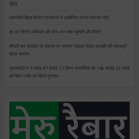
सुदृढ
तकनीकी शिक्षा विभाग प्रदेशभर में आयोजित करेगा रोजगार मेले
हर घर तिरंगा अभियान को जन-जन तक पहुंचाने की तैयारी
तीसरी बार सरकार के संकल्प पर भाजपा गढ़वाल मंडल अध्यक्षों की महत्वपूर्ण
बैठक सम्पन्न
मुख्यमंत्री ने 9 लाख 87 हजार 17 पेंशन लाभार्थियों को 146 करोड़ 32 लाख
की पेंशन राशि का किया भुगतान