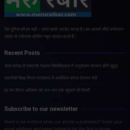
देश दुनिया की हर बड़ी – ताजा खबरे अपडेट करता है | हम आपको सीधे मनोरंजन
उद्योग से नवीनतम ब्रेकिंग न्यूज प्रदान करते हैं।
Recent Posts
459 करोड़ से एचएनबी गढ़वाल विश्वविद्यालय में अनुसंधान संरचना होगी सुदृढ
तकनीकी शिक्षा विभाग प्रदेशभर में आयोजित करेगा रोजगार मेले
हर घर तिरंगा अभियान को जन-जन तक पहुंचाने की तैयारी
Subscribe to our newsletter
Want to be notified when our article is published? Enter your
email address and name below to be the first to know.