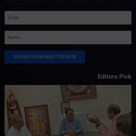
Editors Pick