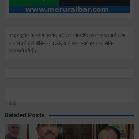
राष्ट्र दुनिया के बारे में प्रत्येक बड़ी ताजा अंतर्दृष्टि को ताज़ा करता है। हम
आपको इसे सीधे मीडिया आउटलेट्स से ज्ञात कराते हुए सबसे हालिया
जानकारी देते हैं।
Related Posts