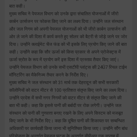
बात कही।
मुख्य सचिव ने पेयजल विभाग को उनके द्वारा संचालित योजनाओं में जीरो
कार्बन उर्त्सजन पर फोकस किए जाने का लक्ष्य दिया। उन्होंने जल संस्थान
और जल निगम को अपनी पेयजल योजनाओं को भी जीरो कार्बन उत्सर्जन की
ओर ले जाने की दिशा में कार्य करते हुए सोलर को बैटरी से जोड़े जाने पर जोर
दिया। उन्होंने क्लाईमेट चेंज फंड को भी इसके लिए प्रयोग किए जाने की बात
कही। उन्होंने कहा कि सौर ऊर्जा को किस प्रकार से अपने प्रोजेक्ट्स में
ऊर्जा स्रोत के रूप में प्रयोग करें इस दिशा में प्रस्ताव तैयार किए जाएं।
उन्होंने पेयजल विभाग को उनके सभी एसटीपी प्लांट्स की 24Û7 रियल टाईम
मॉनिटरिंग का मैकेनिज्म तैयार करने के निर्देश दिए।
मुख्य सचिव ने जल संस्थान को 31 मार्च तक देहरादून की सभी सरकारी
कॉलोनियों को वाटर मीटर से 100 प्रतिशत संतृप्त किए जाने का लक्ष्य दिया।
उन्होंने प्रदेश में सभी नगर निगमों को वाटर मीटर से संतृप्त किए जाने की
बात भी कही। कहा कि इससे पानी की बर्बादी पर रोक लगेगी। उन्होंने जल
संस्थान को पानी की गुणवत्ता बनाए रखने के लिए अपने सिस्टम को मजबूत
किए जाने के भी निर्देश दिए। कहा कि दूषित पानी की शिकायत पर सम्बन्धित
अधिकारी पर कार्यवाही किया जाना भी सुनिश्चित किया जाए। उन्होंने सौंग बांध
परियोजना के अन्तर्गत पेयजल घटक के अन्तर्गत डीपीआर एक सप्ताह में