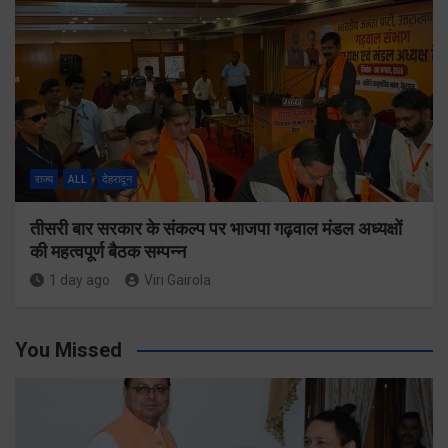
राज्य
ALL
देहरादून
तीसरी बार सरकार के संकल्प पर भाजपा गढ़वाल मंडल अध्यक्षों
की महत्वपूर्ण बैठक सम्पन्न
1 day ago
Viri Gairola
You Missed