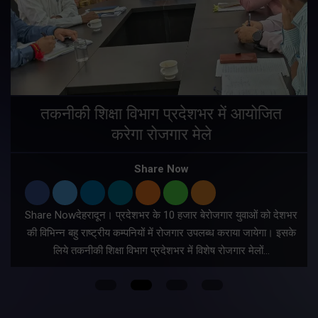
तकनीकी शिक्षा विभाग प्रदेशभर में आयोजित
करेगा रोजगार मेले
Share Now
Share Nowदेहरादून। प्रदेशभर के 10 हजार बेरोजगार युवाओं को देशभर
की विभिन्न बहु राष्ट्रीय कम्पनियों में रोजगार उपलब्ध कराया जायेगा। इसके
लिये तकनीकी शिक्षा विभाग प्रदेशभर में विशेष रोजगार मेलों…