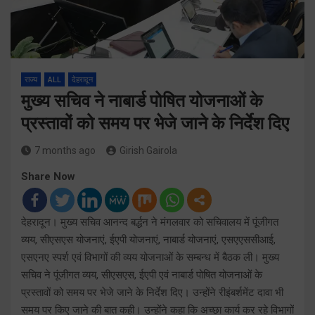
राज्य
ALL
देहरादून
मुख्य सचिव ने नाबार्ड पोषित योजनाओं के
प्रस्तावों को समय पर भेजे जाने के निर्देश दिए
7 months ago
Girish Gairola
Share Now
देहरादून। मुख्य सचिव आनन्द बर्द्धन ने मंगलवार को सचिवालय में पूंजीगत
व्यय, सीएसएस योजनाएं, ईएपी योजनाएं, नाबार्ड योजनाएं, एसएएससीआई,
एसएनए स्पर्श एवं विभागों की व्यय योजनाओं के सम्बन्ध में बैठक ली। मुख्य
सचिव ने पूंजीगत व्यय, सीएसएस, ईएपी एवं नाबार्ड पोषित योजनाओं के
प्रस्तावों को समय पर भेजे जाने के निर्देश दिए। उन्होंने रीइंबर्शमेंट दावा भी
समय पर किए जाने की बात कही। उन्होंने कहा कि अच्छा कार्य कर रहे विभागों