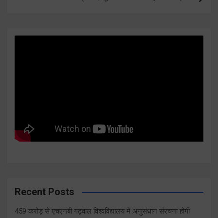
Recent Posts
459 करोड़ से एचएनबी गढ़वाल विश्वविद्यालय में अनुसंधान संरचना होगी