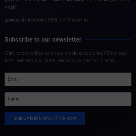
स्वीकृति
मुख्यमंत्री से महानिदेशक एनसीसी ने की शिष्टाचार भेंट
Subscribe to our newsletter
Want to be notified when our article is published? Enter your
email address and name below to be the first to know.