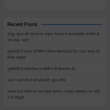
Recent Posts
श्रद्धा, सुरक्षा और सुगमता के उत्कृष्ट समन्वय से सफलतापूर्वक संचालित हो
रही कांवड़ यात्रा
मुख्यमंत्री ने प्रदान की विभिन्न विकास योजनाओं के लिए 1967 करोड़ की
वित्तीय स्वीकृति
मुख्यमंत्री से महानिदेशक एनसीसी ने की शिष्टाचार भेंट
24×7 अलर्ट मोड में रहें अधिकारीः मुख्य सचिव
बनबसा रेलवे स्टेशन पर अब रुकेगी अछनेरा-टनकपुर एक्सप्रेस, रेल मंत्री
ने दी स्वीकृति