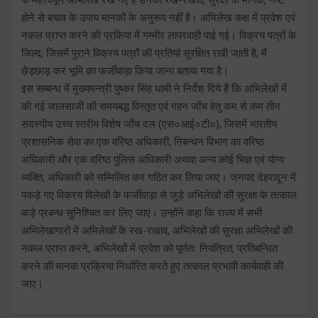
होने से बचाव के उपाय मानकों के अनुरूप नहीं है। अभिलेख कक्ष में प्रवेश एवं
नकल प्राप्त करने की प्रकिया में गम्भीर लापरवाही पाई गई। विक्रय पत्रों के
जिल्द, जिसमें पुराने विक्रय पत्रों की प्रतियां सुरक्षित रखी जाती है, में
छेड़छाड़ कर भूमि का फर्जीवाड़ा किया जाना बताया गया है।
इस सम्बन्ध में मुख्यमन्त्री पुष्कर सिंह धामी ने निर्देश दिये हैं कि अभिलेखों में
की गई जालसाजी की समयबद्ध विस्तृत एवं गहन जाँच हेतु कम से कम तीन
सदस्यीय उच्च स्तरीय विशेष जाँच दल (एस०आई०टी०), जिसमें भारतीय
प्रशासनिक सेवा का एक वरिष्ठ अधिकारी, निबन्धन विभाग का वरिष्ठ
अधिकारी और एक वरिष्ठ पुलिस अधिकारी अथवा अन्य कोई भिज्ञ एवं योग्य
व्यक्ति, अधिकारी को सम्मिलित कर गठित कर लिया जाए। जनपद देहरादून में
पकड़े गए विक्रय विलेखों के फर्जीवाड़ा से जुड़े अभिलेखों की सुरक्षा के तत्काल
कड़े प्रबन्ध सुनिश्चित कर लिए जाएं। उन्होंने कहा कि राज्य में सभी
अभिलेखागारों में अभिलेखों के रख-रखाव, अभिलेखों की सुरक्षा अभिलेखों की
नकल प्राप्त करने, अभिलेखों में प्रवेश को पूर्णतः नियंत्रित, प्रतिबन्धित
करने की मानक प्रक्रिया निर्धारित करते हुए तत्काल प्रभावी कार्यवाही की
जाए।