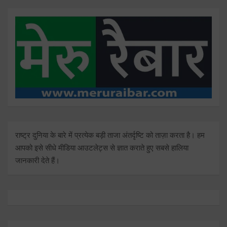
राष्ट्र दुनिया के बारे में प्रत्येक बड़ी ताजा अंतर्दृष्टि को ताज़ा करता है। हम
आपको इसे सीधे मीडिया आउटलेट्स से ज्ञात कराते हुए सबसे हालिया
जानकारी देते हैं।