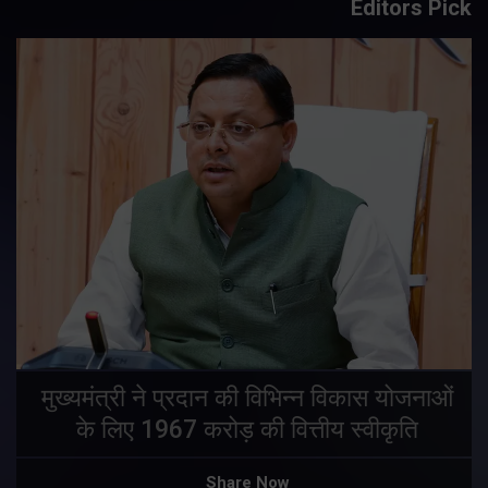
Editors Pick
मुख्यमंत्री ने प्रदान की विभिन्न विकास योजनाओं
के लिए 1967 करोड़ की वित्तीय स्वीकृति
Share Now