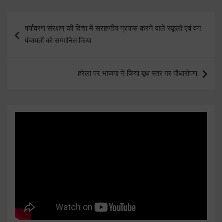
Post
पर्यावरण संरक्षण की दिशा में सराहनीय प्रयास करने वाले स्कूलों एवं वन
navigation
पंचायतों को सम्मानित किया
हरेला पर भाजपा ने किया बूथ स्तर पर पौधारोपण