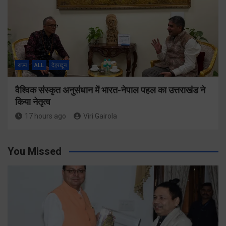
राज्य
ALL
देहरादून
वैश्विक संस्कृत अनुसंधान में भारत-नेपाल पहल का उत्तराखंड ने
किया नेतृत्व
17 hours ago
Viri Gairola
You Missed