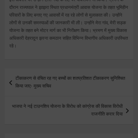
दौरान राज्यपाल ने झाझरा स्थित प्रधानमंत्री आवास योजना के तहत भूमिहीन
परिवारों के लिए बनाए गए आवासों में रह रहे लोगों से मुलाकात की। उन्होंने
लोगों से उनकी समस्याओं की जानकारी भी ली। उन्होंने मेरा गांव, मेरी सड़क
योजना के तहत बने मोटर मार्ग का भी निरीक्षण किया। भ्रमण में मुख्य विकास
अधिकारी देहरादून झरना कमठान सहित विभिन्न विभागीय अधिकारी उपस्थित
रहे।
Post
टीकाकरण से वंचित रह गए बच्चों का शतप्रतिशत टीकाकरण सुनिश्चित
navigation
किया जाएः मुख्य सचिव
भाजपा ने नई टाउनशिप योजना के विरोध को कांग्रेस की विकास विरोधी
राजनीति करार दिया