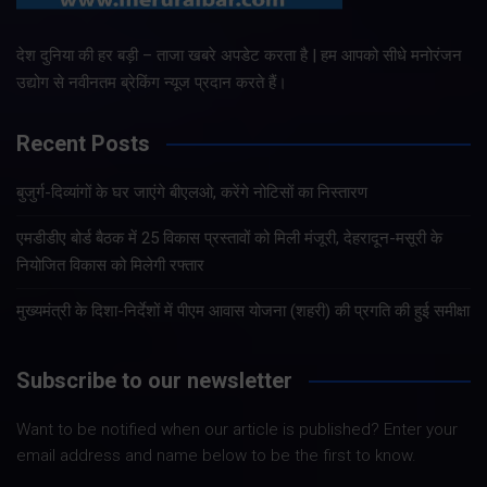
देश दुनिया की हर बड़ी – ताजा खबरे अपडेट करता है | हम आपको सीधे मनोरंजन
उद्योग से नवीनतम ब्रेकिंग न्यूज प्रदान करते हैं।
Recent Posts
बुजुर्ग-दिव्यांगों के घर जाएंगे बीएलओ, करेंगे नोटिसों का निस्तारण
एमडीडीए बोर्ड बैठक में 25 विकास प्रस्तावों को मिली मंजूरी, देहरादून-मसूरी के
नियोजित विकास को मिलेगी रफ्तार
मुख्यमंत्री के दिशा-निर्देशों में पीएम आवास योजना (शहरी) की प्रगति की हुई समीक्षा
Subscribe to our newsletter
Want to be notified when our article is published? Enter your
email address and name below to be the first to know.