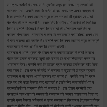
लगाए गए स्टॉलों में राज्यपाल ने प्रत्येक समूह द्वारा बनाए गए उत्पादों की
जानकारी ली। उन्होंने कहा कि महिलाओं द्वारा बनाए गए उत्पाद सचमुच में
विश्व स्तरीय हैं। स्वयं सहायता समूह के इन उत्पादों की ब्रांडिंग एवं अच्छी
पैकेजिंग की जानी जरूरी है। इसके लिए विभागीय अधिकारियों को निर्देशित
किया। उन्होंने महिलाओं से कहा कि उत्पादों की ऑनलाइन मार्केटिंग पर
फोकस किया जाय। राज्यपाल ने कहा कि उत्तराखण्ड की महिलाएं अपने आप
में बेहद सशक्त और काबिल हैं। उन्होंने कहा कि स्वयं सहायता समूह के बलबूते
उत्तराखण्ड में एक आर्थिक क्रांति अवश्य आएगी।
राज्यपाल ने अपने भ्रमण के दौरान ग्राम पंचायत झाझरा में लोगों के साथ
बैठक कर उनकी समस्याएं सुनी और उनका हर संभव निराकरण करने का
आश्वासन दिया। उन्होंने कहा कि झाझरा ग्राम पंचायत उनके द्वारा गोद लिया
गया ग्राम है। इस ग्राम की कोई भी समस्या या सुझाव हो तो ग्राम प्रधान
राजभवन में भी आकर अपनी समस्या बता सकते हैं। उन्होंने कहा कि ग्राम
स्तर पर होने वाला विकास बेहद महत्वपूर्ण है इसके लिए जनप्रतिनिधियों व
ग्रामवासियों को जागरूक होने की जरूरत है। इस दौरान ग्रामीणों द्वारा
बरसात में जलभराव की समस्या से राज्यपाल को अवगत कराया गया जिस पर
उन्होंने मुख्य विकास अधिकारी से उक्त समस्या के निराकरण हेतु योजना तैयार
करने के निर्देश दिए। वहीं ग्रामीणों की खेती को बंदरों व आवारा जानवरों द्वारा