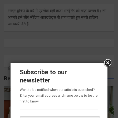
राष्ट्र दुनिया के बारे में प्रत्येक बड़ी ताजा अंतर्दृष्टि को ताज़ा करता है। हम
आपको इसे सीधे मीडिया आउटलेट्स से ज्ञात कराते हुए सबसे हालिया
जानकारी देते हैं।
Subscribe to our
Related Posts
newsletter
Want to be notified when our article is published?
Enter your email address and name below to be the
first to know.