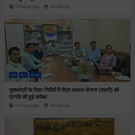
15 hours ago
Viri Gairola
राज्य
ALL
देहरादून
मुख्यमंत्री के दिशा-निर्देशों में पीएम आवास योजना (शहरी) की
प्रगति की हुई समीक्षा
15 hours ago
Viri Gairola