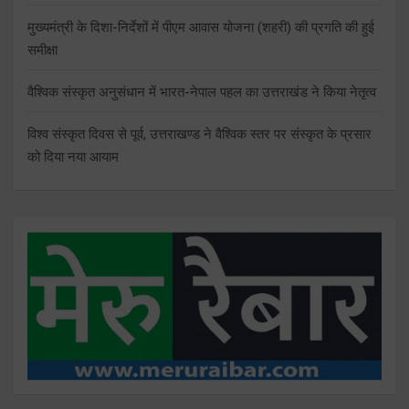
मुख्यमंत्री के दिशा-निर्देशों में पीएम आवास योजना (शहरी) की प्रगति की हुई
समीक्षा
वैश्विक संस्कृत अनुसंधान में भारत-नेपाल पहल का उत्तराखंड ने किया नेतृत्व
विश्व संस्कृत दिवस से पूर्व, उत्तराखण्ड ने वैश्विक स्तर पर संस्कृत के प्रसार
को दिया नया आयाम