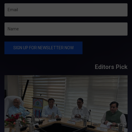
Editors Pick