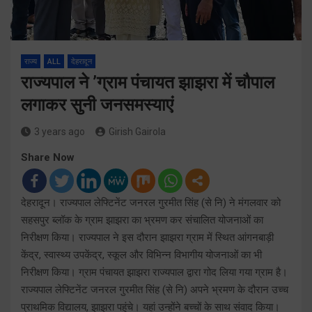
राज्य
ALL
देहरादून
राज्यपाल ने ’ग्राम पंचायत झाझरा में चौपाल
लगाकर सुनी जनसमस्याएं
3 years ago
Girish Gairola
Share Now
देहरादून। राज्यपाल लेफ्टिनेंट जनरल गुरमीत सिंह (से नि) ने मंगलवार को
सहसपुर ब्लॉक के ग्राम झाझरा का भ्रमण कर संचालित योजनाओं का
निरीक्षण किया। राज्यपाल ने इस दौरान झाझरा ग्राम में स्थित आंगनबाड़ी
केंद्र, स्वास्थ्य उपकेंद्र, स्कूल और विभिन्न विभागीय योजनाओं का भी
निरीक्षण किया। ग्राम पंचायत झाझरा राज्यपाल द्वारा गोद लिया गया ग्राम है।
राज्यपाल लेफ्टिनेंट जनरल गुरमीत सिंह (से नि) अपने भ्रमण के दौरान उच्च
प्राथमिक विद्यालय, झाझरा पहुंचे। यहां उन्होंने बच्चों के साथ संवाद किया।