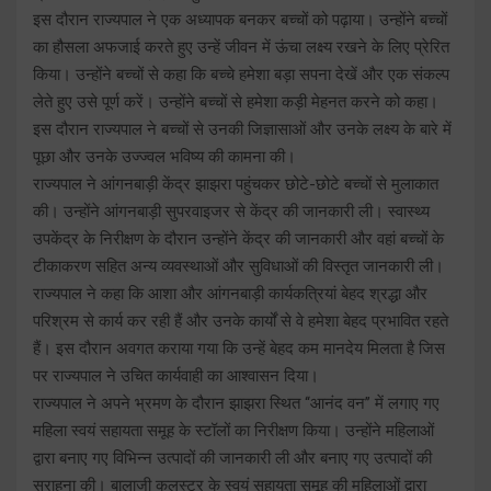
इस दौरान राज्यपाल ने एक अध्यापक बनकर बच्चों को पढ़ाया। उन्होंने बच्चों
का हौसला अफजाई करते हुए उन्हें जीवन में ऊंचा लक्ष्य रखने के लिए प्रेरित
किया। उन्होंने बच्चों से कहा कि बच्चे हमेशा बड़ा सपना देखें और एक संकल्प
लेते हुए उसे पूर्ण करें। उन्होंने बच्चों से हमेशा कड़ी मेहनत करने को कहा।
इस दौरान राज्यपाल ने बच्चों से उनकी जिज्ञासाओं और उनके लक्ष्य के बारे में
पूछा और उनके उज्ज्वल भविष्य की कामना की।
राज्यपाल ने आंगनबाड़ी केंद्र झाझरा पहुंचकर छोटे-छोटे बच्चों से मुलाकात
की। उन्होंने आंगनबाड़ी सुपरवाइजर से केंद्र की जानकारी ली। स्वास्थ्य
उपकेंद्र के निरीक्षण के दौरान उन्होंने केंद्र की जानकारी और वहां बच्चों के
टीकाकरण सहित अन्य व्यवस्थाओं और सुविधाओं की विस्तृत जानकारी ली।
राज्यपाल ने कहा कि आशा और आंगनबाड़ी कार्यकत्रियां बेहद श्रद्धा और
परिश्रम से कार्य कर रही हैं और उनके कार्यों से वे हमेशा बेहद प्रभावित रहते
हैं। इस दौरान अवगत कराया गया कि उन्हें बेहद कम मानदेय मिलता है जिस
पर राज्यपाल ने उचित कार्यवाही का आश्वासन दिया।
राज्यपाल ने अपने भ्रमण के दौरान झाझरा स्थित ‘‘आनंद वन’’ में लगाए गए
महिला स्वयं सहायता समूह के स्टॉलों का निरीक्षण किया। उन्होंने महिलाओं
द्वारा बनाए गए विभिन्न उत्पादों की जानकारी ली और बनाए गए उत्पादों की
सराहना की। बालाजी कलस्टर के स्वयं सहायता समूह की महिलाओं द्वारा