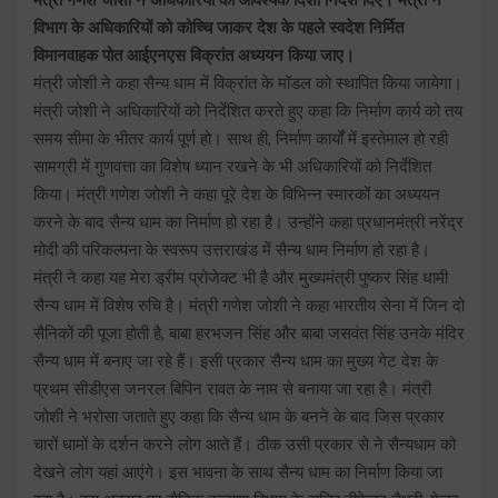
विभाग के अधिकारियों को कोच्चि जाकर देश के पहले स्वदेश निर्मित
विमानवाहक पोत आईएनएस विक्रांत अध्ययन किया जाए।
मंत्री जोशी ने कहा सैन्य धाम में विक्रांत के मॉडल को स्थापित किया जायेगा।
मंत्री जोशी ने अधिकारियों को निर्देशित करते हुए कहा कि निर्माण कार्य को तय
समय सीमा के भीतर कार्य पूर्ण हो। साथ ही, निर्माण कार्यों में इस्तेमाल हो रही
सामग्री में गुणवत्ता का विशेष ध्यान रखने के भी अधिकारियों को निर्देशित
किया। मंत्री गणेश जोशी ने कहा पूरे देश के विभिन्न स्मारकों का अध्ययन
करने के बाद सैन्य धाम का निर्माण हो रहा है। उन्होंने कहा प्रधानमंत्री नरेंद्र
मोदी की परिकल्पना के स्वरूप उत्तराखंड में सैन्य धाम निर्माण हो रहा है।
मंत्री ने कहा यह मेरा ड्रीम प्रोजेक्ट भी है और मुख्यमंत्री पुष्कर सिंह धामी
सैन्य धाम में विशेष रुचि है। मंत्री गणेश जोशी ने कहा भारतीय सेना में जिन दो
सैनिकों की पूजा होती है, बाबा हरभजन सिंह और बाबा जसवंत सिंह उनके मंदिर
सैन्य धाम में बनाए जा रहे हैं। इसी प्रकार सैन्य धाम का मुख्य गेट देश के
प्रथम सीडीएस जनरल बिपिन रावत के नाम से बनाया जा रहा है। मंत्री
जोशी ने भरोसा जताते हुए कहा कि सैन्य धाम के बनने के बाद जिस प्रकार
चारों धामों के दर्शन करने लोग आते हैं। ठीक उसी प्रकार से ने सैन्यधाम को
देखने लोग यहां आएंगे। इस भावना के साथ सैन्य धाम का निर्माण किया जा