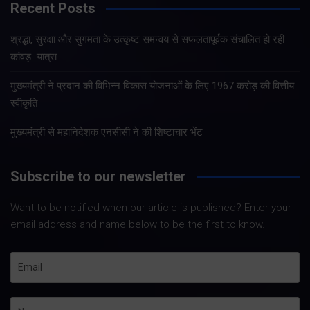
Recent Posts
श्रद्धा, सुरक्षा और सुगमता के उत्कृष्ट समन्वय से सफलतापूर्वक संचालित हो रही
कांवड़ यात्रा
मुख्यमंत्री ने प्रदान की विभिन्न विकास योजनाओं के लिए 1967 करोड़ की वित्तीय
स्वीकृति
मुख्यमंत्री से महानिदेशक एनसीसी ने की शिष्टाचार भेंट
Subscribe to our newsletter
Want to be notified when our article is published? Enter your
email address and name below to be the first to know.