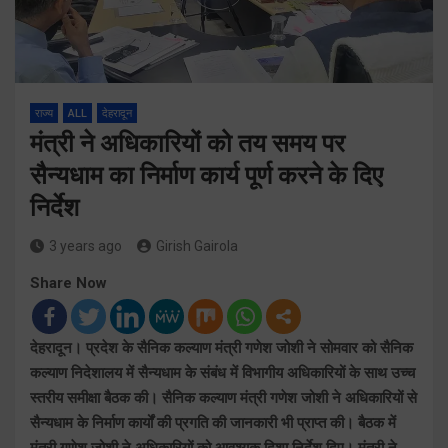
राज्य
ALL
देहरादून
मंत्री ने अधिकारियों को तय समय पर
सैन्यधाम का निर्माण कार्य पूर्ण करने के दिए
निर्देश
3 years ago
Girish Gairola
Share Now
देहरादून। प्रदेश के सैनिक कल्याण मंत्री गणेश जोशी ने सोमवार को सैनिक
कल्याण निदेशालय में सैन्यधाम के संबंध में विभागीय अधिकारियों के साथ उच्च
स्तरीय समीक्षा बैठक की। सैनिक कल्याण मंत्री गणेश जोशी ने अधिकारियों से
सैन्यधाम के निर्माण कार्यों की प्रगति की जानकारी भी प्राप्त की। बैठक में
मंत्री गणेश जोशी ने अधिकारियों को आवश्यक दिशा निर्देश दिए। मंत्री ने