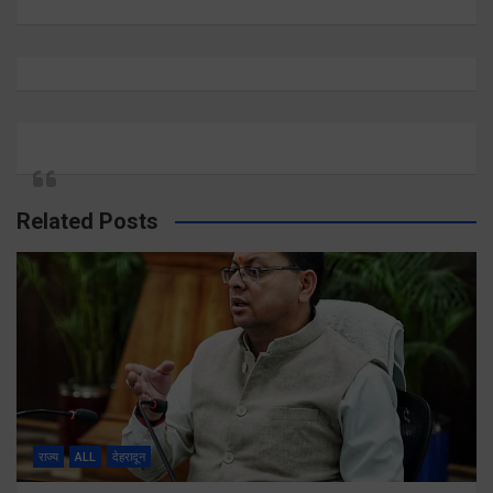
Related Posts
राज्य
ALL
देहरादून