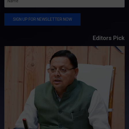
Editors Pick