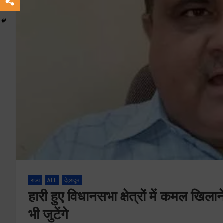
राज्य
ALL
देहरादून
हारी हुए विधानसभा क्षेत्रों में कमल खिला
भी जुटेंगे