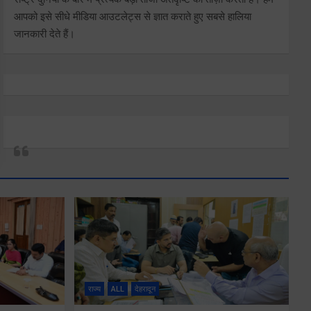
आपको इसे सीधे मीडिया आउटलेट्स से ज्ञात कराते हुए सबसे हालिया
जानकारी देते हैं।
राज्य
ALL
देहरादून