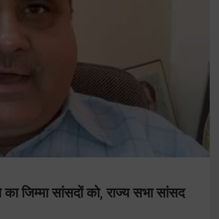
ने का जिम्मा सांसदों को, राज्य सभा सांसद