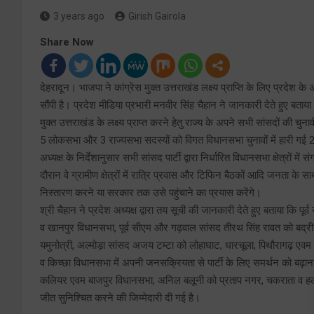
3 years ago
Girish Gairola
Share Now
देहरादून। भाजपा ने कांग्रेस मुक्त उत्तराखंड लक्ष्य प्राप्ति के लिए प्रदेश 
सौंपी है। प्रदेश मीडिया प्रभारी मनवीर सिंह चैहान ने जानकारी देते हुए बताया 
मुक्त उत्तराखंड के लक्ष्य प्राप्त करने हेतु राज्य के अपने सभी सांसदों की चु
5 लोकसभा और 3 राज्यसभा सदस्यों को विगत विधानसभा चुनावों में हारी गई 23 
अध्यक्ष के निर्देशानुसार सभी सांसद पार्टी द्वारा निर्धारित विधानसभा क्षेत्र
दौरान वे ग्रामीण क्षेत्रों में रात्रि प्रवास और टिफिन बैठकों आदि जनता के साथ
निस्तारण करने या सरकार तक उसे पहुंचाने का प्रयास करेंगे।
श्री चैहान ने प्रदेश अध्यक्ष द्वारा तय सूची की जानकारी देते हुए बताया कि पूर
व खानपुर विधानसभा, पूर्व सीएम और गढ़वाल सांसद तीरथ सिंह रावत को बद्रीन
यमुनोत्री, अल्मोड़ा सांसद अजय टम्टा को लोहाघाट, धारचूला, पिथौरागढ़ एवम 
व किच्छा विधानसभा में अपनी जनसक्रियता से पार्टी के लिए समर्थन को बढ़ा
कलियर एवम बाजपुर विधानसभा, अनिल बलूनी को प्रताप नगर, चकराता व हल्द्व
जीत सुनिश्चित करने की जिम्मेदारी दी गई है।