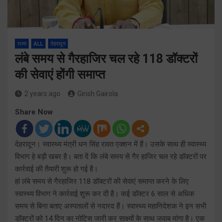
राज्य
ALL
देहरादून
लंबे समय से गैरहाजिर चल रहे 118 डॉक्टरों
की सेवाएं होंगी समाप्त
2 years ago
Girish Gairola
Share Now
देहरादून। स्वास्थ्य मंत्री धन सिंह रावत एक्शन में हैं। उसके साथ ही स्वास्थ्य
विभाग हे बड़ी खबर है। बता दें कि लंबे समय से गैर हाजिर चल रहे डॉक्टरों पर
कार्रवाई की तैयारी शुरू हो गई है।
हां लंबे समय से गैरहाजिर 118 डॉक्टरों की सेवाएं समाप्त करने के लिए
स्वास्थ्य विभाग ने कार्रवाई शुरू कर दी है। कई डॉक्टर 6 साल से अधिक
समय से बिना बताए अस्पतालों से नदारद हैं। स्वास्थ्य महानिदेशक ने इन सभी
डॉक्टरों को 14 दिन का नोटिस जारी कर साक्ष्यों के साथ जवाब मांगा है। एक