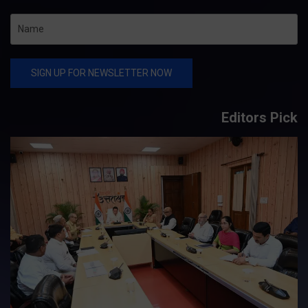
Editors Pick