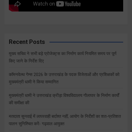
Recent Posts
मुख्य सचिव ने सभी बड़े प्रोजेक्ट्स का निर्माण कार्य नियमित समय पर पूर्ण
किए जाने के निर्देश दिए
कॉमनवेल्थ गेम्स 2026 के उत्तराखंड के पदक विजेताओं और प्रशिक्षकों को
मुख्यमंत्री धामी ने किया सम्मानित
मुख्यमंत्री धामी ने उत्तराखंड क्रीड़ा विश्वविद्यालय गौलापार के निर्माण कार्यों
की समीक्षा की
मतदाता सुनवाई में लापरवाही बर्दाश्त नहीं, आयोग के निर्देशों का शत-प्रतिशत
पालन सुनिश्चित करेंः गढ़वाल आयुक्त