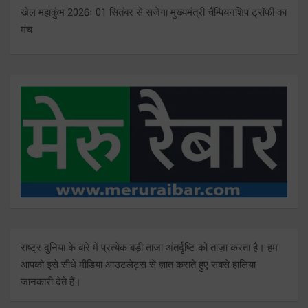
खेल महाकुंभ 2026ः 01 सितंबर से सजेगा मुख्यमंत्री चैंम्पियनशिप ट्रॉफी का
मंच
राष्ट्र दुनिया के बारे में प्रत्येक बड़ी ताजा अंतर्दृष्टि को ताज़ा करता है। हम
आपको इसे सीधे मीडिया आउटलेट्स से ज्ञात कराते हुए सबसे हालिया
जानकारी देते हैं।