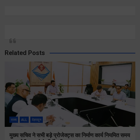
Related Posts
राज्य
ALL
देहरादून
मुख्य सचिव ने सभी बड़े प्रोजेक्ट्स का निर्माण कार्य नियमित समय