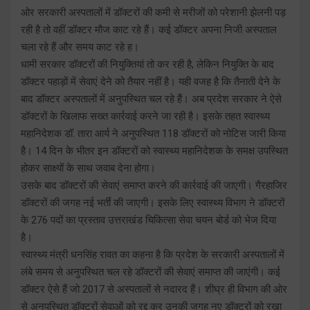
ओर सरकारी अस्पतालों में डॉक्टरों की कमी से मरीजों को परेशानी झेलनी पड़
रही है तो वहीं डॉक्टर मौज काट रहे हैं। कई डॉक्टर अपना निजी अस्पताल
चला रहे हैं‌ और समय काट रहे ह।
धामी सरकार डॉक्टरों की नियुक्तियां तो कर रही है, लेकिन नियुक्ति के बाद
डॉक्टर पहाड़ों में सेवाएं देने को तैयार नहीं है। यही वजह है कि तैनाती देने के
बाद डॉक्टर अस्पतालों में अनुपस्थित चल रहे हैं। अब प्रदेश सरकार ने ऐसे
डॉक्टरों के खिलाफ सख्त कार्रवाई करने जा रही है। इसके तहत स्वास्थ्य
महानिदेशक डॉ. तारा आर्य ने अनुपस्थित 118 डॉक्टरों को नोटिस जारी किया
है। 14 दिन के भीतर इन डॉक्टरों को स्वास्थ्य महानिदेशक के समक्ष उपस्थित
होकर साक्ष्यों के साथ जवाब देना होगा।
उसके बाद डॉक्टरों की सेवाएं समाप्त करने की कार्रवाई की जाएगी। गैरहाजिर
डॉक्टरों की जगह नई भर्ती की जाएगी। इसके लिए स्वास्थ्य विभाग ने डॉक्टरों
के 276 पदों का प्रस्ताव उत्तराखंड चिकित्सा सेवा चयन बोर्ड को भेज दिया
है।
स्वास्थ्य मंत्री धनसिंह रावत का कहना है कि प्रदेश के सरकारी अस्पतालों में
लंबे समय से अनुपस्थित चल रहे डॉक्टरों की सेवाएं समाप्त की जाएंगी। कई
डॉक्टर ऐसे हैं जो 2017 से अस्पतालों से नदारद हैं। शीघ्र ही विभाग की ओर
से अनुपस्थित डॉक्टरों सेवाओं को रद्द कर उनकी जगह नए डॉक्टरों को रखा