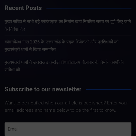
Recent Posts
मुख्य सचिव ने सभी बड़े प्रोजेक्ट्स का निर्माण कार्य नियमित समय पर पूर्ण किए जाने
के निर्देश दिए
कॉमनवेल्थ गेम्स 2026 के उत्तराखंड के पदक विजेताओं और प्रशिक्षकों को
मुख्यमंत्री धामी ने किया सम्मानित
मुख्यमंत्री धामी ने उत्तराखंड क्रीड़ा विश्वविद्यालय गौलापार के निर्माण कार्यों की
समीक्षा की
Subscribe to our newsletter
Want to be notified when our article is published? Enter your
email address and name below to be the first to know.