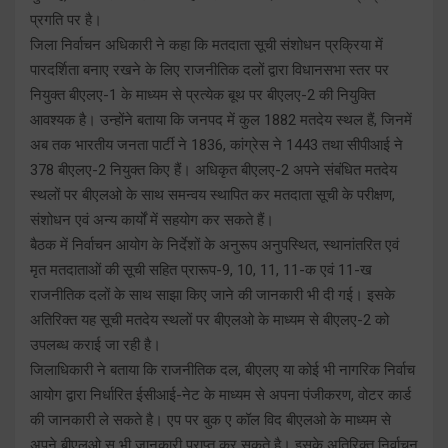
प्रगति पर है।
जिला निर्वाचन अधिकारी ने कहा कि मतदाता सूची संशोधन प्रक्रिया में
पारदर्शिता बनाए रखने के लिए राजनीतिक दलों द्वारा विधानसभा स्तर पर
नियुक्त बीएलए-1 के माध्यम से प्रत्येक बूथ पर बीएलए-2 की नियुक्ति
आवश्यक है। उन्होंने बताया कि जनपद में कुल 1882 मतदेय स्थल हैं, जिनमें
अब तक भारतीय जनता पार्टी ने 1836, कांग्रेस ने 1443 तथा सीपीआई ने
378 बीएलए-2 नियुक्त किए हैं। अधिकृत बीएलए-2 अपने संबंधित मतदेय
स्थलों पर बीएलओ के साथ समन्वय स्थापित कर मतदाता सूची के परीक्षण,
संशोधन एवं अन्य कार्यों में सहयोग कर सकते हैं।
बैठक में निर्वाचन आयोग के निर्देशों के अनुरूप अनुपस्थित, स्थानांतरित एवं
मृत मतदाताओं की सूची सहित प्रारूप-9, 10, 11, 11-क एवं 11-ख
राजनीतिक दलों के साथ साझा किए जाने की जानकारी भी दी गई। इसके
अतिरिक्त यह सूची मतदेय स्थलों पर बीएलओ के माध्यम से बीएलए-2 को
उपलब्ध कराई जा रही है।
जिलाधिकारी ने बताया कि राजनीतिक दल, बीएलए या कोई भी नागरिक निर्वाच
आयोग द्वारा निर्धारित ईसीआई-नेट के माध्यम से अपना पंजीकरण, वोटर कार्ड
की जानकारी ले सकते है। एप पर बुक ए कॉल विद बीएलओ के माध्यम से
अपने बीएलओ स भी जानकारी प्राप्त कर सकते है। इसके अतिरिक्त निर्वाचन