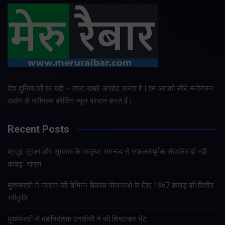
देश दुनिया की हर बड़ी – ताजा खबरे अपडेट करता है | हम आपको सीधे मनोरंजन
उद्योग से नवीनतम ब्रेकिंग न्यूज प्रदान करते हैं।
Recent Posts
श्रद्धा, सुरक्षा और सुगमता के उत्कृष्ट समन्वय से सफलतापूर्वक संचालित हो रही
कांवड़ यात्रा
मुख्यमंत्री ने प्रदान की विभिन्न विकास योजनाओं के लिए 1967 करोड़ की वित्तीय
स्वीकृति
मुख्यमंत्री से महानिदेशक एनसीसी ने की शिष्टाचार भेंट