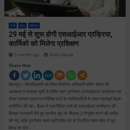
राज्य
ALL
देहरादून
29 मई से शुरू होगी एसआईआर प्रक्रिया,
कार्मिको को मिलेगा प्रशिक्षण
3 months ago
Girish Gairola
Share Now
देहरादून। जिलाधिकारी एवं जिला निर्वाचन अधिकारी सविन बंसल की
अध्यक्षता में मतदाता सूची के विशेष गहन पुनरीक्षण (एसआईआर) कार्यक्रम को
लेकर मान्यता प्राप्त राजनीतिक दलों के पदाधिकारियों के साथ महत्वपूर्ण बैठक
आयोजित की गई। बैठक में राजनीतिक दलों को एसआईआर कार्यक्रम की
विस्तृत जानकारी देते हुए प्रत्येक बूथ पर बीएलए-2 नियुक्त करने की अपील
की गई, ताकि पुनरीक्षण कार्य त्रुटिरहित ढंग से निर्धारित समय सीमा में पूरा
किया जा सके।