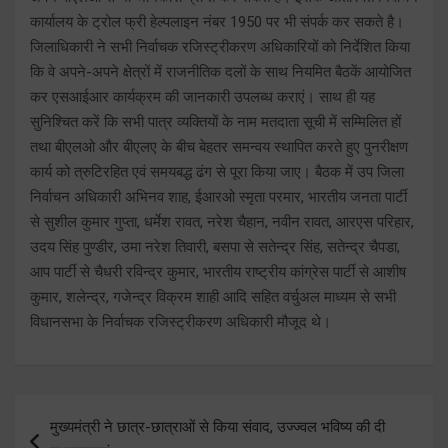
कार्यालय के ट्रोल फ्री हेल्पलाइन नंबर 1950 पर भी संपर्क कर सकते है।
जिलाधिकारी ने सभी निर्वाचक रजिस्ट्रीकरण अधिकारियों को निर्देशित किया
कि वे अपने-अपने क्षेत्रों में राजनीतिक दलों के साथ नियमित बैठकें आयोजित
कर एसआईआर कार्यक्रम की जानकारी उपलब्ध कराएं। साथ ही यह
सुनिश्चित करें कि सभी पात्र व्यक्तियों के नाम मतदाता सूची में सम्मिलित हों
तथा बीएलओ और बीएलए के बीच बेहतर समन्वय स्थापित करते हुए पुनरीक्षण
कार्य को त्रुटिरहित एवं समयबद्ध ढंग से पूरा किया जाए। बैठक में उप जिला
निर्वाचन अधिकारी अभिनव शाह, ईआरओ स्मृता परमार, भारतीय जनता पार्टी
से सुशील कुमार गुप्ता, धर्मेश रावत, नरेश चैहान, नवीन रावत, आरएस परिहार,
उदय सिंह पुण्डीर, उमा नरेश तिवारी, बसपा से सतेन्द्र सिंह, सतेन्द्र चैपडा,
आप पार्टी से चैधरी रविन्द्र कुमार, भारतीय राष्ट्रीय कांग्रेस पार्टी से आशीष
कुमार, शलेन्द्र, गजेन्द्र विक्रम शाही आदि सहित वर्चुअल माध्यम से सभी
विधानसभा के निर्वाचक रजिस्ट्रीकरण अधिकारी मौजूद थे।
Post
मुख्यमंत्री ने छात्र-छात्राओं से किया संवाद, उज्ज्वल भविष्य की दी
navigation