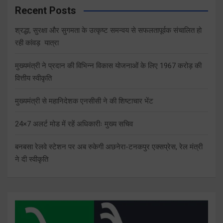
Recent Posts
श्रद्धा, सुरक्षा और सुगमता के उत्कृष्ट समन्वय से सफलतापूर्वक संचालित हो
रही कांवड़ यात्रा
मुख्यमंत्री ने प्रदान की विभिन्न विकास योजनाओं के लिए 1967 करोड़ की
वित्तीय स्वीकृति
मुख्यमंत्री से महानिदेशक एनसीसी ने की शिष्टाचार भेंट
24×7 अलर्ट मोड में रहें अधिकारीः मुख्य सचिव
बनबसा रेलवे स्टेशन पर अब रुकेगी अछनेरा-टनकपुर एक्सप्रेस, रेल मंत्री
ने दी स्वीकृति