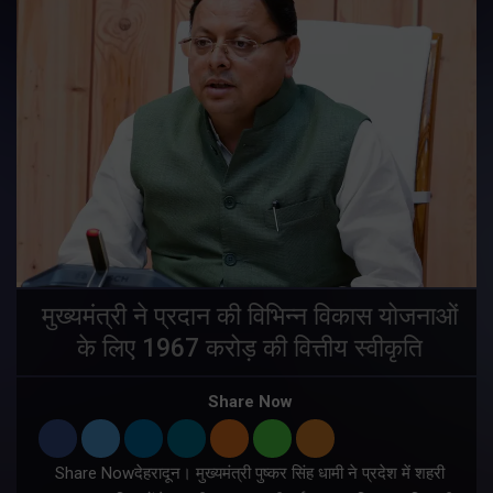
मुख्यमंत्री ने प्रदान की विभिन्न विकास योजनाओं
के लिए 1967 करोड़ की वित्तीय स्वीकृति
Share Now
Share Nowदेहरादून। मुख्यमंत्री पुष्कर सिंह धामी ने प्रदेश में शहरी