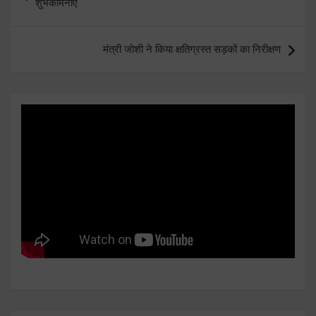
शुभकामनाएं
मंत्री जोशी ने किया क्षतिग्रस्त सड़कों का निरीक्षण