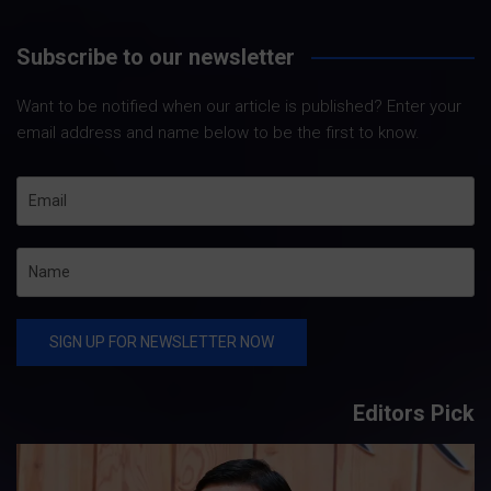
Subscribe to our newsletter
Want to be notified when our article is published? Enter your
email address and name below to be the first to know.
Editors Pick