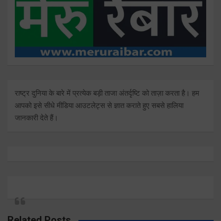
राष्ट्र दुनिया के बारे में प्रत्येक बड़ी ताजा अंतर्दृष्टि को ताज़ा करता है। हम
आपको इसे सीधे मीडिया आउटलेट्स से ज्ञात कराते हुए सबसे हालिया
जानकारी देते हैं।
Related Posts