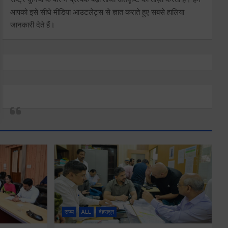
आपको इसे सीधे मीडिया आउटलेट्स से ज्ञात कराते हुए सबसे हालिया
जानकारी देते हैं।
राज्य
ALL
देहरादून