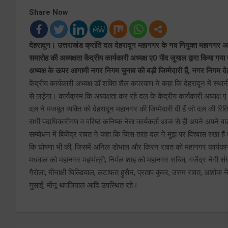
Share Now
देहरादून। उत्तराखंड क्रांति दल देहरादून महानगर के नव नियुक्त महानगर अध्यक
समारोह की अध्यक्षता केंद्रीय कार्यकारी अध्यक्ष ए0 पीव जुयाल द्वारा किया गय
अध्यक्ष के ऊपर आगामी नगर निगम चुनाव की बड़ी जिम्मेदारी हैं, नगर निगम दे
केंद्रीय कार्यकारी अध्यक्ष डॉ शक्ति शैल कपरवाण ने कहा कि देहरादून में स्
से लड़ेगा। कार्यक्रम कि अध्यक्षता कर रहे दल के केंद्रीय कार्यकारी अध्यक्ष ए
दल ने मजबूत व्यक्ति को देहरादून महानगर की जिम्मेदारी दी हैं जो दल की रिति
सभी पदाधिकारीगण व वरिष्ठ कनिष्क नेता कार्यकर्ता आज से ही अपने अपने वार्डों
सम्बोधन में बिजेंद्र रावत ने कहा कि जिस तरह दल ने मुझ पर विश्वास रखा हैं म
कि घोषणा भी की, जिसमें अनिल डोभाल और किरन रावत को महानगर कार्यकारी 
मधवाल को महानगर महामंत्री, निर्मल शाह को महानगर सचिव, गजेंद्र नेगी 
गैरोला, मीनाक्षी घिल्डियाल, लटाफत हुसैन, प्रताप कुंवर, उत्तम रावत, अशोक नेगी
गुसाईं, मीनू थपलियाल आदि उपस्थित रहे।