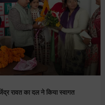
जेंद्र रावत का दल ने किया स्वागत