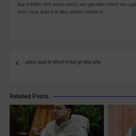
बैठक में कैबिनेट मंत्री सतपाल महाराज, अपर मुख्य सचिव श्रीमती राधा रतूङी
विभाग, एनएच, बीआरओ के वरिष्ठ अधिकारी उपस्थित थे।
Post
अंकिता भंडारी के परिजनों से मिले पूर्व सीएम हरीश
navigation
Related Posts