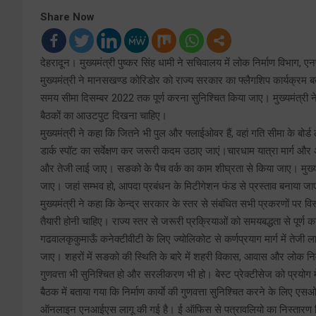
Share Now
देहरादून। मुख्यमंत्री पुष्कर सिंह धामी ने सचिवालय में लोक निर्माण विभाग, 
मुख्यमंत्री ने मानसखण्ड कोरिडोर को राज्य सरकार का फ्लैगशिप कार्यक्रम बताते
समय सीमा दिसम्बर 2022 तक पूर्ण करना सुनिश्चित किया जाए। मुख्यमंत्री ने
बैठकों का आउटपुट दिखना चाहिए।
मुख्यमंत्री ने कहा कि जितने भी पुल और फ्लाईओवर हैं, वहां गति सीमा के बोर्ड लग
डार्क स्पॉट का सर्वेक्षण कर जरूरी कदम उठाए जाएं।चारधाम यात्रा मार्ग और अन्य 
और तेजी लाई जाए। सङको के पैच वर्क का काम शीघ्रता से किया जाए। मुख्यमं
जाए। जहां सम्भव हो, आपदा प्रबंधन के मिटीगेशन फंड से प्रस्ताव बनाया जाए
मुख्यमंत्री ने कहा कि केन्द्र सरकार के स्तर से संबंधित सभी प्रकरणों पर वि
तैयारी होनी चाहिए। राज्य स्तर से जरूरी प्रक्रियाओं को समयबद्धता से पूर्ण
गढवालकृकुमाऊँ कनेक्टीवीटी के लिए ज्योलिकोट से कर्णप्रयाग मार्ग में तेजी ल
जाए। शहरों में सङको की स्थिति के बारे में शहरी विकास, आवास और लोक नि
गुणवत्ता भी सुनिश्चित हो और सरलीकरण भी हो। बेस्ट प्रेक्टीसेज को प्रयोग 
बैठक में बताया गया कि निर्माण कार्याे की गुणवत्ता सुनिश्चित करने के लिए एस
ऑनलाइन एनआईएस लागू की गई है। ई ऑफिस से पत्रावलियो का निस्तारण क