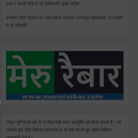
24×7 अलर्ट मोड में रहें अधिकारीः मुख्य सचिव
बनबसा रेलवे स्टेशन पर अब रुकेगी अछनेरा-टनकपुर एक्सप्रेस, रेल मंत्री
ने दी स्वीकृति
राष्ट्र दुनिया के बारे में प्रत्येक बड़ी ताजा अंतर्दृष्टि को ताज़ा करता है। हम
आपको इसे सीधे मीडिया आउटलेट्स से ज्ञात कराते हुए सबसे हालिया
जानकारी देते हैं।