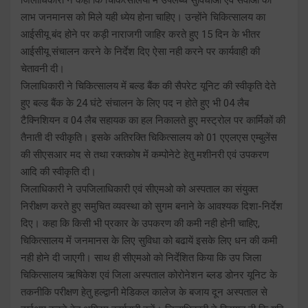
लाभ जनमानस को मिले यही ध्येय होना चाहिए। उन्होंने चिकित्सालय का
आईसीयू बंद होने पर कड़ी नाराजगी जाहिर करते हुए 15 दिन के भीतर
आईसीयू संचालन करने के निर्देश दिए ऐसा नही करने पर कार्यवाही की
चेतावनी दी।
जिलाधिकारी ने चिकित्सालय में बल्ड बैंक की सैपरेट यूनिट की स्वीकृति देते
हुए बल्ड बैंक के 24 घंटे संचालन के लिए पद न होते हुए भी 04 लैब
टैक्निशियन व 04 लैब सहायक का हल निकालते हुए मस्ट्रोल पर कार्मिकों की
तैनाती दी स्वीकृति। इसके अतिरक्ति चिकित्सालय को 01 एएलएस एम्बुलेंस
की सीएसआर मद से तथा रक्तकोष में कम्पोनेटे हेतु मशीनरी एवं उपकरण
आदि की स्वीकृति दी।
जिलाधिकारी ने उपजिलाधिकारी एवं सीएमओ को अस्पताल का संयुक्त
निरीक्षण करते हुए समुचित व्यवस्था को सुगम बनाने के आवश्यक दिशा-निर्देश
दिए। कहा कि किसी भी प्रकार के उपकरण की कमी नही होनी चाहिए,
चिकित्सालय में जनमानस के लिए सुविधा को बढायें इसके लिए धन की कमी
नही होने दी जाएगी। साथ ही सीएमओ को निर्देशित किया कि उप जिला
चिकित्सालय ऋषिकेश एवं जिला अस्पताल कोरोनेशन ब्लड डोनर यूनिट के
तकनीकि परीक्षण हेतु हल्द्वानी मेडिकल कालेज के बजाय दून अस्पताल से