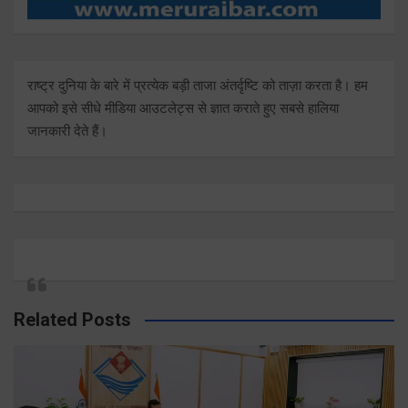
राष्ट्र दुनिया के बारे में प्रत्येक बड़ी ताजा अंतर्दृष्टि को ताज़ा करता है। हम
आपको इसे सीधे मीडिया आउटलेट्स से ज्ञात कराते हुए सबसे हालिया
जानकारी देते हैं।
Related Posts