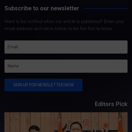
Subscribe to our newsletter
Want to be notified when our article is published? Enter your
email address and name below to be the first to know.
Editors Pick