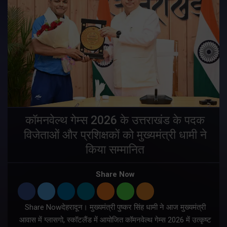
य
कॉमनवेल्थ गेम्स 2026 के उत्तराखंड के पदक
विजेताओं और प्रशिक्षकों को मुख्यमंत्री धामी ने
किया सम्मानित
य
Share Now
Share Nowदेहरादून। मुख्यमंत्री पुष्कर सिंह धामी ने आज मुख्यमंत्री
आवास में ग्लासगो, स्कॉटलैंड में आयोजित कॉमनवेल्थ गेम्स 2026 में उत्कृष्ट