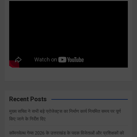
Recent Posts
मुख्य सचिव ने सभी बड़े प्रोजेक्ट्स का निर्माण कार्य नियमित समय पर पूर्ण
किए जाने के निर्देश दिए
कॉमनवेल्थ गेम्स 2026 के उत्तराखंड के पदक विजेताओं और प्रशिक्षकों को