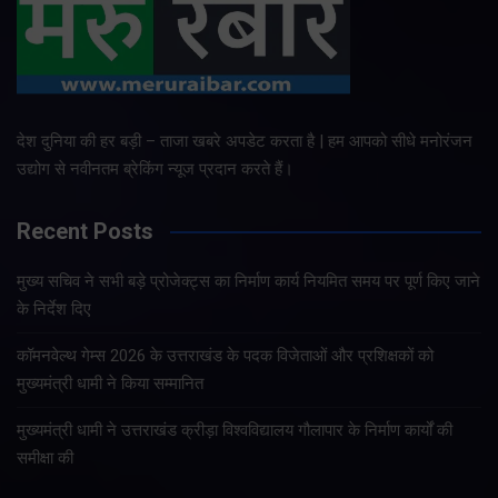
देश दुनिया की हर बड़ी – ताजा खबरे अपडेट करता है | हम आपको सीधे मनोरंजन
उद्योग से नवीनतम ब्रेकिंग न्यूज प्रदान करते हैं।
Recent Posts
मुख्य सचिव ने सभी बड़े प्रोजेक्ट्स का निर्माण कार्य नियमित समय पर पूर्ण किए जाने
के निर्देश दिए
कॉमनवेल्थ गेम्स 2026 के उत्तराखंड के पदक विजेताओं और प्रशिक्षकों को
मुख्यमंत्री धामी ने किया सम्मानित
मुख्यमंत्री धामी ने उत्तराखंड क्रीड़ा विश्वविद्यालय गौलापार के निर्माण कार्यों की
समीक्षा की