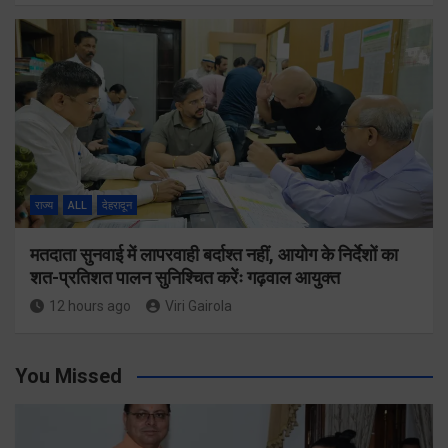
राज्य
ALL
देहरादून
मतदाता सुनवाई में लापरवाही बर्दाश्त नहीं, आयोग के निर्देशों का
शत-प्रतिशत पालन सुनिश्चित करेंः गढ़वाल आयुक्त
12 hours ago
Viri Gairola
You Missed