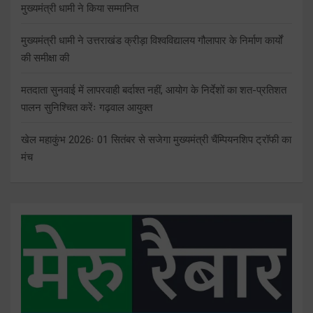
मुख्यमंत्री धामी ने किया सम्मानित
मुख्यमंत्री धामी ने उत्तराखंड क्रीड़ा विश्वविद्यालय गौलापार के निर्माण कार्यों
की समीक्षा की
मतदाता सुनवाई में लापरवाही बर्दाश्त नहीं, आयोग के निर्देशों का शत-प्रतिशत
पालन सुनिश्चित करेंः गढ़वाल आयुक्त
खेल महाकुंभ 2026ः 01 सितंबर से सजेगा मुख्यमंत्री चैंम्पियनशिप ट्रॉफी का
मंच