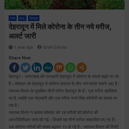
राज्य
ALL
देहरादून
देहरादून में मिले कोरोना के तीन नये मरीज,
अलर्ट जारी
1 year ago
Girish Gairola
Share Now
देहरादून। उत्तराखंड की राजधानी देहरादून में कोरोना के मामले बढ़ते जा रहे
हैं। सोमवार को देहरादून में कोरोना वायरस के तीन नये मामले सामने आए हैं।
स्वास्थ्य विभाग के मुताबिक तीनों मरीज देहरादून के हैं। एक मरीज ऋषिकेश
का है, जबकि एक चंद्रबनी और एक मरीज भगत सिंह कॉलोनी का बताया जा
रहा है।
स्वास्थ्य विभाग ने बताया सोमवार को 18 मरीजों की कोरोना की
आरटीपीसीआर जांच की गई। जिसमें यह तीनों मरीज संक्रमित पाए गए हैं।
अब कोरोना मरीजों की संख्या बढ़कर 16 हो गई है। स्वास्थ्य विभाग की रिपोर्ट