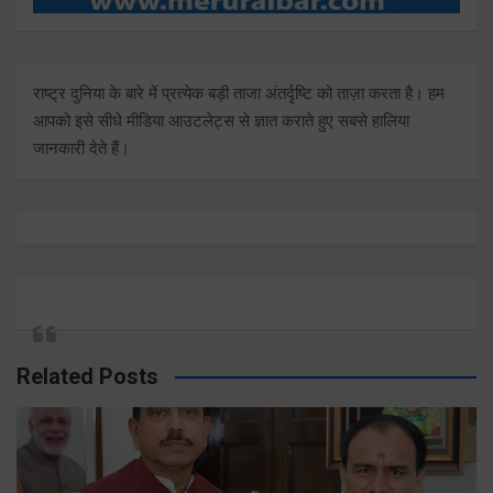
राष्ट्र दुनिया के बारे में प्रत्येक बड़ी ताजा अंतर्दृष्टि को ताज़ा करता है। हम
आपको इसे सीधे मीडिया आउटलेट्स से ज्ञात कराते हुए सबसे हालिया
जानकारी देते हैं।
Related Posts