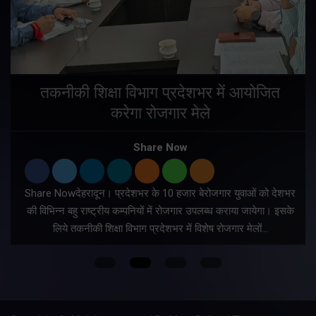
तकनीकी शिक्षा विभाग प्रदेशभर में आयोजित
करेगा रोजगार मेले
Share Now
Share Nowदेहरादून। प्रदेशभर के 10 हजार बेरोजगार युवाओं को देशभर
की विभिन्न बहु राष्ट्रीय कम्पनियों में रोजगार उपलब्ध कराया जायेगा। इसके
लिये तकनीकी शिक्षा विभाग प्रदेशभर में विशेष रोजगार मेलों…