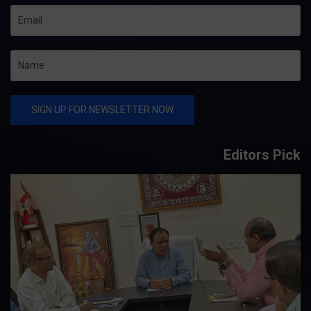
Editors Pick