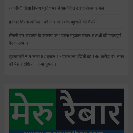
तकनीकी शिक्षा विभाग प्रदेशभर में आयोजित करेगा रोजगार मेले
हर घर तिरंगा अभियान को जन-जन तक पहुंचाने की तैयारी
तीसरी बार सरकार के संकल्प पर भाजपा गढ़वाल मंडल अध्यक्षों की महत्वपूर्ण
बैठक सम्पन्न
मुख्यमंत्री ने 9 लाख 87 हजार 17 पेंशन लाभार्थियों को 146 करोड़ 32 लाख
की पेंशन राशि का किया भुगतान