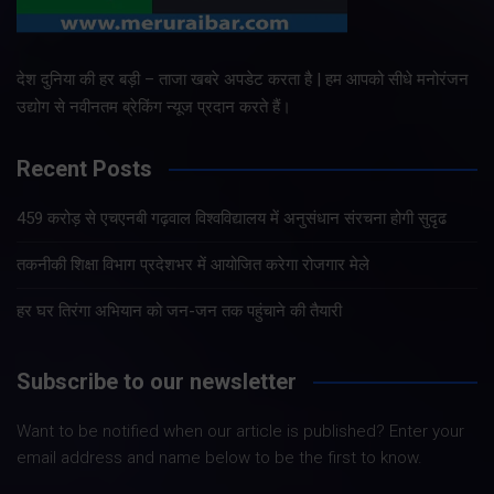
देश दुनिया की हर बड़ी – ताजा खबरे अपडेट करता है | हम आपको सीधे मनोरंजन
उद्योग से नवीनतम ब्रेकिंग न्यूज प्रदान करते हैं।
Recent Posts
459 करोड़ से एचएनबी गढ़वाल विश्वविद्यालय में अनुसंधान संरचना होगी सुदृढ
तकनीकी शिक्षा विभाग प्रदेशभर में आयोजित करेगा रोजगार मेले
हर घर तिरंगा अभियान को जन-जन तक पहुंचाने की तैयारी
Subscribe to our newsletter
Want to be notified when our article is published? Enter your
email address and name below to be the first to know.