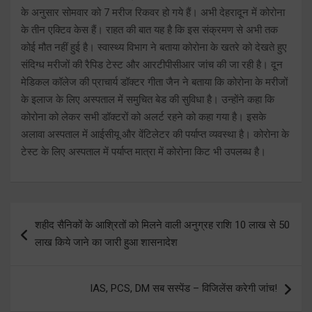
के अनुसार सोमवार को 7 मरीज रिकवर हो गये हैं। अभी देहरादून में कोरोना
के तीन एक्टिव केस हैं। राहत की बात यह है कि इस संक्रमण से अभी तक
कोई मौत नहीं हुई है। स्वास्थ्य विभाग ने बताया कोरोना के खतरे को देखते हुए
संदिग्ध मरीजों की रैपिड टेस्ट और आरटीपीसीआर जांच की जा रही है। दून
मेडिकल कॉलेज की प्राचार्य डॉक्टर गीता जैन ने बताया कि कोरोना के मरीजों
के इलाज के लिए अस्पताल में समुचित बेड की सुविधा है। उन्होंने कहा कि
कोरोना को लेकर सभी डॉक्टरों को अलर्ट रहने को कहा गया है। इसके
अलावा अस्पताल में आईसीयू और वेंटिलेटर की पर्याप्त व्यवस्था है। कोरोना के
टेस्ट के लिए अस्पताल में पर्याप्त मात्रा में कोरोना किट भी उपलब्ध है।
Post
शहीद सैनिकों के आश्रितों को मिलने वाली अनुग्रह राशि 10 लाख से 50
navigation
लाख किये जाने का जारी हुआ शासनादेश
IAS, PCS, DM सब सस्पेंड – विजिलेंस करेगी जांच!