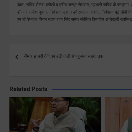
पंवार, सचिव शैलेश बगोली व हरीश चन्द्र सेमवाल, प्रभारी सचिव वी षणमुगम, 
डॉ आर राजेश कुमार, निदेशक उद्यान डॉ एच.एस. बनेजा, निदेशक यूटीडीबी द
एम.डी पेयजल निगम उदय राज सिंह समेत संबंधित विभागीय अधिकारी उपस्थि
Post
बीमार छाचरी देवी को डंडी कंडी से पहुंचाया सड़क तक
navigation
Related Posts