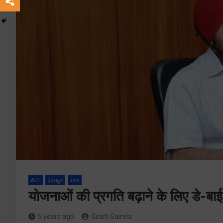
ALL
देहरादून
राज्य
योजनाओं की प्रगति बढ़ाने के लिए डे-बाई
5 years ago
Girish Gairola