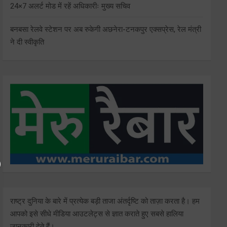
24×7 अलर्ट मोड में रहें अधिकारीः मुख्य सचिव
बनबसा रेलवे स्टेशन पर अब रुकेगी अछनेरा-टनकपुर एक्सप्रेस, रेल मंत्री
ने दी स्वीकृति
राष्ट्र दुनिया के बारे में प्रत्येक बड़ी ताजा अंतर्दृष्टि को ताज़ा करता है। हम
आपको इसे सीधे मीडिया आउटलेट्स से ज्ञात कराते हुए सबसे हालिया
जानकारी देते हैं।