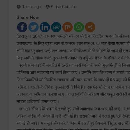
1 year ago
Girish Gairola
Share Now
देहरादून। 2047 तक प्रधानमंत्री नरेन्द्र मोदी के विकसित भारत के संकल्प को 
उत्तराखण्ड के लिए ग्राम स्तर से जनपद स्तर तक 2047 तक कैसा स्वरूप होगा, 
लोगों तक पहुंचकर उन्हें जन कल्याणकारी योजनाओं से जोड़ने के साथ ही उनको मुख
सिंह धामी ने सोमवार को मुख्यमंत्री आवास से वर्चुअल बैठक के दौरान सभी जि
प्रत्येक जनपद में जनहित में 5-5 नवाचारों पर करें कार्यः मुख्यमंत्री ने जिला
प्रैक्टिस और नवाचारों पर कार्य किया जाए। उन्होंने कहा कि राज्य में सबसे प
जिलाधिकारियों को नियमित स्वच्छता अभियान चलाने के साथ ही 05 जून को विश
अभियान चलाने के निर्देश मुख्यमंत्री ने दिये हैं। एक पेड़ माँ के नाम अभियान 
जागरूकता अभियान चलाया जाए। जलस्रोतों के संरक्षण और अमृत सरोवरों की
नोडल अधिकारी बनाये जाएं।
मानसून सीजन के ध्यान में रखते हुए सभी आवश्यक व्यवस्थाएं की जाए। मुख्यम
अधिक बारिश की चेतावनी जारी की गई है। इसको ध्यान में रखते हुए पूरी तैया
सफाई हो जाए। मानसून सीजन को ध्यान में रखते हुए पेयजल, विद्युत, सड़कों 