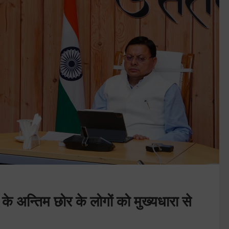
े अन्तिम छोर के लोगों को मुख्यधारा से