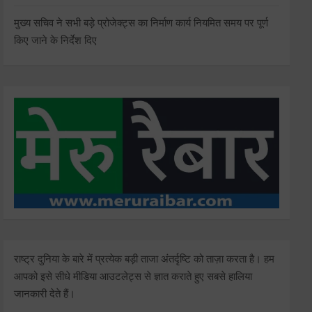
मुख्य सचिव ने सभी बड़े प्रोजेक्ट्स का निर्माण कार्य नियमित समय पर पूर्ण
किए जाने के निर्देश दिए
राष्ट्र दुनिया के बारे में प्रत्येक बड़ी ताजा अंतर्दृष्टि को ताज़ा करता है। हम
आपको इसे सीधे मीडिया आउटलेट्स से ज्ञात कराते हुए सबसे हालिया
जानकारी देते हैं।