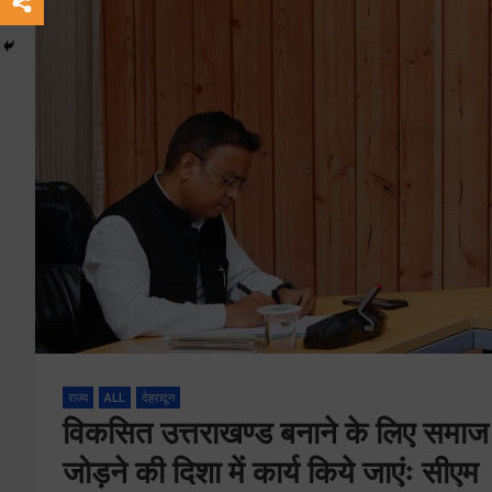
राज्य
ALL
देहरादून
विकसित उत्तराखण्ड बनाने के लिए समाज क
जोड़ने की दिशा में कार्य किये जाएंः सीएम