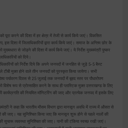
पूरा करने की दिशा में हर क्षेत्र में तेजी से कार्य किये जाएं। विकसित
इस दिशा में जिलाधिकारियों द्वारा कार्य किये जाएं। समाज के अन्तिम छोर के
्यधारा से जोड़ने की दिशा में कार्य किये जाएं। ये निर्देश मुख्यमंत्री पुष्कर
लाधिकारियों को दिये।
धिकारियों को निर्देश दिये कि अपने जनपदों में जनहित से जुड़े 5-5 बैस्ट
हले टीबी मुक्त होने वाले तीन जनपदों को पुरस्कृत किया जायेगा। सभी
्व पर्यावरण दिवस से 25 जुलाई तक जनपदों में बृहद स्तर पर पौधारोपण
को विशेष रूप से प्रोत्साहित करने के साथ ही प्लास्टिक मुक्त उत्तराखण्ड के लिए
 कार्यप्रगति की नियमित मॉनिटरिंग की जाए और प्रत्येक जनपद में इसके लिए
ंत्री ने कहा कि भारतीय मौसम विभाग द्वारा मानसून अवधि में राज्य में औसत से
री की जाए। यह सुनिश्चित किया जाए कि मानसून शुरू होने से पहले नालों की
की सुचारू व्यवस्था सुनिश्चित की जाए। पानी की टंकिया स्वच्छ रखी जाएं।