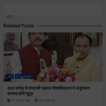
Related Posts
राज्य
ALL
देहरादून
459 करोड़ से एचएनबी गढ़वाल विश्वविद्यालय में अनुसंधान
संरचना होगी सुदृढ
11 hours ago
Viri Gairola