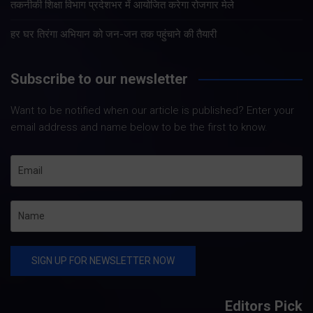
तकनीकी शिक्षा विभाग प्रदेशभर में आयोजित करेगा रोजगार मेले
हर घर तिरंगा अभियान को जन-जन तक पहुंचाने की तैयारी
Subscribe to our newsletter
Want to be notified when our article is published? Enter your
email address and name below to be the first to know.
Editors Pick