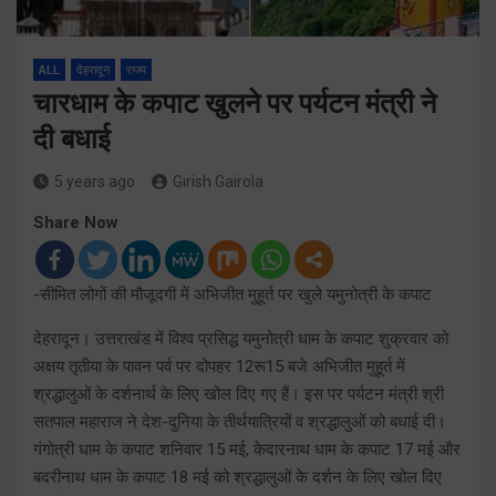
ALL
देहरादून
राज्य
चारधाम के कपाट खुलने पर पर्यटन मंत्री ने
दी बधाई
5 years ago
Girish Gairola
Share Now
-सीमित लोगों की मौजूदगी में अभिजीत मुहूर्त पर खुले यमुनोत्री के कपाट
देहरादून। उत्तराखंड में विश्व प्रसिद्ध यमुनोत्री धाम के कपाट शुक्रवार को
अक्षय तृतीया के पावन पर्व पर दोपहर 12रू15 बजे अभिजीत मुहूर्त में
श्रद्धालुओं के दर्शनार्थ के लिए खोल दिए गए हैं। इस पर पर्यटन मंत्री श्री
सतपाल महाराज ने देश-दुनिया के तीर्थयात्रियों व श्रद्धालुओं को बधाई दी।
गंगोत्री धाम के कपाट शनिवार 15 मई, केदारनाथ धाम के कपाट 17 मई और
बदरीनाथ धाम के कपाट 18 मई को श्रद्धालुओं के दर्शन के लिए खोल दिए