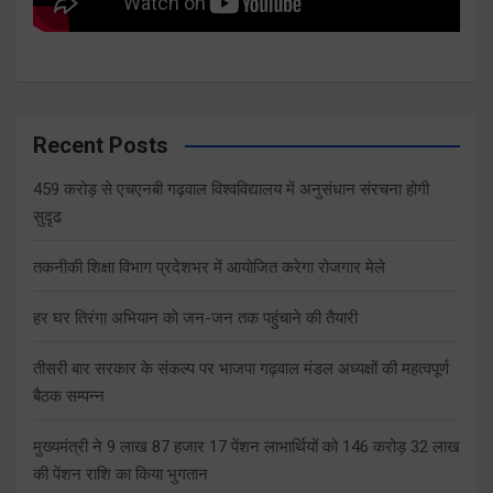
Recent Posts
459 करोड़ से एचएनबी गढ़वाल विश्वविद्यालय में अनुसंधान संरचना होगी
सुदृढ
तकनीकी शिक्षा विभाग प्रदेशभर में आयोजित करेगा रोजगार मेले
हर घर तिरंगा अभियान को जन-जन तक पहुंचाने की तैयारी
तीसरी बार सरकार के संकल्प पर भाजपा गढ़वाल मंडल अध्यक्षों की महत्वपूर्ण
बैठक सम्पन्न
मुख्यमंत्री ने 9 लाख 87 हजार 17 पेंशन लाभार्थियों को 146 करोड़ 32 लाख
की पेंशन राशि का किया भुगतान