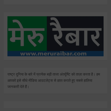
राष्ट्र दुनिया के बारे में प्रत्येक बड़ी ताजा अंतर्दृष्टि को ताज़ा करता है। हम
आपको इसे सीधे मीडिया आउटलेट्स से ज्ञात कराते हुए सबसे हालिया
जानकारी देते हैं।