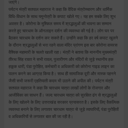
जाएंगे।
पर्यटन मंत्री सतपाल महाराज ने कहा कि वैदिक मंत्रोच्चारण और धार्मिक
विधि-विधान के साथ यमुनोत्री के कपाट खोले गए। यह हम सबके लिए शुभ
अवसर है। कोरोना के मुश्किल समय में श्रद्धालुओं की भावना का सम्मान
करते हुए चारधाम के ऑनलाइन दर्शन की व्यवस्था की गई है। लोग घर पर
बैठकर चारधाम के दर्शन कर सकते हैं। उन्होंने कहा कि हर वर्ष कपाट खुलने
के दौरान श्रद्धालुओं से भरा रहने वाला मंदिर प्रांगण इस बार कोरोना वायरस
वैश्विक महामारी के चलते खाली रहा। मंत्री ने बताया कि माननीय मुख्यमंत्री
तीरथ सिंह रावत ने सभी रावल, पुजारीगण और मंदिरों से जुड़े स्थानीय हक
हकूक धारी, पंडा पुरोहित, कर्मचारी व अधिकारी को कोरोना गाइड लाइन का
पालन करने का आग्रह किया है। साथ ही सामाजिक दूरी और मास्क पहनने
जैसी सभी जरूरी एहतियाती कदम भी उठाने की अपील की। पर्यटन मंत्री
सतपाल महाराज ने कहा कि चारधाम यात्रा लाखों लोगों के रोजगार और
आजीविका का साधन हैं। जल्द चारधाम यात्रा को सुरक्षित ढंग से श्रद्धालुओं
के लिए खोलने के लिए उत्तराखंड सरकार प्रयासरत है। इसके लिए वैकल्पिक
व्यवस्था बनाने के लिए लगातार चारधाम यात्रा से जुड़े व्यापारियों, पंडा पुरोहितों
व अधिकारियों से लगातार बात की जा रही है।