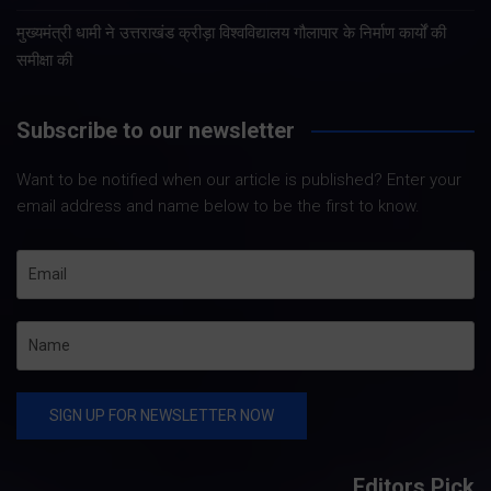
मुख्यमंत्री धामी ने उत्तराखंड क्रीड़ा विश्वविद्यालय गौलापार के निर्माण कार्यों की
समीक्षा की
Subscribe to our newsletter
Want to be notified when our article is published? Enter your
email address and name below to be the first to know.
Editors Pick