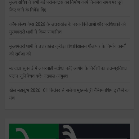
मुख्य सचिव ने सभी बड़े प्रोजेक्ट्स का निर्माण कार्य नियमित समय पर पूर्ण
किए जाने के निर्देश दिए
कॉमनवेल्थ गेम्स 2026 के उत्तराखंड के पदक विजेताओं और प्रशिक्षकों को
मुख्यमंत्री धामी ने किया सम्मानित
मुख्यमंत्री धामी ने उत्तराखंड क्रीड़ा विश्वविद्यालय गौलापार के निर्माण कार्यों
की समीक्षा की
मतदाता सुनवाई में लापरवाही बर्दाश्त नहीं, आयोग के निर्देशों का शत-प्रतिशत
पालन सुनिश्चित करेंः गढ़वाल आयुक्त
खेल महाकुंभ 2026ः 01 सितंबर से सजेगा मुख्यमंत्री चैंम्पियनशिप ट्रॉफी का
मंच