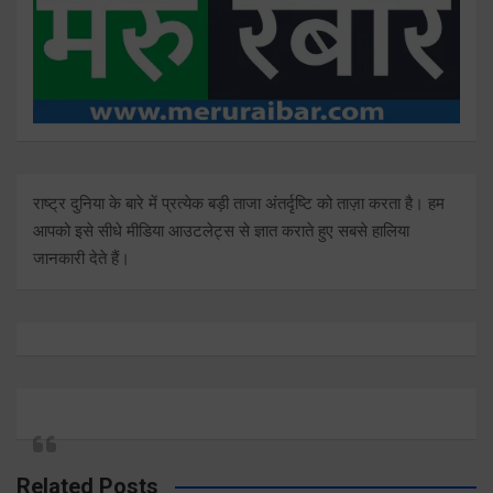
राष्ट्र दुनिया के बारे में प्रत्येक बड़ी ताजा अंतर्दृष्टि को ताज़ा करता है। हम
आपको इसे सीधे मीडिया आउटलेट्स से ज्ञात कराते हुए सबसे हालिया
जानकारी देते हैं।
Related Posts