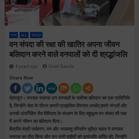
राज्य
ALL
देहरादून
वन संपदा की रक्षा की खातिर अपना जीवन
बलिदान करने वाले वनपालों को दी श्रद्धांजलि
4 years ago
Girish Gairola
Share Now
देहरादून। वनपाल स्मारक उन वनपालों के सर्वाेच्च बलिदान का एक प्रतिनिधि
है, जिन्होंने सेवा के दौरान हमारी प्राकृतिक विरासत अर्थात् हमारे जंगलों और
उनकी अंतर्निहित जैव विविधता के संरक्षण के लिए बहुमूल्य वन संपदा की रक्षा
में अपने जीवन का बलिदान दिया।
केंद्रीय मंत्री पर्यावरण, वन और जलवायु परिवर्तन भूपेंद्र यादव ने वनपाल
स्मारक का दौरा किया और उन सभी शहीदों को पुष्पांजलि अर्पित की, जिन्होंने