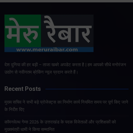
देश दुनिया की हर बड़ी – ताजा खबरे अपडेट करता है | हम आपको सीधे मनोरंजन
उद्योग से नवीनतम ब्रेकिंग न्यूज प्रदान करते हैं।
Recent Posts
मुख्य सचिव ने सभी बड़े प्रोजेक्ट्स का निर्माण कार्य नियमित समय पर पूर्ण किए जाने
के निर्देश दिए
कॉमनवेल्थ गेम्स 2026 के उत्तराखंड के पदक विजेताओं और प्रशिक्षकों को
मुख्यमंत्री धामी ने किया सम्मानित