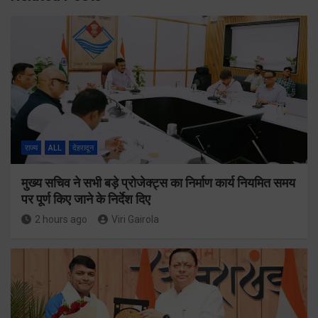
राज्य
ALL
देहरादून
मुख्य सचिव ने सभी बड़े प्रोजेक्ट्स का निर्माण कार्य नियमित समय
पर पूर्ण किए जाने के निर्देश दिए
2 hours ago
Viri Gairola