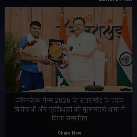
य
कॉमनवेल्थ गेम्स 2026 के उत्तराखंड के पदक
विजेताओं और प्रशिक्षकों को मुख्यमंत्री धामी ने
किया सम्मानित
य
Share Now