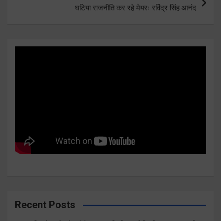
घटिया राजनीति कर रहे मेयरः रविंद्र सिंह आनंद
Recent Posts