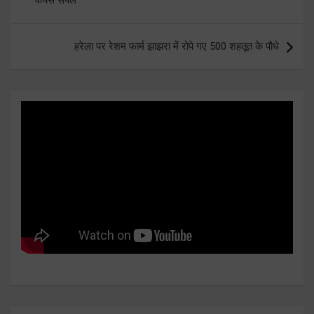
हरेला पर रेशम फार्म झाझरा में रोपे गए 500 शहतूत के पौधे