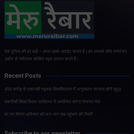
देश दुनिया की हर बड़ी – ताजा खबरे अपडेट करता है | हम आपको सीधे मनोरंजन
उद्योग से नवीनतम ब्रेकिंग न्यूज प्रदान करते हैं।
Recent Posts
459 करोड़ से एचएनबी गढ़वाल विश्वविद्यालय में अनुसंधान संरचना होगी सुदृढ
तकनीकी शिक्षा विभाग प्रदेशभर में आयोजित करेगा रोजगार मेले
हर घर तिरंगा अभियान को जन-जन तक पहुंचाने की तैयारी
Subscribe to our newsletter