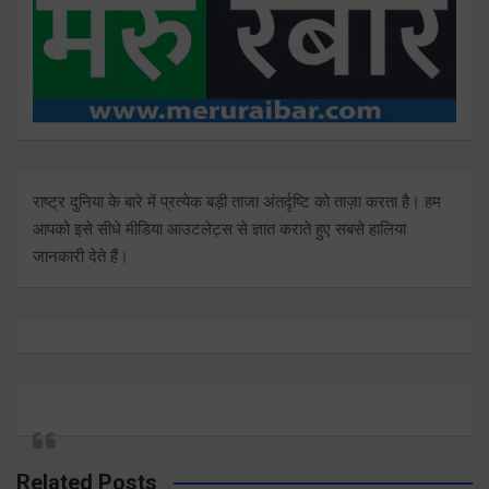
राष्ट्र दुनिया के बारे में प्रत्येक बड़ी ताजा अंतर्दृष्टि को ताज़ा करता है। हम
आपको इसे सीधे मीडिया आउटलेट्स से ज्ञात कराते हुए सबसे हालिया
जानकारी देते हैं।
Related Posts