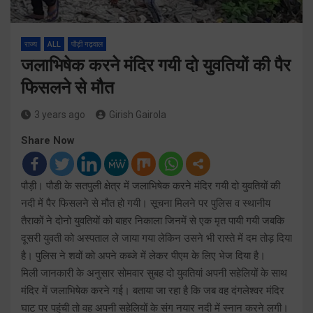
राज्य
ALL
पौड़ी गढ़वाल
जलाभिषेक करने मंदिर गयी दो युवतियों की पैर
फिसलने से मौत
3 years ago
Girish Gairola
Share Now
पौड़ी। पौडी के सतपुली क्षेत्र में जलाभिषेक करने मंदिर गयी दो युवतियों की
नदी में पैर फिसलने से मौत हो गयी। सूचना मिलने पर पुलिस व स्थानीय
तैराकों ने दोनो युवतियों को बाहर निकाला जिनमें से एक मृत पायी गयी जबकि
दूसरी युवती को अस्पताल ले जाया गया लेकिन उसने भी रास्ते में दम तोड़ दिया
है। पुलिस ने शवों को अपने कब्जे में लेकर पीएम के लिए भेज दिया है।
मिली जानकारी के अनुसार सोमवार सुबह दो युवतियां अपनी सहेलियों के साथ
मंदिर में जलाभिषेक करने गई। बताया जा रहा है कि जब वह दंगलेश्वर मंदिर
घाट पर पहुंची तो वह अपनी सहेलियों के संग नयार नदी में स्नान करने लगी।