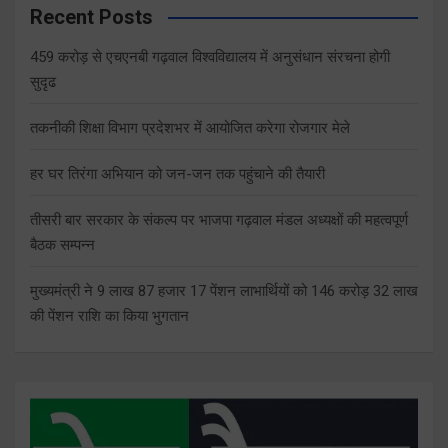
Recent Posts
459 करोड़ से एचएनबी गढ़वाल विश्वविद्यालय में अनुसंधान संरचना होगी
सुदृढ
तकनीकी शिक्षा विभाग प्रदेशभर में आयोजित करेगा रोजगार मेले
हर घर तिरंगा अभियान को जन-जन तक पहुंचाने की तैयारी
तीसरी बार सरकार के संकल्प पर भाजपा गढ़वाल मंडल अध्यक्षों की महत्वपूर्ण
बैठक सम्पन्न
मुख्यमंत्री ने 9 लाख 87 हजार 17 पेंशन लाभार्थियों को 146 करोड़ 32 लाख
की पेंशन राशि का किया भुगतान