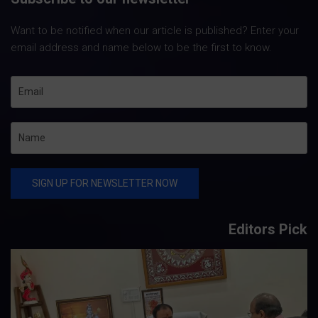
Want to be notified when our article is published? Enter your
email address and name below to be the first to know.
Editors Pick