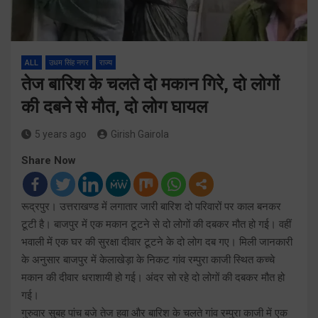
ALL
उधम सिंह नगर
राज्य
तेज बारिश के चलते दो मकान गिरे, दो लोगों
की दबने से मौत, दो लोग घायल
5 years ago
Girish Gairola
Share Now
रूद्रपुर। उत्तराखण्ड में लगातार जारी बारिश दो परिवारों पर काल बनकर
टूटी है। बाजपुर में एक मकान टूटने से दो लोगों की दबकर मौत हो गई। वहीं
भवाली में एक घर की सुरक्षा दीवार टूटने के दो लोग दब गए। मिली जानकारी
के अनुसार बाजपुर में केलाखेड़ा के निकट गांव रम्पुरा काजी स्थित कच्चे
मकान की दीवार धराशायी हो गई। अंदर सो रहे दो लोगों की दबकर मौत हो
गई।
गुरुवार सुबह पांच बजे तेज हवा और बारिश के चलते गांव रम्पुरा काजी में एक