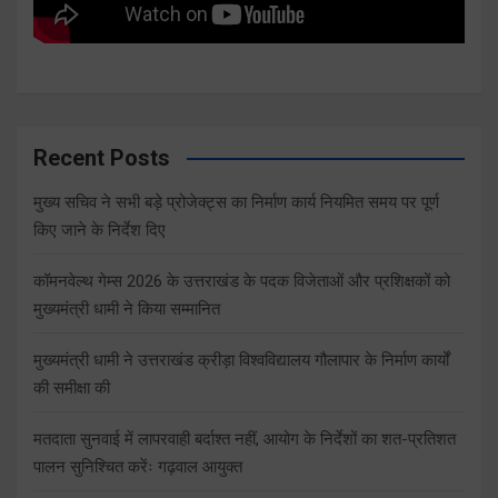
Recent Posts
मुख्य सचिव ने सभी बड़े प्रोजेक्ट्स का निर्माण कार्य नियमित समय पर पूर्ण
किए जाने के निर्देश दिए
कॉमनवेल्थ गेम्स 2026 के उत्तराखंड के पदक विजेताओं और प्रशिक्षकों को
मुख्यमंत्री धामी ने किया सम्मानित
मुख्यमंत्री धामी ने उत्तराखंड क्रीड़ा विश्वविद्यालय गौलापार के निर्माण कार्यों
की समीक्षा की
मतदाता सुनवाई में लापरवाही बर्दाश्त नहीं, आयोग के निर्देशों का शत-प्रतिशत
पालन सुनिश्चित करेंः गढ़वाल आयुक्त