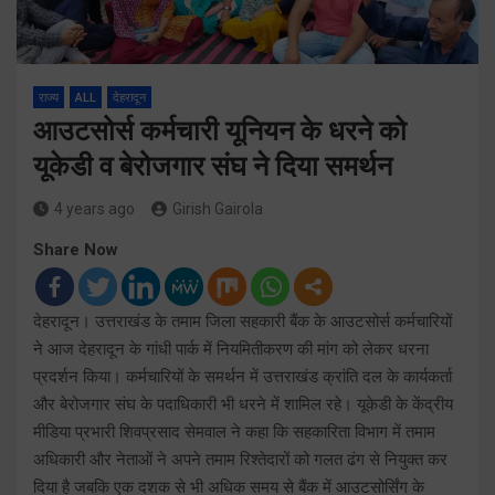
राज्य
ALL
देहरादून
आउटसोर्स कर्मचारी यूनियन के धरने को
यूकेडी व बेरोजगार संघ ने दिया समर्थन
4 years ago
Girish Gairola
Share Now
देहरादून। उत्तराखंड के तमाम जिला सहकारी बैंक के आउटसोर्स कर्मचारियों
ने आज देहरादून के गांधी पार्क में नियमितीकरण की मांग को लेकर धरना
प्रदर्शन किया। कर्मचारियों के समर्थन में उत्तराखंड क्रांति दल के कार्यकर्ता
और बेरोजगार संघ के पदाधिकारी भी धरने में शामिल रहे। यूकेडी के केंद्रीय
मीडिया प्रभारी शिवप्रसाद सेमवाल ने कहा कि सहकारिता विभाग में तमाम
अधिकारी और नेताओं ने अपने तमाम रिश्तेदारों को गलत ढंग से नियुक्त कर
दिया है जबकि एक दशक से भी अधिक समय से बैंक में आउटसोर्सिंग के