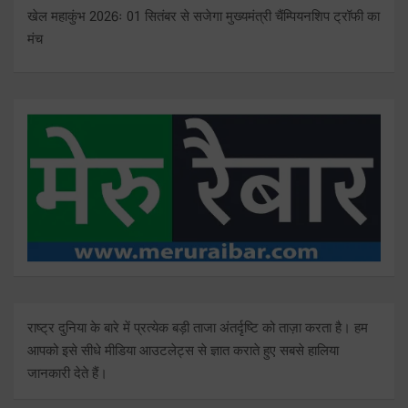
खेल महाकुंभ 2026ः 01 सितंबर से सजेगा मुख्यमंत्री चैंम्पियनशिप ट्रॉफी का
मंच
राष्ट्र दुनिया के बारे में प्रत्येक बड़ी ताजा अंतर्दृष्टि को ताज़ा करता है। हम
आपको इसे सीधे मीडिया आउटलेट्स से ज्ञात कराते हुए सबसे हालिया
जानकारी देते हैं।