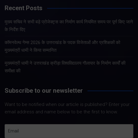
Recent Posts
मुख्य सचिव ने सभी बड़े प्रोजेक्ट्स का निर्माण कार्य नियमित समय पर पूर्ण किए जाने
के निर्देश दिए
कॉमनवेल्थ गेम्स 2026 के उत्तराखंड के पदक विजेताओं और प्रशिक्षकों को
मुख्यमंत्री धामी ने किया सम्मानित
मुख्यमंत्री धामी ने उत्तराखंड क्रीड़ा विश्वविद्यालय गौलापार के निर्माण कार्यों की
समीक्षा की
Subscribe to our newsletter
Want to be notified when our article is published? Enter your
email address and name below to be the first to know.