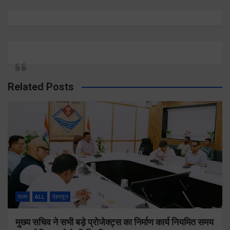
Related Posts
राज्य
ALL
देहरादून
मुख्य सचिव ने सभी बड़े प्रोजेक्ट्स का निर्माण कार्य नियमित समय