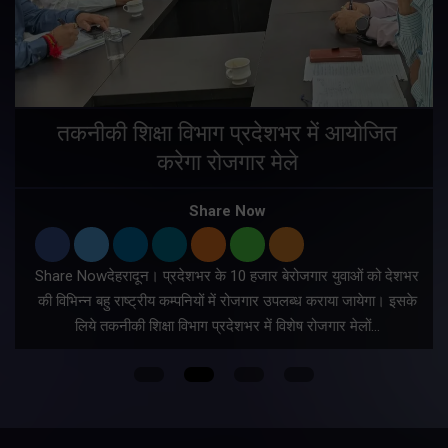
तकनीकी शिक्षा विभाग प्रदेशभर में आयोजित
करेगा रोजगार मेले
Share Now
Share Nowदेहरादून। प्रदेशभर के 10 हजार बेरोजगार युवाओं को देशभर
की विभिन्न बहु राष्ट्रीय कम्पनियों में रोजगार उपलब्ध कराया जायेगा। इसके
लिये तकनीकी शिक्षा विभाग प्रदेशभर में विशेष रोजगार मेलों…