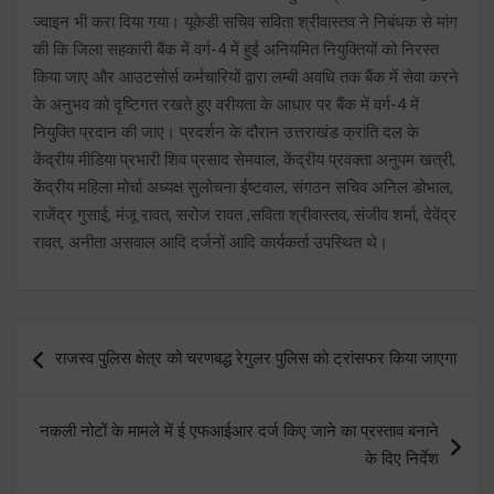
ज्वाइन भी करा दिया गया। यूकेडी सचिव सविता श्रीवास्तव ने निबंधक से मांग
की कि जिला सहकारी बैंक में वर्ग-4 में हुई अनियमित नियुक्तियों को निरस्त
किया जाए और आउटसोर्स कर्मचारियों द्वारा लम्बी अवधि तक बैंक में सेवा करने
के अनुभव को दृष्टिगत रखते हुए वरीयता के आधार पर बैंक में वर्ग-4 में
नियुक्ति प्रदान की जाए। प्रदर्शन के दौरान उत्तराखंड क्रांति दल के
केंद्रीय मीडिया प्रभारी शिव प्रसाद सेमवाल, केंद्रीय प्रवक्ता अनुपम खत्री,
केंद्रीय महिला मोर्चा अध्यक्ष सुलोचना ईष्टवाल, संगठन सचिव अनिल डोभाल,
राजेंद्र गुसाई, मंजू रावत, सरोज रावत ,सविता श्रीवास्तव, संजीव शर्मा, देवेंद्र
रावत, अनीता असवाल आदि दर्जनों आदि कार्यकर्ता उपस्थित थे।
Post
राजस्व पुलिस क्षेत्र को चरणबद्ध रेगुलर पुलिस को ट्रांसफर किया जाएगा
navigation
नकली नोटों के मामले में ई एफआईआर दर्ज किए जाने का प्रस्ताव बनाने
के दिए निर्देश