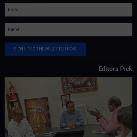
Editors Pick