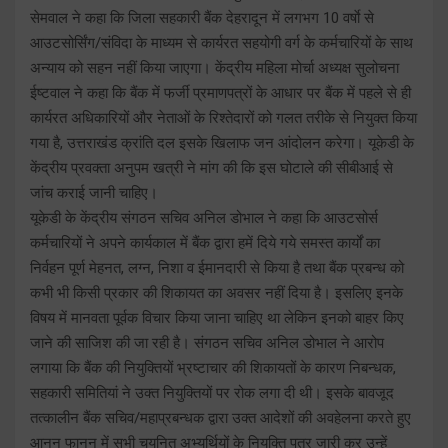
सेमवाल ने कहा कि जिला सहकारी बैंक देहरादून में लगभग 10 वर्षाे से
आउटसोर्सिंग/संविदा के माध्यम से कार्यरत सहयोगी वर्ग के कर्मचारियों के साथ
अन्याय को सहन नहीं किया जाएगा। केंद्रीय महिला मोर्चा अध्यक्ष सुलोचना
ईष्टवाल ने कहा कि बैंक में फर्जी प्रमाणपत्रों के आधार पर बैंक में पहले से ही
कार्यरत अधिकारियों और नेताओं के रिश्तेदारों को गलत तरीके से नियुक्त किया
गया है, उत्तराखंड क्रांति दल इसके खिलाफ जन आंदोलन करेगा। यूकेडी के
केंद्रीय प्रवक्ता अनुपम खत्री ने मांग की कि इस घोटाले की सीबीआई से
जांच कराई जानी चाहिए।
यूकेडी के केंद्रीय संगठन सचिव अनिल डोभाल ने कहा कि आउटसोर्स
कर्मचारियों ने अपने कार्यकाल में बैंक द्वारा हमें दिये गये समस्त कार्यों का
निर्वहन पूर्ण मेहनत, लग्न, निशा व ईमानदारी से किया है तथा बैंक प्रबन्ध को
कभी भी किसी प्रकार की शिकायत का अवसर नहीं दिया है। इसलिए इनके
विषय में मानवता पूर्वक विचार किया जाना चाहिए था लेकिन इनको बाहर किए
जाने की साजिश की जा रही है। संगठन सचिव अनिल डोभाल ने आरोप
लगाया कि बैंक की नियुक्तियों भ्रष्टाचार की शिकायतों के कारण निबन्धक,
सहकारी समितियां ने उक्त नियुक्तियों पर रोक लगा दी थी। इसके बावजूद
तत्कालीन बैंक सचिव/महाप्रबन्धक द्वारा उक्त आदेशों की अवहेलना करते हुए
आनन फानन में सभी चयनित अभ्यर्थियों के नियुक्ति पत्र जारी कर उन्हें