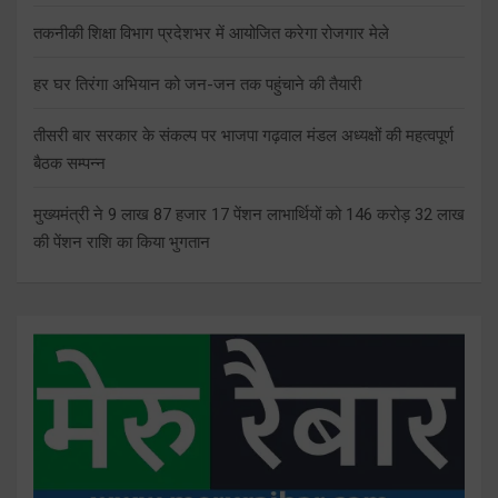
तकनीकी शिक्षा विभाग प्रदेशभर में आयोजित करेगा रोजगार मेले
हर घर तिरंगा अभियान को जन-जन तक पहुंचाने की तैयारी
तीसरी बार सरकार के संकल्प पर भाजपा गढ़वाल मंडल अध्यक्षों की महत्वपूर्ण
बैठक सम्पन्न
मुख्यमंत्री ने 9 लाख 87 हजार 17 पेंशन लाभार्थियों को 146 करोड़ 32 लाख
की पेंशन राशि का किया भुगतान