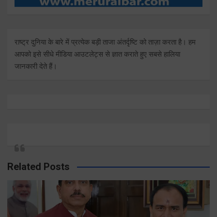
राष्ट्र दुनिया के बारे में प्रत्येक बड़ी ताजा अंतर्दृष्टि को ताज़ा करता है। हम
आपको इसे सीधे मीडिया आउटलेट्स से ज्ञात कराते हुए सबसे हालिया
जानकारी देते हैं।
Related Posts