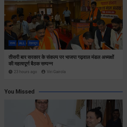
राज्य
ALL
देहरादून
तीसरी बार सरकार के संकल्प पर भाजपा गढ़वाल मंडल अध्यक्षों
की महत्वपूर्ण बैठक सम्पन्न
23 hours ago
Viri Gairola
You Missed