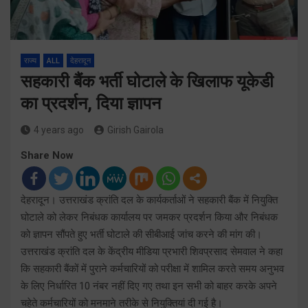
राज्य
ALL
देहरादून
सहकारी बैंक भर्ती घोटाले के खिलाफ यूकेडी
का प्रदर्शन, दिया ज्ञापन
4 years ago
Girish Gairola
Share Now
देहरादून। उत्तराखंड क्रांति दल के कार्यकर्ताओं ने सहकारी बैंक में नियुक्ति
घोटाले को लेकर निबंधक कार्यालय पर जमकर प्रदर्शन किया और निबंधक
को ज्ञापन सौंपते हुए भर्ती घोटाले की सीबीआई जांच करने की मांग की।
उत्तराखंड क्रांति दल के केंद्रीय मीडिया प्रभारी शिवप्रसाद सेमवाल ने कहा
कि सहकारी बैंकों में पुराने कर्मचारियों को परीक्षा में शामिल करते समय अनुभव
के लिए निर्धारित 10 नंबर नहीं दिए गए तथा इन सभी को बाहर करके अपने
चहेते कर्मचारियों को मनमाने तरीके से नियुक्तियां दी गई है।