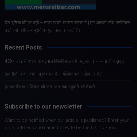
देश दुनिया की हर बड़ी – ताजा खबरे अपडेट करता है | हम आपको सीधे मनोरंजन
उद्योग से नवीनतम ब्रेकिंग न्यूज प्रदान करते हैं।
Recent Posts
459 करोड़ से एचएनबी गढ़वाल विश्वविद्यालय में अनुसंधान संरचना होगी सुदृढ
तकनीकी शिक्षा विभाग प्रदेशभर में आयोजित करेगा रोजगार मेले
हर घर तिरंगा अभियान को जन-जन तक पहुंचाने की तैयारी
Subscribe to our newsletter
Want to be notified when our article is published? Enter your
email address and name below to be the first to know.