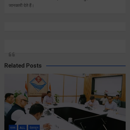
जानकारी देते हैं।
Related Posts
राज्य
ALL
देहरादून