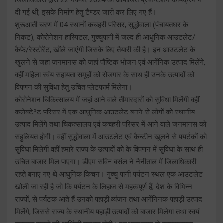
दी गई थी, इसके निर्माण हेतु टैण्डर जारी कर लिए गए हैं।
शुरूआती चरण में 04 स्थानों कचहरी परिसर, सुद्धोवाला (पंचायतघर के
निकट), कोरोनेशन हास्पिटल, गुच्चुपानी में जल्द ही आधुनिक आउटलेट/
कैफे/रेस्टोरेंट, खोंले जाएंगी जिसके लिए तैयारी की है। इन आउटलेट के
खुलने से जहां जनमानस को जहां पौष्टिक भोजन एवं आर्गेनिक उत्पाद मिलेंगे,
वहीं महिला स्वंय सहायता समूहों को रोजगार के साथ ही उनके उत्पादों को
विपणन की सुविधा हेतु उचित प्लेटफार्म मिलेगा।
कोरोनेशन चिकित्सालय में जहां आने वाले तीमारदारों को सुविधा मिलेंगी वहीं
कलेक्टेªट परिसर में एक आधुनिक आउटलेट बनने से लोगों को स्थानीय
उत्पाद मिलेंगे तथा चिकत्सालय एवं कचहरी परिसर में आने वाले जनमानस को
सहुलियत होगी। वहीं सुद्धोवाला में आउटलेट एवं कैन्टीन खुलने से पयर्टकों को
सुविधा मिलेगी वहीं हमारे राज्य के उत्पादों को के विपणन में सुविधा के साथ ही
उचित बाजार मिल पाएगा। डीएम सविन बसंल ने नैनीताल में जिलाधिकारी
रहते बनाए गए थे आधुनिक किचन। गुच्चु पानी पर्यटन स्थल एक आउटलेट
खोली जा रही है जो कि पर्यटन के लिहाज से महत्वपूर्ण हैं, देश के विभिन्न
राज्यों, से पर्यटक आते हैं उनको पहाड़ी व्यंजन तथा आर्गेनिनक पहाड़ी उत्पाद
मिलेंगे, जिससे राज्य के स्थानीय पहाड़ी उत्पादों को बाजार मिलेगा तथा स्वयं