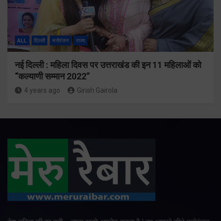
ALL
दिल्ली
मनोरंजन
राज्य
नई दिल्ली : महिला दिवस पर उत्तराखंड की इन 11 महिलाओं को
“कल्याणी सम्मान 2022”
4 years ago
Girish Gairola