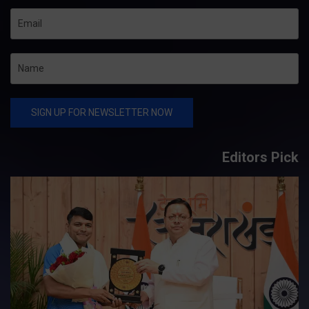
Editors Pick