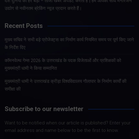
देश दुनिया की हर बड़ी – ताजा खबरे अपडेट करता है | हम आपको सीधे मनोरंजन
उद्योग से नवीनतम ब्रेकिंग न्यूज प्रदान करते हैं।
Recent Posts
मुख्य सचिव ने सभी बड़े प्रोजेक्ट्स का निर्माण कार्य नियमित समय पर पूर्ण किए जाने
के निर्देश दिए
कॉमनवेल्थ गेम्स 2026 के उत्तराखंड के पदक विजेताओं और प्रशिक्षकों को
मुख्यमंत्री धामी ने किया सम्मानित
मुख्यमंत्री धामी ने उत्तराखंड क्रीड़ा विश्वविद्यालय गौलापार के निर्माण कार्यों की
समीक्षा की
Subscribe to our newsletter
Want to be notified when our article is published? Enter your
email address and name below to be the first to know.