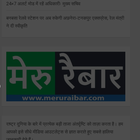
24×7 अलर्ट मोड में रहें अधिकारीः मुख्य सचिव
बनबसा रेलवे स्टेशन पर अब रुकेगी अछनेरा-टनकपुर एक्सप्रेस, रेल मंत्री
ने दी स्वीकृति
राष्ट्र दुनिया के बारे में प्रत्येक बड़ी ताजा अंतर्दृष्टि को ताज़ा करता है। हम
आपको इसे सीधे मीडिया आउटलेट्स से ज्ञात कराते हुए सबसे हालिया
जानकारी देते हैं।