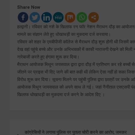
Share Now
हल्द्वानी। रविवार को नशे के खिलाफ रन फॉर नेशन मैराथन दौड़ का आयोजन क
मामले का संज्ञान लेते हुए धोखाधड़ी का मुकदमा दर्ज करवाया।
रविवार को शहर के एमबीपीजी कॉलेज से मैराथन दौड़ शुरू होनी थी जिसमें काफी सं
देख वहां पहुंचे बच्चे और उनके अभिभावकों में काफी नाराजगी देखने को मिल
नारेबाजी करते हुए हंगामा शुरू कर दिया।
मैराथन आयोजक मिथुन जयसवाल द्वारा द्वारा दौड़ में प्रतिभाग कर रहे बच्चों 
जीतने पर प्राइस भी दिए जाने की बात कही थी लेकिन ऐसा नहीं हो सका जिससे 
विरोध शुरू कर दिया। सूचना मिलने पर पहुंची पुलिस द्वारा छात्रों पर उनक
आयोजक मिथुन जायसवाल को अपने साथ ले गई। जहां नैनीताल एसएसपी पंकज भ
खिलाफ धोखाधड़ी का मुकदमा दर्ज करने के आदेश दिए ।
Post
कांग्रेसियों ने लगाया पुलिस पर पुतला चोरी करने का आरोप, जमकर