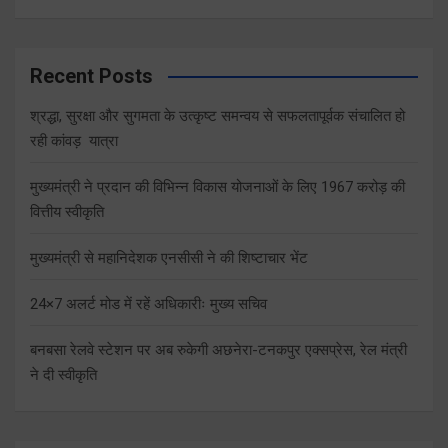
Recent Posts
श्रद्धा, सुरक्षा और सुगमता के उत्कृष्ट समन्वय से सफलतापूर्वक संचालित हो
रही कांवड़ यात्रा
मुख्यमंत्री ने प्रदान की विभिन्न विकास योजनाओं के लिए 1967 करोड़ की
वित्तीय स्वीकृति
मुख्यमंत्री से महानिदेशक एनसीसी ने की शिष्टाचार भेंट
24×7 अलर्ट मोड में रहें अधिकारीः मुख्य सचिव
बनबसा रेलवे स्टेशन पर अब रुकेगी अछनेरा-टनकपुर एक्सप्रेस, रेल मंत्री
ने दी स्वीकृति