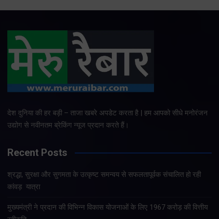
देश दुनिया की हर बड़ी – ताजा खबरे अपडेट करता है | हम आपको सीधे मनोरंजन
उद्योग से नवीनतम ब्रेकिंग न्यूज प्रदान करते हैं।
Recent Posts
श्रद्धा, सुरक्षा और सुगमता के उत्कृष्ट समन्वय से सफलतापूर्वक संचालित हो रही
कांवड़ यात्रा
मुख्यमंत्री ने प्रदान की विभिन्न विकास योजनाओं के लिए 1967 करोड़ की वित्तीय