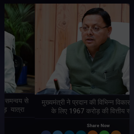
मुख्यमंत्री ने प्रदान की विभिन्न विकास योजनाओं
के लिए 1967 करोड़ की वित्तीय स्वीकृति
Share Now