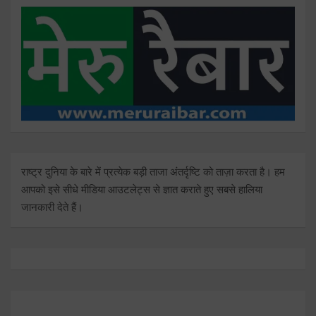
राष्ट्र दुनिया के बारे में प्रत्येक बड़ी ताजा अंतर्दृष्टि को ताज़ा करता है। हम
आपको इसे सीधे मीडिया आउटलेट्स से ज्ञात कराते हुए सबसे हालिया
जानकारी देते हैं।