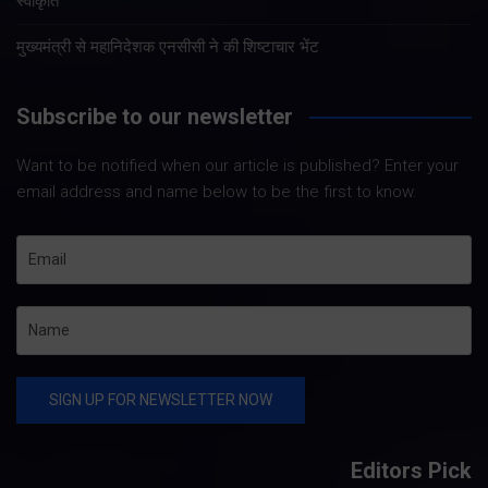
स्वीकृति
मुख्यमंत्री से महानिदेशक एनसीसी ने की शिष्टाचार भेंट
Subscribe to our newsletter
Want to be notified when our article is published? Enter your
email address and name below to be the first to know.
Editors Pick