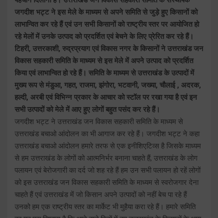
जगदीश भट्ट ने इस मेले के माध्यम से अपने समिति से जुड़े हुए किसानों को
लाभान्वित कर रहे हैं एवं उन सभी किसानों को राष्ट्रीय स्तर पर आयोजित हो
रहे मेलों में उनके उत्पाद को प्रदर्शित एवं बेचने के लिए प्रेरित कर रहे हैं।
टिहरी, उत्तरकाशी, रुद्रप्रयाग एवं विकास नगर के किसानों ने उत्तराखंड जन
विकास सहकारी समिति के माध्यम से इस मेले में अपने उत्पाद को प्रदर्शित
किया एवं लाभान्वित हो रहे हैं। समिति के माध्यम से उत्तराखंड के उत्पादों में
मुख्य रूप से मंडुआ, गहत, राजमा, झंगोरा, भटवानी, जख्या, चौलाई , अदरक,
हल्दी, अरबी एवं विभिन्न प्रकार के आचार को स्टॉल पर रखा गया है एवं इन
सभी उत्पादों को मेले में आए हुए लोगों बहुत पसंद कर रहे हैं।
जगदीश भट्ट ने उत्तराखंड जन विकास सहकारी समिति के माध्यम से
उत्तराखंड बचाओ आंदोलन का भी आगाज कर रहे हैं। जगदीश भट्ट ने कहा
उत्तराखंड बचाओ आंदोलन हमारे तरफ से एक इनीशिएटिव्स है जिसके माध्यम
से हम उत्तराखंड के लोगों को आत्मनिर्भर बनाना चाहते हैं, उत्तराखंड के लोग
पलायन एवं बेरोजगारी का दर्द जो शह रहे हैं हम उन सभी पलायन हो रहें लोगों
को इस उत्तराखंड जन विकास सहकारी समिति के माध्यम से स्वरोजगार देना
चाहते हैं एवं उत्तराखंड में जो किसान अपने उत्पादों को नहीं बेच पा रहे हैं
उनको हम एक राष्ट्रीय स्तर का मार्केट भी मुहैया करा रहे हैं। हमारे समिति