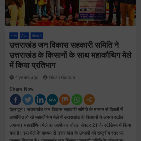
राज्य
ALL
देहरादून
उत्तराखंड जन विकास सहकारी समिति ने
उत्तराखंड के किसानों के साथ महाकौथिग मेले
में किया प्रतिभाग
4 years ago
Girish Gairola
Share Now
देहरादून। उत्तराखंड जन विकास सहकारी समिति के माध्यम से दिल्ली में
आयोजित हो रहे महाकौथिग मेले में उत्तराखंड के किसानों ने अपना स्टॉल
लगाया। महाकौथिग मेले का आयोजन नोएडा सेक्टर 21 के स्टेडियम में किया
गया है। इस मेले के माध्यम से उत्तराखंड के उत्पादों को राष्ट्रीय स्तर पर
पहचान दिलाना है। उत्तराखंड जन विकास सहकारी समिति के संस्थापक