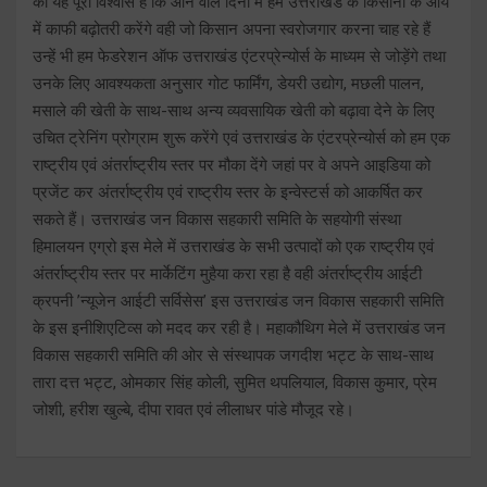
का यह पूरा विश्वास है कि आने वाले दिनों में हम उत्तराखंड के किसानों के आय
में काफी बढ़ोतरी करेंगे वही जो किसान अपना स्वरोजगार करना चाह रहे हैं
उन्हें भी हम फेडरेशन ऑफ उत्तराखंड एंटरप्रेन्योर्स के माध्यम से जोड़ेंगे तथा
उनके लिए आवश्यकता अनुसार गोट फार्मिंग, डेयरी उद्योग, मछली पालन,
मसाले की खेती के साथ-साथ अन्य व्यवसायिक खेती को बढ़ावा देने के लिए
उचित ट्रेनिंग प्रोग्राम शुरू करेंगे एवं उत्तराखंड के एंटरप्रेन्योर्स को हम एक
राष्ट्रीय एवं अंतर्राष्ट्रीय स्तर पर मौका देंगे जहां पर वे अपने आइडिया को
प्रजेंट कर अंतर्राष्ट्रीय एवं राष्ट्रीय स्तर के इन्वेस्टर्स को आकर्षित कर
सकते हैं। उत्तराखंड जन विकास सहकारी समिति के सहयोगी संस्था
हिमालयन एग्रो इस मेले में उत्तराखंड के सभी उत्पादों को एक राष्ट्रीय एवं
अंतर्राष्ट्रीय स्तर पर मार्केटिंग मुहैया करा रहा है वही अंतर्राष्ट्रीय आईटी
क्रपनी ’न्यूजेन आईटी सर्विसेस’ इस उत्तराखंड जन विकास सहकारी समिति
के इस इनीशिएटिव्स को मदद कर रही है। महाकौथिग मेले में उत्तराखंड जन
विकास सहकारी समिति की ओर से संस्थापक जगदीश भट्ट के साथ-साथ
तारा दत्त भट्ट, ओमकार सिंह कोली, सुमित थपलियाल, विकास कुमार, प्रेम
जोशी, हरीश खुल्बे, दीपा रावत एवं लीलाधर पांडे मौजूद रहे।