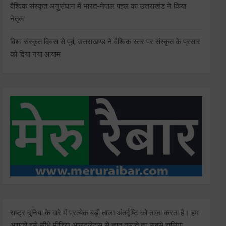
वैश्विक संस्कृत अनुसंधान में भारत-नेपाल पहल का उत्तराखंड ने किया
नेतृत्व
विश्व संस्कृत दिवस से पूर्व, उत्तराखण्ड ने वैश्विक स्तर पर संस्कृत के प्रसार
को दिया नया आयाम
राष्ट्र दुनिया के बारे में प्रत्येक बड़ी ताजा अंतर्दृष्टि को ताज़ा करता है। हम
आपको इसे सीधे मीडिया आउटलेट्स से ज्ञात कराते हुए सबसे हालिया