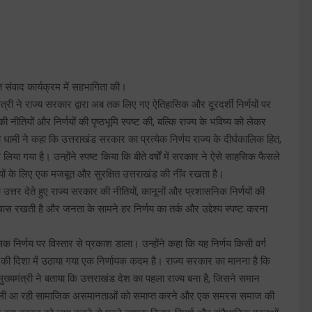
ित संवाद कार्यक्रम में सहभागिता की।
मंत्री ने राज्य सरकार द्वारा अब तक लिए गए ऐतिहासिक और दूरदर्शी निर्णयों पर
नीतियों और निर्णयों की पृष्ठभूमि स्पष्ट की, बल्कि राज्य के भविष्य को लेकर
 धामी ने कहा कि उत्तराखंड सरकार का प्रत्येक निर्णय राज्य के दीर्घकालिक हित,
ा गया है। उन्होंने स्पष्ट किया कि बीते वर्षों में सरकार ने ऐसे साहसिक फैसले
़ियों के लिए एक मजबूत और सुरक्षित उत्तराखंड की नींव रखता है।
 के उत्तर देते हुए राज्य सरकार की नीतियों, कानूनों और प्रशासनिक निर्णयों की
्वास रखती है और जनता के सामने हर निर्णय का तर्क और उद्देश्य स्पष्ट करना
िक निर्णय पर विस्तार से प्रकाश डाला। उन्होंने कहा कि यह निर्णय किसी वर्ग
 की दिशा में उठाया गया एक निर्णायक कदम है। राज्य सरकार का मानना है कि
्यमंत्री ने बताया कि उत्तराखंड देश का पहला राज्य बना है, जिसने समान
ं से चली आ रही सामाजिक असमानताओं को समाप्त करने और एक समरस समाज की