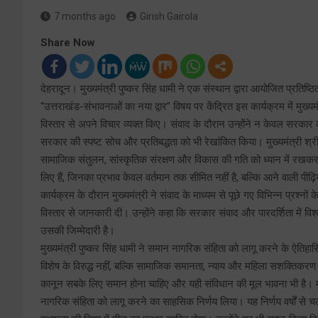
7 months ago
Girish Gairola
Share Now
देहरादून। मुख्यमंत्री पुष्कर सिंह धामी ने एक संस्थान द्वारा आयोजित प्रतिष्ठ
“उत्तराखंड-संभावनाओं का नया द्वार” विषय पर केंद्रित इस कार्यक्रम में मुख्य
विस्तार से अपने विचार व्यक्त किए। संवाद के दौरान उन्होंने न केवल सरकार की 
सरकार की स्पष्ट सोच और प्रतिबद्धता को भी रेखांकित किया। मुख्यमंत्री श्री
सामाजिक संतुलन, सांस्कृतिक संरक्षण और विकास की गति को ध्यान में रखकर लिय
लिए हैं, जिनका प्रभाव केवल वर्तमान तक सीमित नहीं है, बल्कि आने वाली पीढ
कार्यक्रम के दौरान मुख्यमंत्री ने संवाद के माध्यम से पूछे गए विभिन्न प्रश्नों
विस्तार से जानकारी दी। उन्होंने कहा कि सरकार संवाद और पारदर्शिता में विश
उसकी जिम्मेदारी है।
मुख्यमंत्री पुष्कर सिंह धामी ने समान नागरिक संहिता को लागू करने के ऐतिहास
विशेष के विरुद्ध नहीं, बल्कि सामाजिक समानता, न्याय और महिला सशक्तिकरण
कानून सबके लिए समान होना चाहिए और यही संविधान की मूल भावना भी है। मुख
नागरिक संहिता को लागू करने का साहसिक निर्णय लिया। यह निर्णय वर्षो