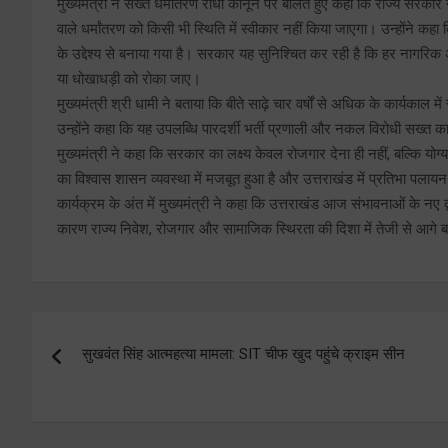
मुख्यमंत्री ने सख्त धर्मांतरण रोधी कानून पर बोलते हुए कहा कि राज्य सरकार 
वाले धर्मांतरण को किसी भी स्थिति में स्वीकार नहीं किया जाएगा। उन्होंने क
के उद्देश्य से बनाया गया है। सरकार यह सुनिश्चित कर रही है कि हर नागरि
या धोखाधड़ी को रोका जाए।
मुख्यमंत्री श्री धामी ने बताया कि बीते साढ़े चार वर्षों से अधिक के कार्यक
उन्होंने कहा कि यह उपलब्धि पारदर्शी भर्ती प्रणाली और नकल विरोधी सख्त का
मुख्यमंत्री ने कहा कि सरकार का लक्ष्य केवल रोजगार देना ही नहीं, बल्कि 
का विश्वास शासन व्यवस्था में मजबूत हुआ है और उत्तराखंड में प्रतिभा पला
कार्यक्रम के अंत में मुख्यमंत्री ने कहा कि उत्तराखंड आज संभावनाओं के नए द्
कारण राज्य निवेश, रोजगार और सामाजिक स्थिरता की दिशा में तेजी से आगे बढ
Post
सुखवंत सिंह आत्महत्या मामला: SIT चीफ खुद पहुंचे क्राइम सीन
navigation