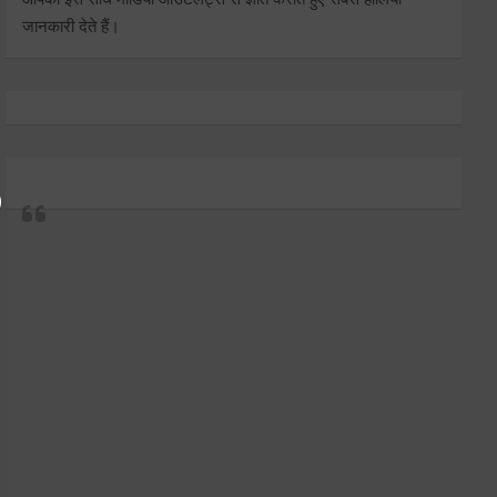
जानकारी देते हैं।