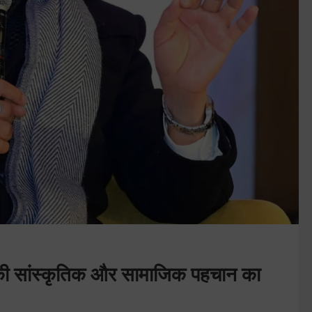
की सांस्कृतिक और सामाजिक पहचान का