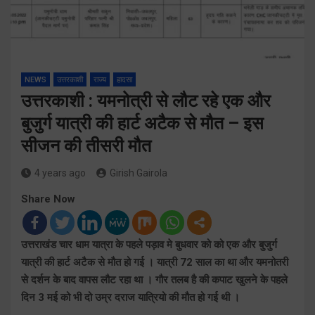
NEWS
उत्तरकाशी
राज्य
हादसा
उत्तरकाशी : यमनोत्री से लौट रहे एक और
बुजुर्ग यात्री की हार्ट अटैक से मौत – इस
सीजन की तीसरी मौत
4 years ago
Girish Gairola
Share Now
उत्तराखंड चार धाम यात्रा के पहले पड़ाव मे बुधवार को को एक और बुजुर्ग
यात्री की हार्ट अटैक से मौत हो गई । यात्री 72 साल का था और यमनोतरी
से दर्शन के बाद वापस लौट रहा था । गौर तलब है की कपाट खुलने के पहले
दिन 3 मई को भी दो उम्र दराज यात्रियो की मौत हो गई थी ।