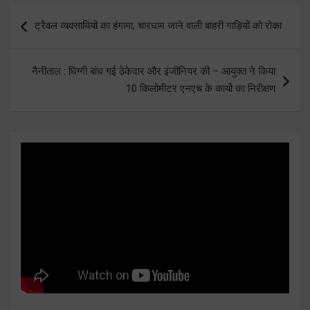
Post
ट्रैवल व्यवसायियों का हंगामा, चारधाम जाने वाली बाहरी गाड़ियों को रोका
navigation
नैनीताल : घिग्गी बांध गई ठेकेदार और इंजीनियर की – आयुक्त ने किया
10 किलोमीटर एनएच के कार्यो का निरीक्षण