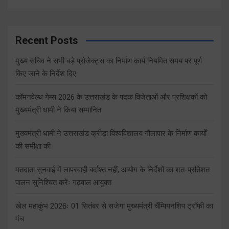
Recent Posts
मुख्य सचिव ने सभी बड़े प्रोजेक्ट्स का निर्माण कार्य नियमित समय पर पूर्ण
किए जाने के निर्देश दिए
कॉमनवेल्थ गेम्स 2026 के उत्तराखंड के पदक विजेताओं और प्रशिक्षकों को
मुख्यमंत्री धामी ने किया सम्मानित
मुख्यमंत्री धामी ने उत्तराखंड क्रीड़ा विश्वविद्यालय गौलापार के निर्माण कार्यों
की समीक्षा की
मतदाता सुनवाई में लापरवाही बर्दाश्त नहीं, आयोग के निर्देशों का शत-प्रतिशत
पालन सुनिश्चित करेंः गढ़वाल आयुक्त
खेल महाकुंभ 2026ः 01 सितंबर से सजेगा मुख्यमंत्री चैंम्पियनशिप ट्रॉफी का
मंच