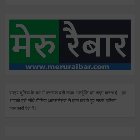
राष्ट्र दुनिया के बारे में प्रत्येक बड़ी ताजा अंतर्दृष्टि को ताज़ा करता है। हम
आपको इसे सीधे मीडिया आउटलेट्स से ज्ञात कराते हुए सबसे हालिया
जानकारी देते हैं।