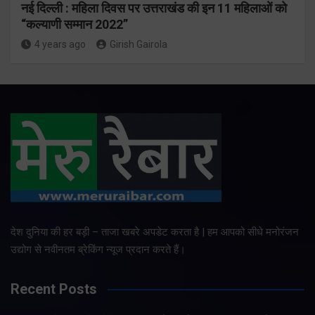
नई दिल्ली : महिला दिवस पर उत्तराखंड की इन 11 महिलाओं को
“कल्याणी सम्मान 2022”
4 years ago
Girish Gairola
देश दुनिया की हर बड़ी – ताजा खबरे अपडेट करता है | हम आपको सीधे मनोरंजन
उद्योग से नवीनतम ब्रेकिंग न्यूज प्रदान करते हैं।
Recent Posts