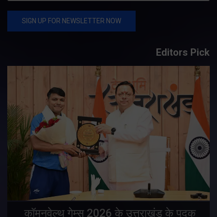
Editors Pick
य
कॉमनवेल्थ गेम्स 2026 के उत्तराखंड के पदक