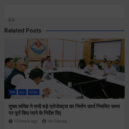
Related Posts
राज्य
ALL
देहरादून
मुख्य सचिव ने सभी बड़े प्रोजेक्ट्स का निर्माण कार्य नियमित समय
पर पूर्ण किए जाने के निर्देश दिए
15 hours ago
Viri Gairola