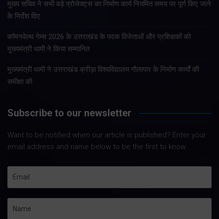
मुख्य सचिव ने सभी बड़े प्रोजेक्ट्स का निर्माण कार्य नियमित समय पर पूर्ण किए जाने
के निर्देश दिए
कॉमनवेल्थ गेम्स 2026 के उत्तराखंड के पदक विजेताओं और प्रशिक्षकों को
मुख्यमंत्री धामी ने किया सम्मानित
मुख्यमंत्री धामी ने उत्तराखंड क्रीड़ा विश्वविद्यालय गौलापार के निर्माण कार्यों की
समीक्षा की
Subscribe to our newsletter
Want to be notified when our article is published? Enter your
email address and name below to be the first to know.