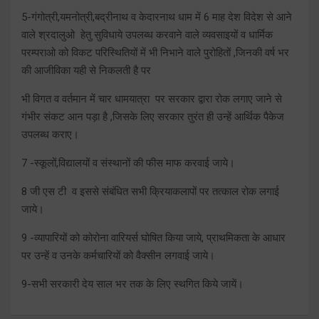
5-गंगोत्री,यमनोत्री,बद्रीनाथ व केदारनाथ धाम में 6 माह देश विदेश से आने
वाले श्रदालुओ हेतु सुविधाये उपलब्ध करवाने वाले व्यवसाइयों व धार्मिक
परम्पराओ को विकट परिस्थितियों में भी निभाने वाले पुरोहितों ,जिनकी वर्ष भर
की आजीविका यही से निकलती है पर
भी विगत व वर्तमान में चार धामयात्रा पर सरकार द्वारा रोक लगाए जाने से
गंभीर संकट आन पड़ा है ,जिसके लिए सरकार तुरंत ही उन्हें आर्थिक पैकेज
उपलब्ध कराए।
7 -स्कूलों,विद्यालयों व संस्थानों की फीस माफ करवाई जाये।
8 जी एस टी व इससे संबंधित सभी क्रियाकलापों पर तत्काल रोक लगाई
जाये।
9 -व्यापारियों को कोरोना वारियर्स घोषित किया जाये, प्राथमिकता के आधार
पर उन्हें व उनके कर्मचारियों को वैक्सीन लगवाई जाये।
9-सभी सरकारी देय साल भर तक के लिए स्थगित किये जायें।