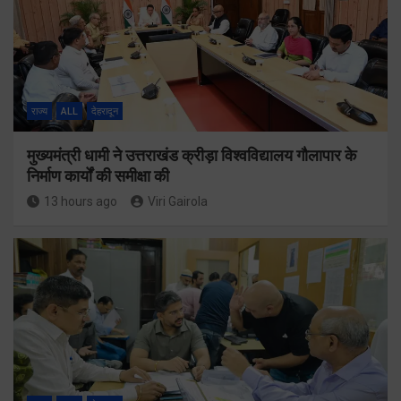
राज्य
ALL
देहरादून
मुख्यमंत्री धामी ने उत्तराखंड क्रीड़ा विश्वविद्यालय गौलापार के
निर्माण कार्यों की समीक्षा की
13 hours ago
Viri Gairola