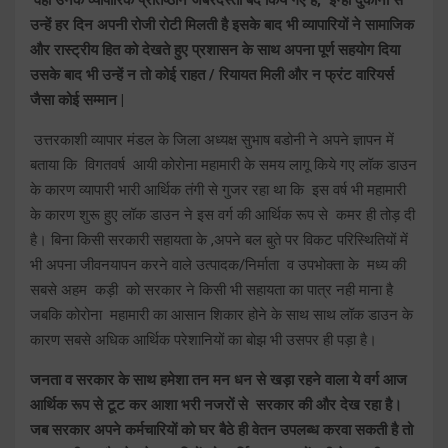
उन्हें हर दिन अपनी रोजी रोटी मिलती है इसके बाद भी व्यापारियों ने सामाजिक
और रास्ट्रीय हित को देखते हुए प्रशासन के साथ अपना पूर्ण सहयोग दिया
उसके बाद भी उन्हें न तो कोई राहत / रियायत मिली और न फ्रंट वारियर्स
जैसा कोई सम्मान |
उत्तरकाशी व्यापार मंडल के जिला अध्यक्ष सुभाष बडोनी ने अपने ज्ञापन में
बताया कि विगतवर्ष आयी कोरोना महामारी के समय लागू किये गए लॉक डाउन
के कारण व्यापारी भारी आर्थिक तंगी से गुजर रहा था कि इस वर्ष भी महामारी
के कारण शुरू हुए लॉक डाउन ने इस वर्ग की आर्थिक रूप से कमर ही तोड़ दी
है। बिना किसी सरकारी सहायता के ,अपने बल बुते पर विकट परिस्थितियों में
भी अपना जीवनयापन करने वाले उत्पादक/निर्माता व उपभोक्ता के मध्य की
सबसे अहम कड़ी को सरकार ने किसी भी सहायता का पात्र नही माना है
जबकि कोरोना महामारी का आसान शिकार होने के साथ साथ लॉक डाउन के
कारण सबसे अधिक आर्थिक परेशानियों का बोझ भी उसपर ही पड़ा है।
जनता व सरकार के साथ हमेशा तन मन धन से खड़ा रहने वाला ये वर्ग आज
आर्थिक रूप से टूट कर आशा भरी नजरों से सरकार की और देख रहा है।
जब सरकार अपने कर्मचारियों को घर बैठे ही वेतन उपलब्ध करवा सकती है तो