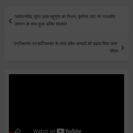
Post
पर्यावरणविद् सुंदर लाल बहुगुणा का निधन, पूर्णानंद घाट पर राजकीय
navigation
सम्मान के साथ हुआ अंतिम संस्कार
एग्रीकल्चर एवं हार्टिकल्चर के साथ हर्बल उत्पादों को बढ़ावा दिया जायः
सीएम