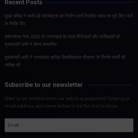
Recent Posts
मुख्य सचिव ने सभी बड़े प्रोजेक्ट्स का निर्माण कार्य नियमित समय पर पूर्ण किए जाने
के निर्देश दिए
कॉमनवेल्थ गेम्स 2026 के उत्तराखंड के पदक विजेताओं और प्रशिक्षकों को
मुख्यमंत्री धामी ने किया सम्मानित
मुख्यमंत्री धामी ने उत्तराखंड क्रीड़ा विश्वविद्यालय गौलापार के निर्माण कार्यों की
समीक्षा की
Subscribe to our newsletter
Want to be notified when our article is published? Enter your
email address and name below to be the first to know.