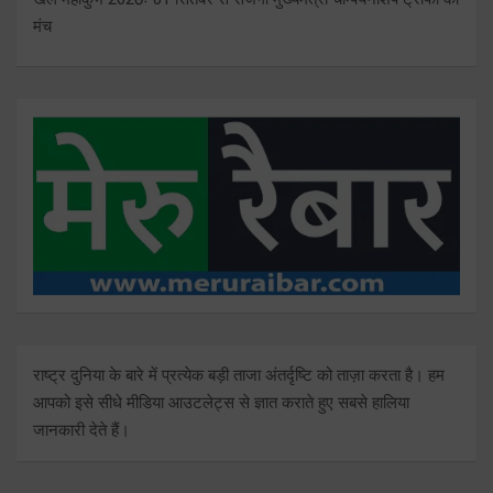
मंच
राष्ट्र दुनिया के बारे में प्रत्येक बड़ी ताजा अंतर्दृष्टि को ताज़ा करता है। हम
आपको इसे सीधे मीडिया आउटलेट्स से ज्ञात कराते हुए सबसे हालिया
जानकारी देते हैं।