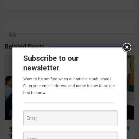
Related Posts
Subscribe to our
newsletter
Want to be notified when our article is published?
Enter your email address and name below to be the
first to know.
राज्य
ALL
देहरादून
मुख्य सचिव ने सभी बड़े प्रोजेक्ट्स का निर्माण कार्य नियमित समय
पर पूर्ण किए जाने के निर्देश दिए