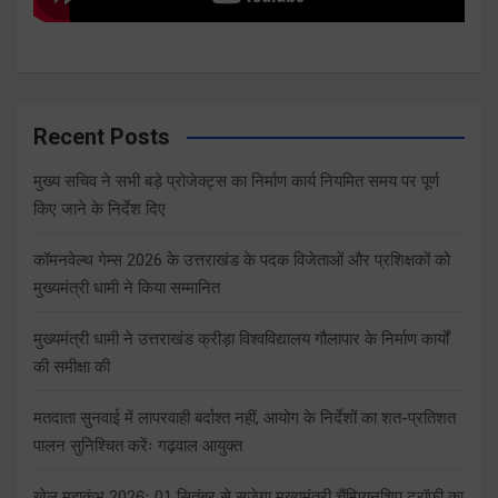
Recent Posts
मुख्य सचिव ने सभी बड़े प्रोजेक्ट्स का निर्माण कार्य नियमित समय पर पूर्ण
किए जाने के निर्देश दिए
कॉमनवेल्थ गेम्स 2026 के उत्तराखंड के पदक विजेताओं और प्रशिक्षकों को
मुख्यमंत्री धामी ने किया सम्मानित
मुख्यमंत्री धामी ने उत्तराखंड क्रीड़ा विश्वविद्यालय गौलापार के निर्माण कार्यों
की समीक्षा की
मतदाता सुनवाई में लापरवाही बर्दाश्त नहीं, आयोग के निर्देशों का शत-प्रतिशत
पालन सुनिश्चित करेंः गढ़वाल आयुक्त
खेल महाकुंभ 2026ः 01 सितंबर से सजेगा मुख्यमंत्री चैंम्पियनशिप ट्रॉफी का