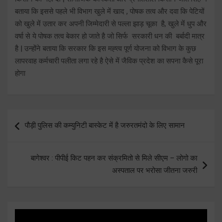
बताया कि इससे पहले भी विभाग खुले में खाद , पोषक तत्व और दवा कि पेटियों
को खुले में उतार कर अपनी जिम्मेदारी से पल्ला झाड़ चूका है, खुले में धुप और
वर्षा से ये पोषक तत्व बेकार हो जाते है जो सिर्फ सरकारी धन की बर्बादी मात्र
है | उन्होंने बताया कि सरकार कि इस मह्त्व पूर्ण योजना को विभाग के कुछ
लापरवाह कर्मचारी पलीता लगा रहे है ऐसे में जैविक प्रदेश का सपना कैसे पूरा
होगा
Post
पौड़ी पुलिस की कम्युनिटी बास्केट में है जरुरतमंदो के लिए सामान
navigation
बागेश्वर : पीपीई किट पहन कर संक्रमितो से मिले सीएम – लोगो का
अस्पताल पर भरोसा जीतना जरुरी