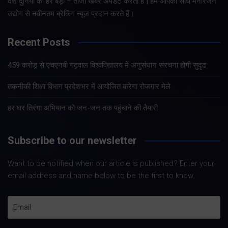
देश दुनिया की हर बड़ी – ताजा खबरे अपडेट करता है | हम आपको सीधे मनोरंजन
उद्योग से नवीनतम ब्रेकिंग न्यूज प्रदान करते हैं।
Recent Posts
459 करोड़ से एचएनबी गढ़वाल विश्वविद्यालय में अनुसंधान संरचना होगी सुदृढ
तकनीकी शिक्षा विभाग प्रदेशभर में आयोजित करेगा रोजगार मेले
हर घर तिरंगा अभियान को जन-जन तक पहुंचाने की तैयारी
Subscribe to our newsletter
Want to be notified when our article is published? Enter your
email address and name below to be the first to know.