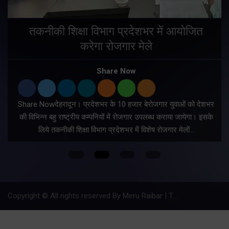
तकनीकी शिक्षा विभाग प्रदेशभर में आयोजित
करेगा रोजगार मेले
Share Now
Share Nowदेहरादून। प्रदेशभर के 10 हजार बेरोजगार युवाओं को देशभर
की विभिन्न बहु राष्ट्रीय कम्पनियों में रोजगार उपलब्ध कराया जायेगा। इसके
लिये तकनीकी शिक्षा विभाग प्रदेशभर में विशेष रोजगार मेलों…
Copyright © All rights reserved By Meru Raibar | Theme by
Mantra