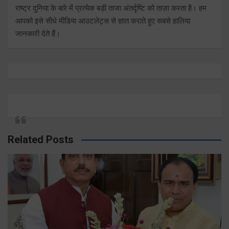
राष्ट्र दुनिया के बारे में प्रत्येक बड़ी ताजा अंतर्दृष्टि को ताज़ा करता है। हम
आपको इसे सीधे मीडिया आउटलेट्स से ज्ञात कराते हुए सबसे हालिया
जानकारी देते हैं।
Related Posts