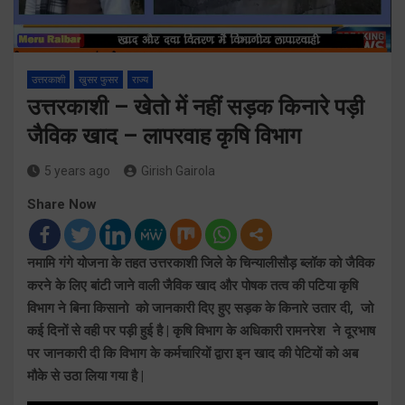
उत्तरकाशी
खुसर फुसर
राज्य
उत्तरकाशी – खेतो में नहीं सड़क किनारे पड़ी
जैविक खाद – लापरवाह कृषि विभाग
5 years ago
Girish Gairola
Share Now
नमामि गंगे योजना के तहत उत्तरकाशी जिले के चिन्यालीसौड़ ब्लॉक को जैविक
करने के लिए बांटी जाने वाली जैविक खाद और पोषक तत्व की पटिया कृषि
विभाग ने बिना किसानो को जानकारी दिए हुए सड़क के किनारे उतार दी, जो
कई दिनों से वही पर पड़ी हुई है | कृषि विभाग के अधिकारी रामनरेश ने दूरभाष
पर जानकारी दी कि विभाग के कर्मचारियों द्वारा इन खाद की पेटियों को अब
मौके से उठा लिया गया है |