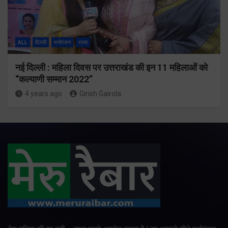
ALL
दिल्ली
मनोरंजन
राज्य
नई दिल्ली : महिला दिवस पर उत्तराखंड की इन 11 महिलाओं को
“कल्याणी सम्मान 2022”
4 years ago
Girish Gairola