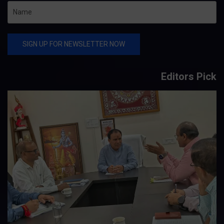
Editors Pick