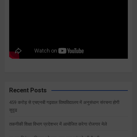
Recent Posts
459 करोड़ से एचएनबी गढ़वाल विश्वविद्यालय में अनुसंधान संरचना होगी
सुदृढ
तकनीकी शिक्षा विभाग प्रदेशभर में आयोजित करेगा रोजगार मेले