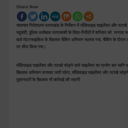
Share Now
यातायात निदेशालय उत्तराखंड के निर्देशन में मॉडिफाइड साइलेंसर और पटाखे 
यदुवंशी, पुलिस अधीक्षक उत्तरकाशी के दिशा-निर्देशों में शनिवार को जनपद
वाले मोटरसाइकिल के खिलाफ चैकिंग अभियान चलाया गया, चैकिंग के दौरान 
पर सीज किया गया।
मॉडिफाइड साइलेंसर और पटाखे फोड़ने वाले साइलेंसर का प्रयोग कर ध्वनि प्र
खिलाफ अभियान लगातार जारी रहेगा, मॉडिफाइड साइलेंसर और पटाखे फोड़ने 
दुकानदारों के खिलाफ भी कार्रवाई की जाएगी