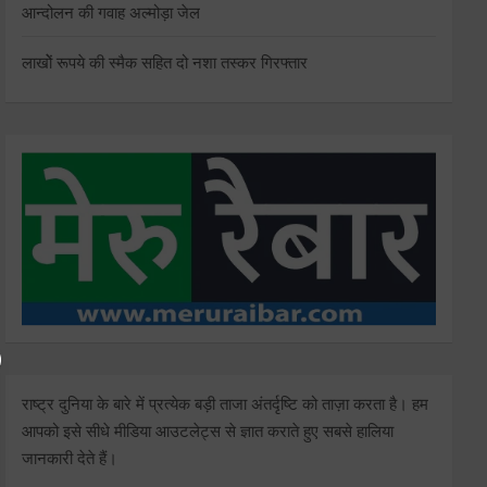
आन्दोलन की गवाह अल्मोड़ा जेल
लाखोें रूपये की स्मैक सहित दो नशा तस्कर गिरफ्तार
राष्ट्र दुनिया के बारे में प्रत्येक बड़ी ताजा अंतर्दृष्टि को ताज़ा करता है। हम
आपको इसे सीधे मीडिया आउटलेट्स से ज्ञात कराते हुए सबसे हालिया
जानकारी देते हैं।