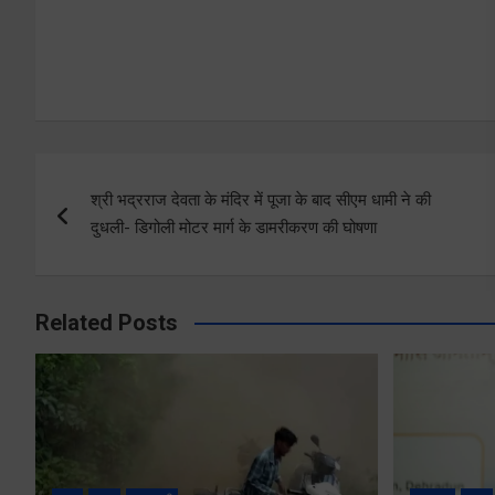
Post
श्री भद्रराज देवता के मंदिर में पूजा के बाद सीएम धामी ने की
navigation
दुधली- डिगोली मोटर मार्ग के डामरीकरण की घोषणा
Related Posts