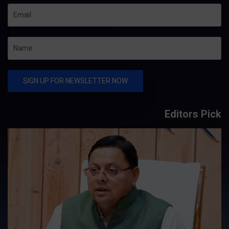
Editors Pick