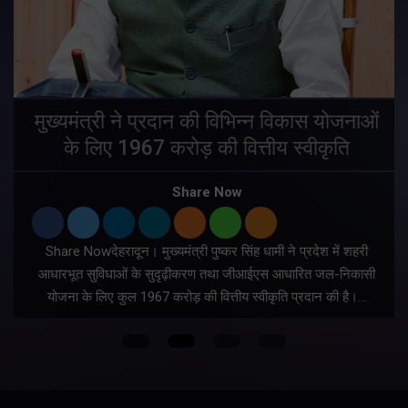
मुख्यमंत्री ने प्रदान की विभिन्न विकास योजनाओं
के लिए 1967 करोड़ की वित्तीय स्वीकृति
Share Now
Share Nowदेहरादून। मुख्यमंत्री पुष्कर सिंह धामी ने प्रदेश में शहरी
ी
आधारभूत सुविधाओं के सुदृढ़ीकरण तथा जीआईएस आधारित जल-निकासी
योजना के लिए कुल 1967 करोड़ की वित्तीय स्वीकृति प्रदान की है।…