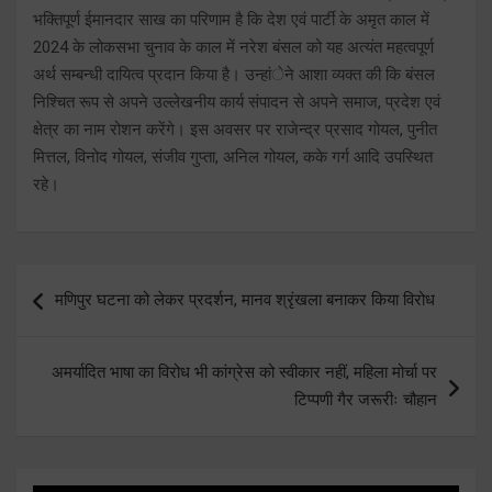
भक्तिपूर्ण ईमानदार साख का परिणाम है कि देश एवं पार्टी के अमृत काल में
2024 के लोकसभा चुनाव के काल में नरेश बंसल को यह अत्यंत महत्वपूर्ण
अर्थ सम्बन्धी दायित्व प्रदान किया है। उन्हांेने आशा व्यक्त की कि बंसल
निश्चित रूप से अपने उल्लेखनीय कार्य संपादन से अपने समाज, प्रदेश एवं
क्षेत्र का नाम रोशन करेंगे। इस अवसर पर राजेन्द्र प्रसाद गोयल, पुनीत
मित्तल, विनोद गोयल, संजीव गुप्ता, अनिल गोयल, कके गर्ग आदि उपस्थित
रहे।
Post
मणिपुर घटना को लेकर प्रदर्शन, मानव श्रृंखला बनाकर किया विरोध
navigation
अमर्यादित भाषा का विरोध भी कांग्रेस को स्वीकार नहीं, महिला मोर्चा पर
टिप्पणी गैर जरूरीः चौहान