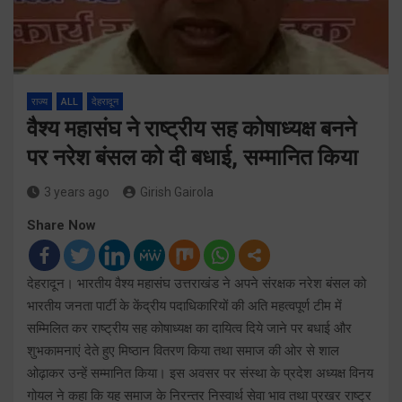
राज्य
ALL
देहरादून
वैश्य महासंघ ने राष्ट्रीय सह कोषाध्यक्ष बनने
पर नरेश बंसल को दी बधाई, सम्मानित किया
3 years ago
Girish Gairola
Share Now
देहरादून। भारतीय वैश्य महासंघ उत्तराखंड ने अपने संरक्षक नरेश बंसल को
भारतीय जनता पार्टी के केंद्रीय पदाधिकारियों की अति महत्वपूर्ण टीम में
सम्मिलित कर राष्ट्रीय सह कोषाध्यक्ष का दायित्व दिये जाने पर बधाई और
शुभकामनाएं देते हुए मिष्ठान वितरण किया तथा समाज की ओर से शाल
ओढ़ाकर उन्हें सम्मानित किया। इस अवसर पर संस्था के प्रदेश अध्यक्ष विनय
गोयल ने कहा कि यह समाज के निरन्तर निस्वार्थ सेवा भाव तथा प्रखर राष्ट्र