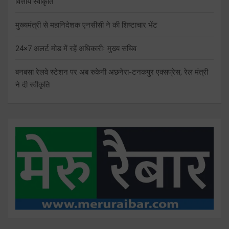
वित्तीय स्वीकृति
मुख्यमंत्री से महानिदेशक एनसीसी ने की शिष्टाचार भेंट
24×7 अलर्ट मोड में रहें अधिकारीः मुख्य सचिव
बनबसा रेलवे स्टेशन पर अब रुकेगी अछनेरा-टनकपुर एक्सप्रेस, रेल मंत्री
ने दी स्वीकृति