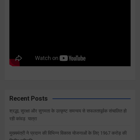
Recent Posts
श्रद्धा, सुरक्षा और सुगमता के उत्कृष्ट समन्वय से सफलतापूर्वक संचालित हो
रही कांवड़ यात्रा
मुख्यमंत्री ने प्रदान की विभिन्न विकास योजनाओं के लिए 1967 करोड़ की