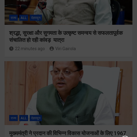
राज्य
ALL
देहरादून
श्रद्धा, सुरक्षा और सुगमता के उत्कृष्ट समन्वय से सफलतापूर्वक
संचालित हो रही कांवड़ यात्रा
22 minutes ago
Viri Gairola
राज्य
ALL
देहरादून
मुख्यमंत्री ने प्रदान की विभिन्न विकास योजनाओं के लिए 1967