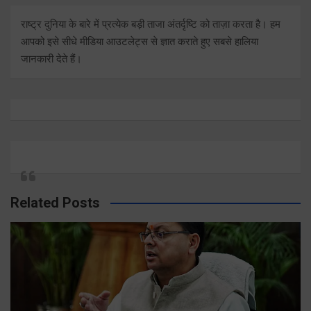
राष्ट्र दुनिया के बारे में प्रत्येक बड़ी ताजा अंतर्दृष्टि को ताज़ा करता है। हम
आपको इसे सीधे मीडिया आउटलेट्स से ज्ञात कराते हुए सबसे हालिया
जानकारी देते हैं।
Related Posts