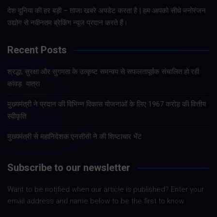
देश दुनिया की हर बड़ी – ताजा खबरे अपडेट करता है | हम आपको सीधे मनोरंजन
उद्योग से नवीनतम ब्रेकिंग न्यूज प्रदान करते हैं।
Recent Posts
श्रद्धा, सुरक्षा और सुगमता के उत्कृष्ट समन्वय से सफलतापूर्वक संचालित हो रही
कांवड़ यात्रा
मुख्यमंत्री ने प्रदान की विभिन्न विकास योजनाओं के लिए 1967 करोड़ की वित्तीय
स्वीकृति
मुख्यमंत्री से महानिदेशक एनसीसी ने की शिष्टाचार भेंट
Subscribe to our newsletter
Want to be notified when our article is published? Enter your
email address and name below to be the first to know.