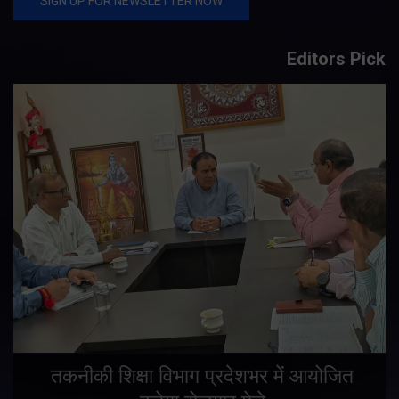
Editors Pick
तकनीकी शिक्षा विभाग प्रदेशभर में आयोजित