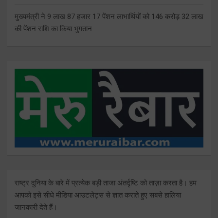
मुख्यमंत्री ने 9 लाख 87 हजार 17 पेंशन लाभार्थियों को 146 करोड़ 32 लाख
की पेंशन राशि का किया भुगतान
राष्ट्र दुनिया के बारे में प्रत्येक बड़ी ताजा अंतर्दृष्टि को ताज़ा करता है। हम
आपको इसे सीधे मीडिया आउटलेट्स से ज्ञात कराते हुए सबसे हालिया
जानकारी देते हैं।