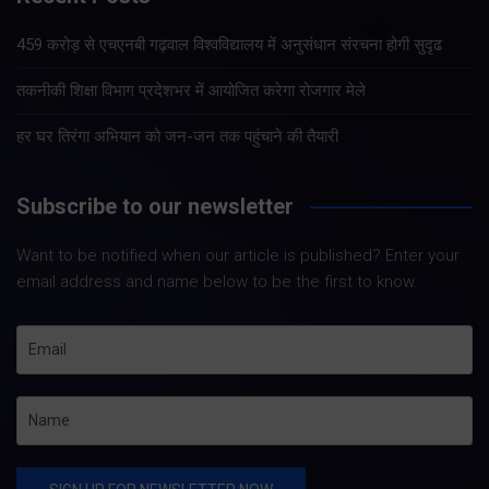
459 करोड़ से एचएनबी गढ़वाल विश्वविद्यालय में अनुसंधान संरचना होगी सुदृढ
तकनीकी शिक्षा विभाग प्रदेशभर में आयोजित करेगा रोजगार मेले
हर घर तिरंगा अभियान को जन-जन तक पहुंचाने की तैयारी
Subscribe to our newsletter
Want to be notified when our article is published? Enter your
email address and name below to be the first to know.