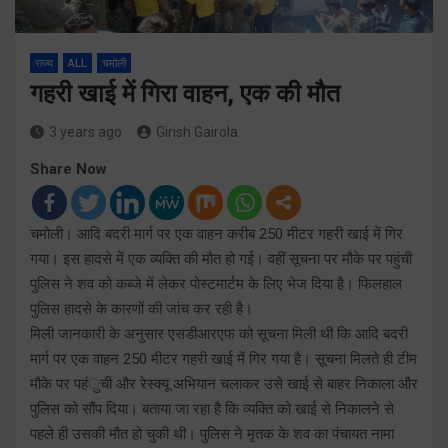
राज्य
ALL
चमोली
गहरी खाई में गिरा वाहन, एक की मौत
3 years ago
Girish Gairola
Share Now
चमोली। आदि बदरी मार्ग पर एक वाहन करीब 250 मीटर गहरी खाई में गिर
गया। इस हादसे में एक व्यक्ति की मौत हो गई। वहीं सूचना पर मौके पर पहुंची
पुलिस ने शव को कब्जे में लेकर पोस्टमार्टम के लिए भेज दिया है। फिलहाल
पुलिस हादसे के कारणों की जांच कर रही है।
मिली जानकारी के अनुसार एसडीआरएफ को सूचना मिली थी कि आदि बदरी
मार्ग पर एक वाहन 250 मीटर गहरी खाई में गिर गया है। सूचना मिलते ही टीम
मौके पर पहंुची और रेस्क्यू अभियान चलाकर उसे खाई से बाहर निकाला और
पुलिस को सौंप दिया। बताया जा रहा है कि व्यक्ति को खाई से निकालने से
पहले ही उसकी मौत हो चुकी थी। पुलिस ने मृतक के शव का पंचायत नामा