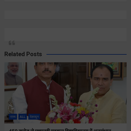
Related Posts
राज्य
ALL
देहरादून