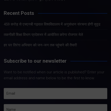
Recent Posts
459 करोड़ से एचएनबी गढ़वाल विश्वविद्यालय में अनुसंधान संरचना होगी सुदृढ
तकनीकी शिक्षा विभाग प्रदेशभर में आयोजित करेगा रोजगार मेले
हर घर तिरंगा अभियान को जन-जन तक पहुंचाने की तैयारी
Subscribe to our newsletter
Want to be notified when our article is published? Enter your
email address and name below to be the first to know.