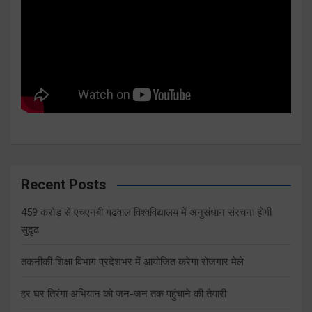
Recent Posts
459 करोड़ से एचएनबी गढ़वाल विश्वविद्यालय में अनुसंधान संरचना होगी
सुदृढ
तकनीकी शिक्षा विभाग प्रदेशभर में आयोजित करेगा रोजगार मेले
हर घर तिरंगा अभियान को जन-जन तक पहुंचाने की तैयारी