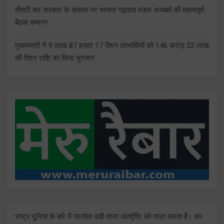
तीसरी बार सरकार के संकल्प पर भाजपा गढ़वाल मंडल अध्यक्षों की महत्वपूर्ण
बैठक सम्पन्न
मुख्यमंत्री ने 9 लाख 87 हजार 17 पेंशन लाभार्थियों को 146 करोड़ 32 लाख
की पेंशन राशि का किया भुगतान
राष्ट्र दुनिया के बारे में प्रत्येक बड़ी ताजा अंतर्दृष्टि को ताज़ा करता है। हम