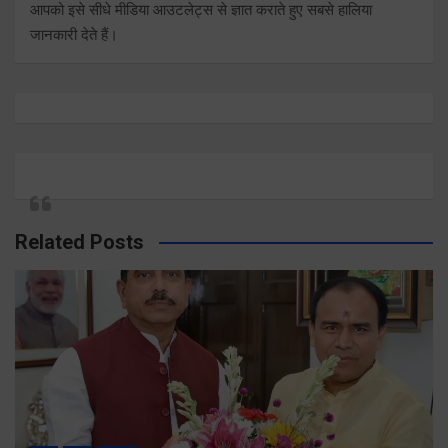
आपको इसे सीधे मीडिया आउटलेट्स से ज्ञात कराते हुए सबसे हालिया
जानकारी देते हैं।
Related Posts