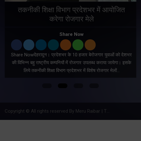
तकनीकी शिक्षा विभाग प्रदेशभर में आयोजित
करेगा रोजगार मेले
Share Now
Share Nowदेहरादून। प्रदेशभर के 10 हजार बेरोजगार युवाओं को देशभर
की विभिन्न बहु राष्ट्रीय कम्पनियों में रोजगार उपलब्ध कराया जायेगा। इसके
लिये तकनीकी शिक्षा विभाग प्रदेशभर में विशेष रोजगार मेलों…
Copyright © All rights reserved By Meru Raibar | Theme by
Mantra