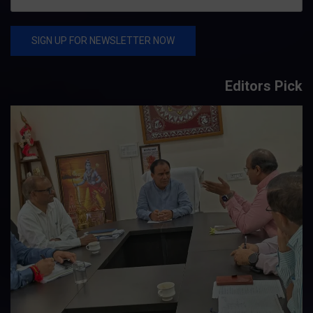
Editors Pick