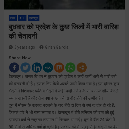
राज्य
ALL
देहरादून
बुधवार को प्रदेश के कुछ जिलों में भारी बारिश
की चेतावनी
3 years ago
Girish Gairola
Share Now
देहरादून। मौसम विभाग ने बुधवार को प्रदेश में कहीं-कहीं भारी से भारी वर्षा
की चेतावनी दी है। इसके लिए येलो अलर्ट जारी किया गया है।इस दौरान कुछ
क्षेत्रों में विशेषकर पर्वतीय क्षेत्रों में कहीं-कहीं गर्जन के साथ आकाशीय बिजली
चमक सकती है और तेज वर्षा के एक से दो दौर होने की उम्मीद है।
दून में मौसम के करवट बदलने के बाद बीते दो दिन से वर्षा के दौर हो रहे हैं,
जिससे पारे ने भी गोता लगाया है। देहरादून में बीते शनिवार की रात को हुई
झमाझम वर्षा से न्यूनतम तापमान में गिरावट आ गई। दून में बीते 24 घंटों में
80 मिमी से अधिक वर्षा हो चुकी है। रविवार को भी सुबह से ही बादलों का डेरा