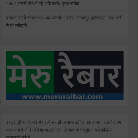
24×7 अलर्ट मोड में रहें अधिकारीः मुख्य सचिव
बनबसा रेलवे स्टेशन पर अब रुकेगी अछनेरा-टनकपुर एक्सप्रेस, रेल मंत्री
ने दी स्वीकृति
राष्ट्र दुनिया के बारे में प्रत्येक बड़ी ताजा अंतर्दृष्टि को ताज़ा करता है। हम
आपको इसे सीधे मीडिया आउटलेट्स से ज्ञात कराते हुए सबसे हालिया
जानकारी देते हैं।