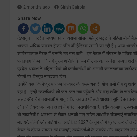
2 months ago
Girish Gairola
Share Now
देहरादून। प्रदेश अध्यक्ष एवं राज्यसभा सांसद महेंद्र भट्ट ने महिला मोर्चा
भाजपा, अधिक सशक्त होकर जीत की हैट्रिक लगाने जा रही है। आज भारतीय जनता पा
श्परिचयात्मक बैठक में उन्होंने यह बात कही। इस बैठक में संगठन के महिला शीर्ष
प्रतिभाग किया। जिसमें मुख्य अतिथि के रूप में उपस्थित प्रदेश अध्यक्ष श्री 
प्रदेश अध्यक्ष ने महिला मोर्चा की कार्यकर्ताओं को आगामी संगठनात्मक कार्
विषयों पर विस्तृत मार्गदर्शन दिया।
उन्होंने कहा कि केंद्र व राज्य सरकार की कल्याणकारी योजनाओं में मातृ शक्ति 
रहा है। इन्हीं उपलब्धियों को जन-जन तक पहुँचाने और मातृ शक्ति के सशक्तिकरण म
संसद और विधानसभाओं में मातृ शक्ति का 33 फीसदी आरक्षण सुनिश्चित करवाया गय
लोन से लेकर जन जन खातों में महिला प्राथमिकता है, गरीब कल्याण, उज्ज्वला, 
भी नौकरियों में आरक्षण से लेकर अनेकों मातृ शक्ति आधारित योजनाएं संचालि
माताओं, बहिनों और बेटियों का आशीर्वाद 2027 के चुनावों में प्राप्त कर जीत क
बैठक के दौरान संगठन की मजबूती, कार्यकर्ताओं के समर्पण और मातृशक्ति की