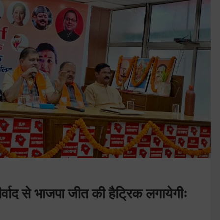
्वाद से भाजपा जीत की हैट्रिक लगायेगीः