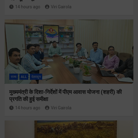
14 hours ago
Viri Gairola
राज्य
ALL
देहरादून
मुख्यमंत्री के दिशा-निर्देशों में पीएम आवास योजना (शहरी) की
प्रगति की हुई समीक्षा
14 hours ago
Viri Gairola