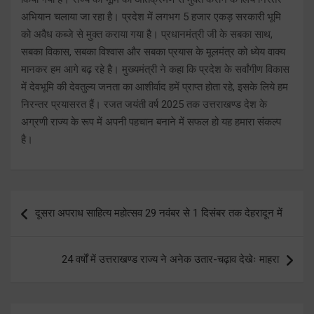
अभियान चलाया जा रहा है। प्रदेश में लगभग 5 हजार एकड़ सरकारी भूमि
को अवैध कब्जे से मुक्त कराया गया है। प्रधानमंत्री जी के सबका साथ,
सबका विकास, सबका विश्वास और सबका प्रयास के मूलमंत्र को ध्येय वाक्य
मानकर हम आगे बढ़ रहे है। मुख्यमंत्री ने कहा कि प्रदेश के सर्वांगीण विकास
में देवभूमि की देवतुल्य जनता का आशीर्वाद हमें प्राप्त होता रहे, इसके लिये हम
निरन्तर प्रयासरत हैं। रजत जयंती वर्ष 2025 तक उत्तराखण्ड देश के
अग्रणी राज्य के रूप में अपनी पहचान बनाने में सफल हो यह हमारा संकल्प
है।
Post
दूसरा अपराध साहित्य महोत्सव 29 नवंबर से 1 दिसंबर तक देहरादून में
navigation
24 वर्षों में उत्तराखण्ड राज्य ने अनेक उतार-चढ़ाव देखेः माहरा