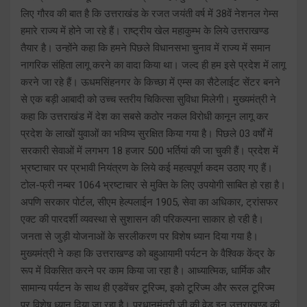
लिए गौरव की बात है कि उत्तराखंड के रजत जयंती वर्ष में 38वें नेशनल गेम्स
हमारे राज्य में होने जा रहे हैं। राष्ट्रीय खेल महाकुम्भ के लिये उत्तराखण्ड
तैयार है। उन्होंने कहा कि हमने पिछले विधानसभा चुनाव में राज्य में समान
नागरिक संहिता लागू करने का वादा किया था। जल्द ही हम इसे प्रदेश में लागू
करने जा रहे हैं। ऊधमसिंहनगर के किच्छा में एम्स का सैटेलाईट सेंटर बनने
से एक बड़ी आबादी को उच्च स्तरीय चिकित्सा सुविधा मिलेगी। मुख्यमंत्री ने
कहा कि उत्तराखंड में देश का सबसे कठोर नकल विरोधी कानून लागू कर
प्रदेश के लाखों युवाओं का भविष्य सुरक्षित किया गया है। पिछले 03 वर्षों में
सरकारी सेवाओं में लगभग 18 हजार 500 भर्तियां की जा चुकी हैं। प्रदेश में
भ्रष्टाचार पर प्रभावी नियंत्रण के लिये कई महत्वपूर्ण कदम उठाए गए हैं।
टोल-फ्री नम्बर 1064 भ्रष्टाचार से मुक्ति के लिए उपयोगी साबित हो रहा है।
अपणि सरकार पोर्टल, सीएम हेल्पलाईन 1905, सेवा का अधिकार, ट्रांसफर
एक्ट की पारदर्शी व्यवस्था से सुशासन की परिकल्पना साकार हो रही है।
जनता से जुड़ी योजनाओं के सरलीकरण पर विशेष ध्यान दिया गया है।
मुख्यमंत्री ने कहा कि उत्तराखण्ड को बहुआयामी पर्यटन के वैश्विक केंद्र के
रूप में विकसित करने पर काम किया जा रहा है। आध्यात्मिक, धार्मिक और
सामान्य पर्यटन के साथ ही एडवेंचर टूरिज्म, इको टूरिज्म और रूरल टूरिज्म
पर विशेष ध्यान दिया जा रहा है। प्रधानमंत्री जी की वेड इन उत्तराखण्ड की