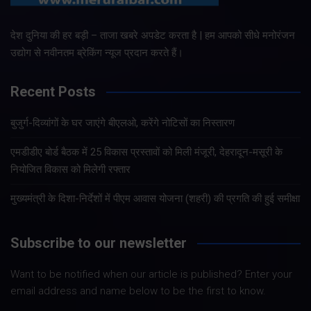
देश दुनिया की हर बड़ी – ताजा खबरे अपडेट करता है | हम आपको सीधे मनोरंजन
उद्योग से नवीनतम ब्रेकिंग न्यूज प्रदान करते हैं।
Recent Posts
बुजुर्ग-दिव्यांगों के घर जाएंगे बीएलओ, करेंगे नोटिसों का निस्तारण
एमडीडीए बोर्ड बैठक में 25 विकास प्रस्तावों को मिली मंजूरी, देहरादून-मसूरी के
नियोजित विकास को मिलेगी रफ्तार
मुख्यमंत्री के दिशा-निर्देशों में पीएम आवास योजना (शहरी) की प्रगति की हुई समीक्षा
Subscribe to our newsletter
Want to be notified when our article is published? Enter your
email address and name below to be the first to know.