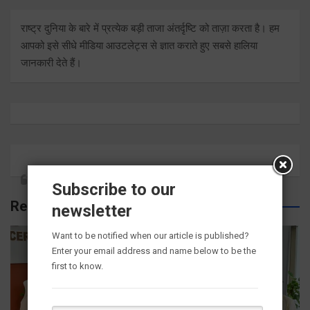
राष्ट्र दुनिया के बारे में प्रत्येक बड़ी ताजा अंतर्दृष्टि को ताज़ा करता है। हम
आपको इसे सीधे मीडिया आउटलेट्स से ज्ञात कराते हुए सबसे हालिया
जानकारी देते हैं।
Subscribe to our
Related Posts
newsletter
Want to be notified when our article is published?
Enter your email address and name below to be the
first to know.