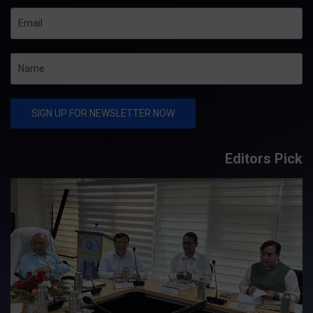
Editors Pick