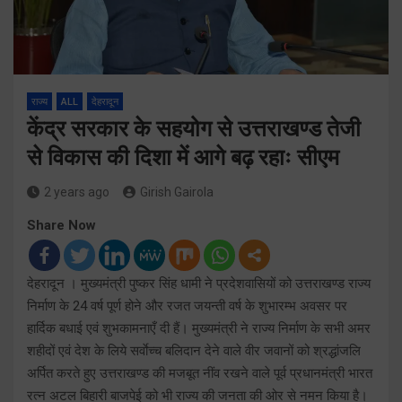
राज्य
ALL
देहरादून
केंद्र सरकार के सहयोग से उत्तराखण्ड तेजी
से विकास की दिशा में आगे बढ़ रहाः सीएम
2 years ago
Girish Gairola
Share Now
देहरादून । मुख्यमंत्री पुष्कर सिंह धामी ने प्रदेशवासियों को उत्तराखण्ड राज्य
निर्माण के 24 वर्ष पूर्ण होने और रजत जयन्ती वर्ष के शुभारम्भ अवसर पर
हार्दिक बधाई एवं शुभकामनाएँ दी हैं। मुख्यमंत्री ने राज्य निर्माण के सभी अमर
शहीदों एवं देश के लिये सर्वाेच्च बलिदान देने वाले वीर जवानों को श्रद्धांजलि
अर्पित करते हुए उत्तराखण्ड की मजबूत नींव रखने वाले पूर्व प्रधानमंत्री भारत
रत्न अटल बिहारी बाजपेई को भी राज्य की जनता की ओर से नमन किया है।