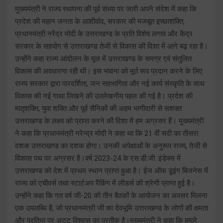
मुख्यमंत्री ने राज्य स्थापना की पूर्व संध्या पर जारी अपने संदेश में कहा कि
प्रदेश की महान जनता के आशीर्वाद, सरकार की मजबूत इच्छाशक्ति,
प्रधानमंत्री नरेंद्र मोदी के उत्तराखण्ड के प्रति विशेष लगाव और केंद्र
सरकार के सहयोग से उत्तराखण्ड तेजी से विकास की दिशा में आगे बढ़ रहा है।
उन्होंने कहा राज्य आंदोलन के मूल में उत्तराखण्ड के समग्र एवं संतुलित
विकास की अवधारणा रही थी। इस भावना को मूर्त रूप प्रदान करने के लिए
राज्य सरकार द्वारा पारदर्शिता, जन सहभागिता और नई कार्य संस्कृति के साथ
विकास की नई गाथा लिखने की उल्लेखनीय पहल की गई है। प्रदेश की
मातृशक्ति, युवा शक्ति और पूर्व सैनिकों की अहम भागीदारी से सशक्त
उत्तराखण्ड के लक्ष्य को प्राप्त करने की दिशा में हम अग्रसर हैं। मुख्यमंत्री
ने कहा कि प्रधानमंत्री नरेन्द्र मोदी ने कहा था कि 21 वीं सदी का तीसरा
दशक उत्तराखण्ड का दशक होगा। उनकी अपेक्षाओं के अनुरूप राज्य, तेजी से
विकास पथ पर अग्रसर है।वर्ष 2023-24 के एस.डी.जी. इंडेक्स में
उत्तराखण्ड को देश में प्रथम स्थान प्राप्त हुआ है। ईज ऑफ डूइंग बिजनेस में
राज्य को एचीवर्स तथा स्टार्टअप रैंकिंग में लीडर्स की श्रेणी प्राप्त हुई है।
उन्होंने कहा कि गत वर्ष जी-20 की तीन बैठकों के आयोजन का अवसर मिलना
एक उपलब्धि है, जो प्रधानमंत्री जी का देवभूमि उत्तराखण्ड के लोगों की क्षमता
और प्रतिभा पर अटूट विश्वास का प्रतीक है।मुख्यमंत्री ने कहा कि हमारे