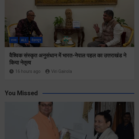
राज्य
ALL
देहरादून
वैश्विक संस्कृत अनुसंधान में भारत-नेपाल पहल का उत्तराखंड ने
किया नेतृत्व
16 hours ago
Viri Gairola
You Missed