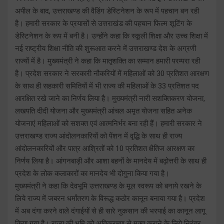
अपील के बाद, उत्तराखण्ड की वैडिंग डेस्टिनेशन के रूप में पहचान बन रही
है। हमारी सरकार के प्रयासों से उत्तराखंड की पहचान फिल्म शूटिंग के
डेस्टिनेशन के रूप में बनी है। उन्होंने कहा कि स्कूली शिक्षा और उच्च शिक्षा में
नई राष्ट्रीय शिक्षा नीति की शुरूआत करने में उत्तराखण्ड देश के अग्रणी
राज्यों में है। मुख्यमंत्री ने कहा कि मातृशक्ति का सम्मान हमारी परम्परा रही
है। प्रदेश सरकार ने सरकारी नौकरियों में महिलाओं को 30 प्रतिशत आरक्षण
के साथ ही सहकारी समितियों में भी राज्य की महिलाओं के 33 प्रतिशत पद
आरक्षित रखे जाने का निर्णय लिया है। मुख्यमंत्री नारी सशक्तिकरण योजना,
लखपति दीदी योजना और मुख्यमंत्री आंचल अमृत योजना सहित अनेक
योजनाएं महिलाओं को सशक्त एवं आत्मनिर्भर बना रही हैं। हमारी सरकार ने
उत्तराखण्ड राज्य आंदोलनकारियों को पेंशन में वृद्धि के साथ ही राज्य
आंदोलनकारियों और पात्र आश्रितों को 10 प्रतिशत क्षैतिज आरक्षण का
निर्णय लिया है। आंगनबाड़ी और आशा बहनों के मानदेय में बढ़ोत्तरी के साथ ही
प्रदेश के लोक कलाकारों का मानदेय भी दोगुना किया गया है।
मुख्यमंत्री ने कहा कि देवभूमि उत्तराखण्ड के मूल स्वरूप को बनाये रखने के
लिये राज्य में जबरन धर्मांतरण के विरूद्ध कठोर कानून बनाया गया है। प्रदेश
में अब दंगा करने वाले दंगाईयों से ही सारे नुकसान की भरपाई का कानून लागू
किया गया है। राज्य की भूमि को अतिक्रमण से मुक्त कराने के लिये निरंतर