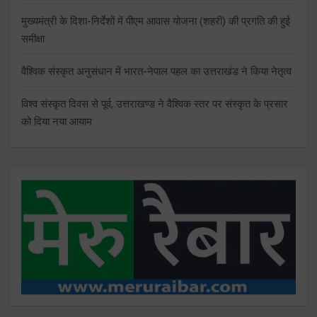
मुख्यमंत्री के दिशा-निर्देशों में पीएम आवास योजना (शहरी) की प्रगति की हुई
समीक्षा
वैश्विक संस्कृत अनुसंधान में भारत-नेपाल पहल का उत्तराखंड ने किया नेतृत्व
विश्व संस्कृत दिवस से पूर्व, उत्तराखण्ड ने वैश्विक स्तर पर संस्कृत के प्रसार
को दिया नया आयाम