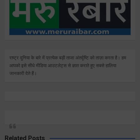
राष्ट्र दुनिया के बारे में प्रत्येक बड़ी ताजा अंतर्दृष्टि को ताज़ा करता है। हम
आपको इसे सीधे मीडिया आउटलेट्स से ज्ञात कराते हुए सबसे हालिया
जानकारी देते हैं।
Related Posts