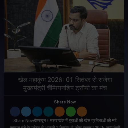
खेल महाकुंभ 2026ः 01 सितंबर से सजेगा
मुख्यमंत्री चैंम्पियनशिप ट्रॉफी का मंच
Share Now
Share Nowदेहरादून। उत्तराखंड में युवाओं की खेल प्रतिभाओं को नई
पहचान देने के उद्देश्य से आगामी 1 सितंबर से ‘खेल महाकुंभ 2026-मुख्यमंत्री