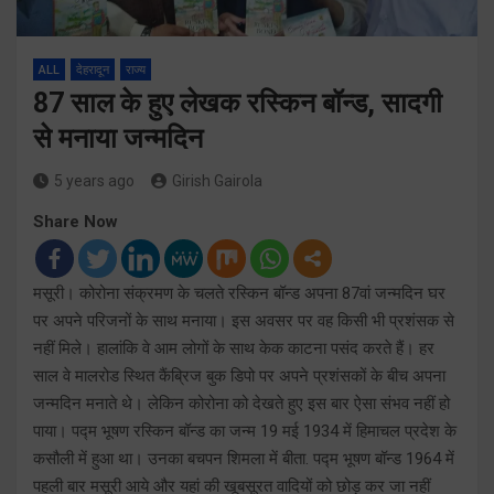
ALL
देहरादून
राज्य
87 साल के हुए लेखक रस्किन बॉन्ड, सादगी
से मनाया जन्मदिन
5 years ago
Girish Gairola
Share Now
मसूरी। कोरोना संक्रमण के चलते रस्किन बॉन्ड अपना 87वां जन्मदिन घर
पर अपने परिजनों के साथ मनाया। इस अवसर पर वह किसी भी प्रशंसक से
नहीं मिले। हालांकि वे आम लोगों के साथ केक काटना पसंद करते हैं। हर
साल वे मालरोड स्थित कैंब्रिज बुक डिपो पर अपने प्रशंसकों के बीच अपना
जन्मदिन मनाते थे। लेकिन कोरोना को देखते हुए इस बार ऐसा संभव नहीं हो
पाया। पद्म भूषण रस्किन बॉन्ड का जन्म 19 मई 1934 में हिमाचल प्रदेश के
कसौली में हुआ था। उनका बचपन शिमला में बीता. पद्म भूषण बॉन्ड 1964 में
पहली बार मसूरी आये और यहां की खूबसूरत वादियों को छोड़ कर जा नहीं