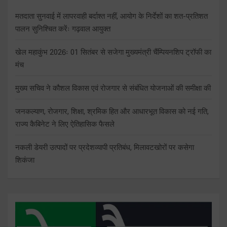
मतदाता सुनवाई में लापरवाही बर्दाश्त नहीं, आयोग के निर्देशों का शत-प्रतिशत
पालन सुनिश्चित करेंः गढ़वाल आयुक्त
खेल महाकुंभ 2026ः 01 सितंबर से सजेगा मुख्यमंत्री चैंम्पियनशिप ट्रॉफी का
मंच
मुख्य सचिव ने कौशल विकास एवं रोजगार से संबंधित योजनाओं की समीक्षा की
जनकल्याण, रोजगार, शिक्षा, श्रमिक हित और आधारभूत विकास को नई गति,
राज्य कैबिनेट ने लिए ऐतिहासिक फैसले
नकली डेयरी उत्पादों पर प्रदेशव्यापी प्रतिबंध, मिलावटखोरों पर कसेगा
शिकंजा