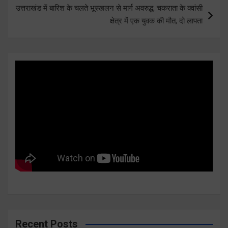
उत्तराखंड में बारिश के चलते भूस्खलन से मार्ग अवरुद्ध, चकराता के क्वांसी
क्षेत्र में एक युवक की मौत, दो लापता
Recent Posts