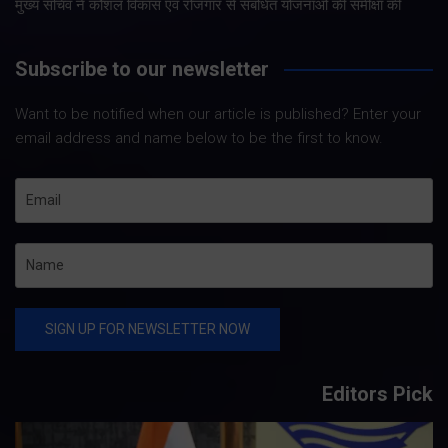
मुख्य सचिव ने कौशल विकास एवं रोजगार से संबंधित योजनाओं की समीक्षा की
Subscribe to our newsletter
Want to be notified when our article is published? Enter your
email address and name below to be the first to know.
Editors Pick