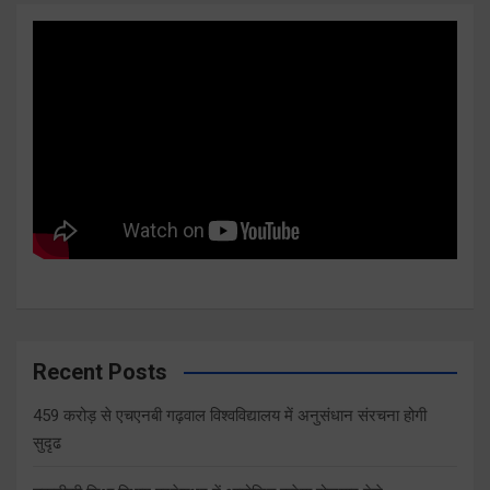
Recent Posts
459 करोड़ से एचएनबी गढ़वाल विश्वविद्यालय में अनुसंधान संरचना होगी
सुदृढ