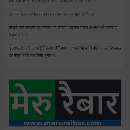
तकनीकी शिक्षा विभाग प्रदेशभर में आयोजित करेगा रोजगार मेले
हर घर तिरंगा अभियान को जन-जन तक पहुंचाने की तैयारी
तीसरी बार सरकार के संकल्प पर भाजपा गढ़वाल मंडल अध्यक्षों की महत्वपूर्ण
बैठक सम्पन्न
मुख्यमंत्री ने 9 लाख 87 हजार 17 पेंशन लाभार्थियों को 146 करोड़ 32 लाख
की पेंशन राशि का किया भुगतान