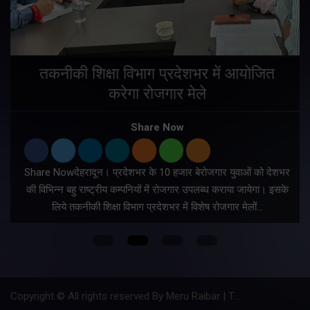
तकनीकी शिक्षा विभाग प्रदेशभर में आयोजित
करेगा रोजगार मेले
Share Now
Share Nowदेहरादून। प्रदेशभर के 10 हजार बेरोजगार युवाओं को देशभर
की विभिन्न बहु राष्ट्रीय कम्पनियों में रोजगार उपलब्ध कराया जायेगा। इसके
लिये तकनीकी शिक्षा विभाग प्रदेशभर में विशेष रोजगार मेलों…
Copyright © All rights reserved By Meru Raibar | Theme by
Mantra