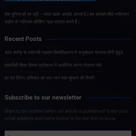
देश दुनिया की हर बड़ी – ताजा खबरे अपडेट करता है | हम आपको सीधे मनोरंजन
उद्योग से नवीनतम ब्रेकिंग न्यूज प्रदान करते हैं।
Recent Posts
459 करोड़ से एचएनबी गढ़वाल विश्वविद्यालय में अनुसंधान संरचना होगी सुदृढ
तकनीकी शिक्षा विभाग प्रदेशभर में आयोजित करेगा रोजगार मेले
हर घर तिरंगा अभियान को जन-जन तक पहुंचाने की तैयारी
Subscribe to our newsletter
Want to be notified when our article is published? Enter your
email address and name below to be the first to know.