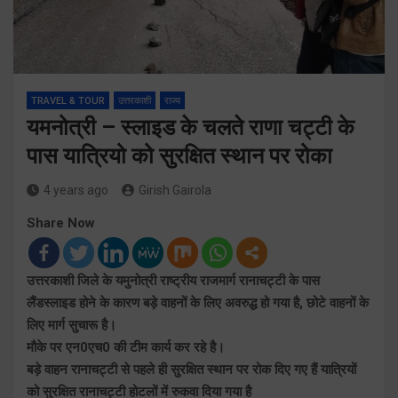
TRAVEL & TOUR
उत्तरकाशी
राज्य
यमनोत्री – स्लाइड के चलते राणा चट्टी के
पास यात्रियो को सुरक्षित स्थान पर रोका
4 years ago
Girish Gairola
Share Now
उत्तरकाशी जिले के यमुनोत्री राष्ट्रीय राजमार्ग रानाचट्टी के पास
लैंडस्लाइड होने के कारण बड़े वाहनों के लिए अवरुद्ध हो गया है, छोटे वाहनों के
लिए मार्ग सुचारू है।
मौके पर एन0एच0 की टीम कार्य कर रहे है।
बड़े वाहन रानाचट्टी से पहले ही सुरक्षित स्थान पर रोक दिए गए हैं यात्रियों
को सुरक्षित रानाचट्टी होटलों में रुकवा दिया गया है