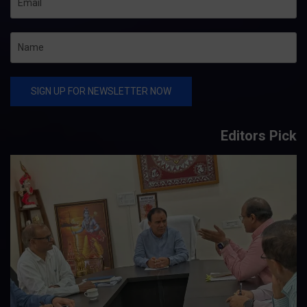
Editors Pick