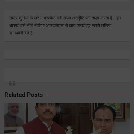
राष्ट्र दुनिया के बारे में प्रत्येक बड़ी ताजा अंतर्दृष्टि को ताज़ा करता है। हम
आपको इसे सीधे मीडिया आउटलेट्स से ज्ञात कराते हुए सबसे हालिया
जानकारी देते हैं।
Related Posts