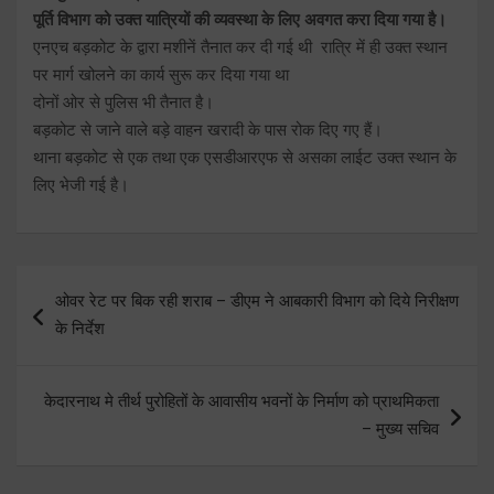
पूर्ति विभाग को उक्त यात्रियों की व्यवस्था के लिए अवगत करा दिया गया है।
एनएच बड़कोट के द्वारा मशीनें तैनात कर दी गई थी रात्रि में ही उक्त स्थान
पर मार्ग खोलने का कार्य सुरू कर दिया गया था
दोनों ओर से पुलिस भी तैनात है।
बड़कोट से जाने वाले बड़े वाहन खरादी के पास रोक दिए गए हैं।
थाना बड़कोट से एक तथा एक एसडीआरएफ से असका लाईट उक्त स्थान के
लिए भेजी गई है।
Post
ओवर रेट पर बिक रही शराब – डीएम ने आबकारी विभाग को दिये निरीक्षण
navigation
के निर्देश
केदारनाथ मे तीर्थ पुरोहितों के आवासीय भवनों के निर्माण को प्राथमिकता
– मुख्य सचिव