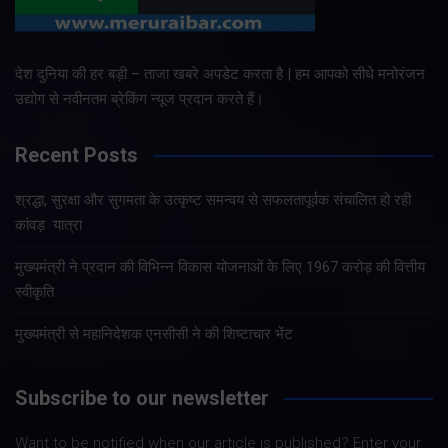
देश दुनिया की हर बड़ी – ताजा खबरे अपडेट करता है | हम आपको सीधे मनोरंजन
उद्योग से नवीनतम ब्रेकिंग न्यूज प्रदान करते हैं।
Recent Posts
श्रद्धा, सुरक्षा और सुगमता के उत्कृष्ट समन्वय से सफलतापूर्वक संचालित हो रही
कांवड़ यात्रा
मुख्यमंत्री ने प्रदान की विभिन्न विकास योजनाओं के लिए 1967 करोड़ की वित्तीय
स्वीकृति
मुख्यमंत्री से महानिदेशक एनसीसी ने की शिष्टाचार भेंट
Subscribe to our newsletter
Want to be notified when our article is published? Enter your