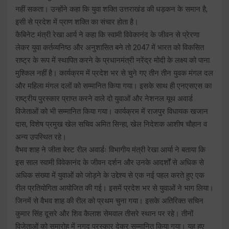
नहीं सकता। उन्होंने कहा कि युवा शक्ति उत्तराखंड की धड़कन के समान है,
इसी से प्रदेश में प्राण शक्ति का संचार होता है।
कैबिनेट मंत्री रेखा आर्य ने कहा कि स्वामी विवेकानंद के जीवन से प्रेरणा
लेकर युवा कर्तव्यनिष्ठ और अनुशासित बने तो 2047 में भारत को विकसित
राष्ट्र के रूप में स्थापित करने के प्रधानमंत्री नरेंद्र मोदी के लक्ष्य को पाना
मुश्किल नहीं है। कार्यक्रम में प्रदेश भर से चुने गए तीन तीन युवक मंगल दल
और महिला मंगल दलों को सम्मानित किया गया। इसके साथ ही एनएसएस का
राष्ट्रीय पुरस्कार प्राप्त करने वाले दो युवाओं और नेशनल यूथ अवार्ड
विजेताओं को भी सम्मानित किया गया। कार्यक्रम में राजपुर विधायक खजान
दास, विशेष प्रमुख खेल सचिव अमित सिन्हा, खेल निदेशक आशीष चौहान व
अन्य उपस्थित रहे।
वैभव शाह ने जीता बेस्ट रील अवार्डः विभागीय मंत्री रेखा आर्या ने बताया कि
इस साल स्वामी विवेकानंद के जीवन दर्शन और उनके आदर्शों से अधिक से
अधिक संख्या में युवाओं को जोड़ने के उद्देश्य से एक नई पहल करते हुए एक
रील प्रतियोगिता आयोजित की गई। इसमें प्रदेश भर से युवाओं ने भाग लिया।
जिनमें से वैभव शाह की रील को प्रथम चुना गया। इसके अतिरिक्त सचिन
कुमार सिंह दूसरे और शिव कैलाश सेमवाल तीसरे स्थान पर रहे। तीनों
विजेताओं को समारोह में नगद पुरस्कार देकर सम्मानित किया गया। यह हुए