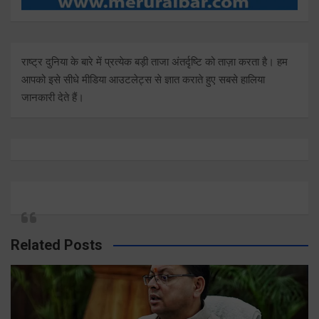
राष्ट्र दुनिया के बारे में प्रत्येक बड़ी ताजा अंतर्दृष्टि को ताज़ा करता है। हम
आपको इसे सीधे मीडिया आउटलेट्स से ज्ञात कराते हुए सबसे हालिया
जानकारी देते हैं।
Related Posts