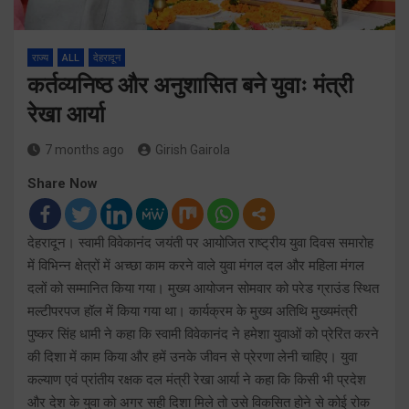
राज्य
ALL
देहरादून
कर्तव्यनिष्ठ और अनुशासित बने युवाः मंत्री
रेखा आर्या
7 months ago
Girish Gairola
Share Now
देहरादून। स्वामी विवेकानंद जयंती पर आयोजित राष्ट्रीय युवा दिवस समारोह
में विभिन्न क्षेत्रों में अच्छा काम करने वाले युवा मंगल दल और महिला मंगल
दलों को सम्मानित किया गया। मुख्य आयोजन सोमवार को परेड ग्राउंड स्थित
मल्टीपरपज हॉल में किया गया था। कार्यक्रम के मुख्य अतिथि मुख्यमंत्री
पुष्कर सिंह धामी ने कहा कि स्वामी विवेकानंद ने हमेशा युवाओं को प्रेरित करने
की दिशा में काम किया और हमें उनके जीवन से प्रेरणा लेनी चाहिए। युवा
कल्याण एवं प्रांतीय रक्षक दल मंत्री रेखा आर्या ने कहा कि किसी भी प्रदेश
और देश के युवा को अगर सही दिशा मिले तो उसे विकसित होने से कोई रोक