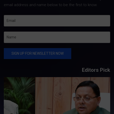
email address and name below to be the first to know.
Editors Pick