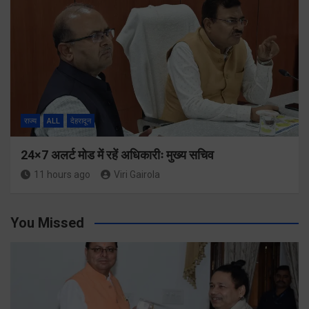
राज्य
ALL
देहरादून
24×7 अलर्ट मोड में रहें अधिकारीः मुख्य सचिव
11 hours ago
Viri Gairola
You Missed