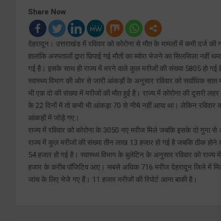
Share Now
देहरादून। उत्तराखंड में रविवार को कोरोना से मौत के मामलों में कमी दर्ज 
हालांकि अस्पतालों द्वारा छिपाई गई मौतों का ब्योरा भेजने का सिलसिला नहीं
गई है। इसके साथ ही राज्य में मरने वाले कुल मरीजों की संख्या 5805 हो 
स्वास्थ्य विभाग की ओर से जारी आंकड़ों के अनुसार रविवार को सर्वाधिक सात
भी एक दो की संख्या में मरीजों की मौत हुई है। राज्य में कोरोना की दूसरी लहर
के 22 दिनों में तो कभी भी आंकड़ा 70 से नीचे नहीं आया था। लेकिन रविवार
आंकड़ों में जोड़े गए।
राज्य में रविवार को कोरोना के 3050 नए मरीज मिले जबकि इसके दो गुना 
राज्य में कुल मरीजों की संख्या तीन लाख 13 हजार हो गई है जबकि ठीक होने
54 हजार हो गई है। स्वास्थ्य विभाग के बुलेटिन के अनुसार रविवार को राज्य 
हजार के करीब पॉजिटिव आए। सबसे अधिक 716 मरीज देहरादून जिले में मिले 
जांच के लिए भेजे गए हैं। 11 हजार मरीजों की रिपोर्ट आना बाकी है।