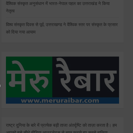
वैश्विक संस्कृत अनुसंधान में भारत-नेपाल पहल का उत्तराखंड ने किया
नेतृत्व
विश्व संस्कृत दिवस से पूर्व, उत्तराखण्ड ने वैश्विक स्तर पर संस्कृत के प्रसार
को दिया नया आयाम
राष्ट्र दुनिया के बारे में प्रत्येक बड़ी ताजा अंतर्दृष्टि को ताज़ा करता है। हम
आपको इसे सीधे मीडिया आउटलेट्स से ज्ञात कराते हुए सबसे हालिया