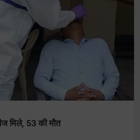
रीज मिले, 53 की मौत