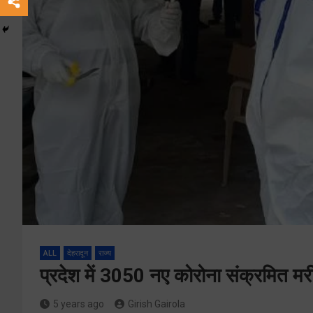
ALL
देहरादून
राज्य
प्रदेश में 3050 नए कोरोना संक्रमित म
5 years ago
Girish Gairola