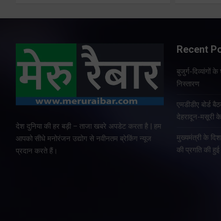
Recent P
बुजुर्ग-दिव्यांगों
निस्तारण
एमडीडीए बोर्ड बैठ
देहरादून-मसूरी क
देश दुनिया की हर बड़ी – ताजा खबरे अपडेट करता है | हम
मुख्यमंत्री के दि
आपको सीधे मनोरंजन उद्योग से नवीनतम ब्रेकिंग न्यूज
की प्रगति की हुई 
प्रदान करते हैं।