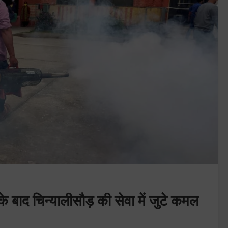
े के बाद चिन्यालीसौड़ की सेवा में जुटे कमल