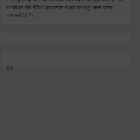
आपको इसे सीधे मीडिया आउटलेट्स से ज्ञात कराते हुए सबसे हालिया
जानकारी देते हैं।