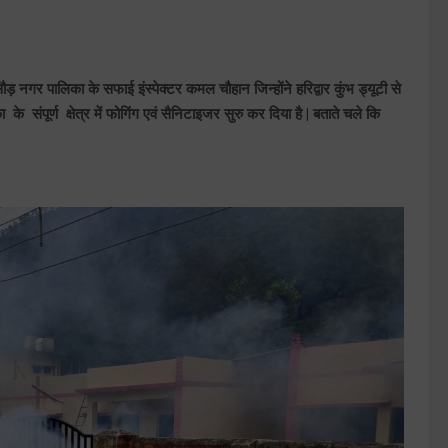
ड़ नगर पालिका के सफाई इंस्पेक्टर कमल चौहान जिन्होंने हरिद्वार कुंभ ड्यूटी से
े संपूर्ण क्षेत्र में फोगिंग एवं सैनिटाइजर सुरु कर दिया है | बताते चले कि