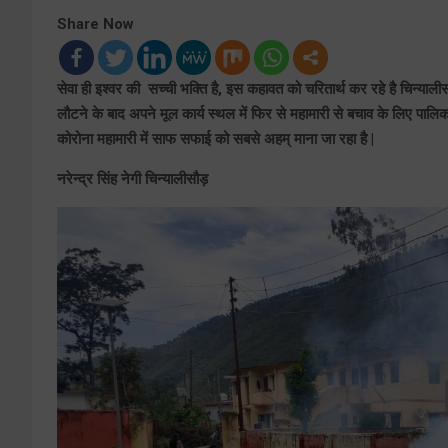
Share Now
सेवा ही इश्वर की सच्ची भक्ति है, इस कहावत को चरितार्थ कर रहे है चिन्यालीसौ
लौटने के बाद अपने मूल कार्य स्थल में फिर से महामारी से बचाव के लिए पालिका क
कोरोना महामारी में साफ सफाई को सबसे अहम् माना जा रहा है |
नरेन्द्र सिंह नेगी चिन्यालीसौड़