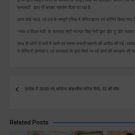
सभासदों द्वारा भी बराबर सहयोग दिया जा रहा है,
आज वॉर्ड न03, एवं 04 के सम्पूर्ण एरिया में सेनिटाइजर एवं फोगिंग किया गया, ज
नंबर 4 पीपल मंडी के सभसाद श्री नरेन्द्र सिंह नेगी द्वारा डोर टू डोर जाकर
साथ ही लोगों से घरों में रहने एवं मास्क जरूरी पहनने की अपील की गई।व्यप
ने सेनिटरी इंस्पेक्टर, एवं सभसादो के द्वारा किये जा रहे कार्य की सराहना की 
Post
प्रदेश में 3050 नए कोरोना संक्रमित मरीज मिले, 53 की मौत
navigation
Related Posts