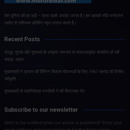
देश दुनिया की हर बड़ी – ताजा खबरे अपडेट करता है | हम आपको सीधे मनोरंजन
उद्योग से नवीनतम ब्रेकिंग न्यूज प्रदान करते हैं।
Recent Posts
श्रद्धा, सुरक्षा और सुगमता के उत्कृष्ट समन्वय से सफलतापूर्वक संचालित हो रही
कांवड़ यात्रा
मुख्यमंत्री ने प्रदान की विभिन्न विकास योजनाओं के लिए 1967 करोड़ की वित्तीय
स्वीकृति
मुख्यमंत्री से महानिदेशक एनसीसी ने की शिष्टाचार भेंट
Subscribe to our newsletter
Want to be notified when our article is published? Enter your
email address and name below to be the first to know.