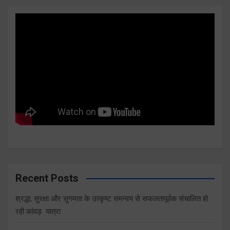
Recent Posts
श्रद्धा, सुरक्षा और सुगमता के उत्कृष्ट समन्वय से सफलतापूर्वक संचालित हो
रही कांवड़ यात्रा