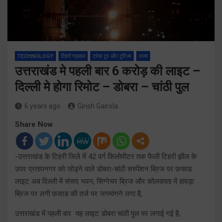
TECHNOLOGY
टिहरी गढ़वाल
ट्रेक टूर और टूरिज्म
राज्य
उत्तराखंड मे पहली बार 6 करोड़ की लाइट –
दिल्ली मे होगा रिमोट – डोबरा – चांठी पुल
6 years ago
Girish Gairola
Share Now
-उत्तराखंड के टिहरी जिले में 42 वर्ग किलोमीटर तक फैली टिहरी झील के
उपर प्रतापनगर को जोड़ने वाले डोबरा-चांठी सस्पेंशन ब्रिज पर फ़साड
लाइट अब दिल्ली में संसद भवन, सिग्नेचर ब्रिज और कोलकाता में हावड़ा
ब्रिज पर लगी फ़साड की तर्ज पर जगमांगने लगा है,
उत्तराखंड में पहली बार यह लाइट डोबरा चांठी पुल पर लगाई गई है,