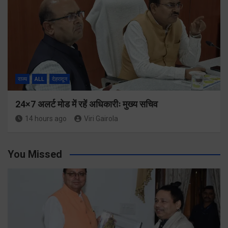
राज्य
ALL
देहरादून
24×7 अलर्ट मोड में रहें अधिकारीः मुख्य सचिव
14 hours ago
Viri Gairola
You Missed