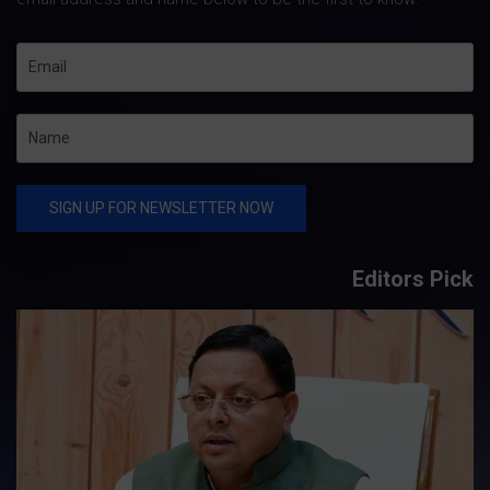
Editors Pick