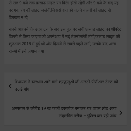
से रात 9 बजे तक फ़साड लाइट रंग बिरंग होती रहेगी और 9 बजे के बाद यह
पर एक रंग की लाइट जलेगी,जिससे रात को चलने वाहनों को लाइट से
दिक्कत न हो,
सबसे आश्चर्य कि उदघाटन के बाद इस पुल पर लगी फ़साड लाइट का ऑपरेट
दिल्ली से किया जाएगा,जो अपनेआप में नई टेक्नोलॉजी होगी,फ़साड लाइट की
शुरुआत 2018 में हुई थी और दिल्ली से सबसे पहले लगी, उसके बाद अन्य
राज्यो में इसे लगाया गया
Post
विधायक ने चारधाम आने वाले श्रद्धालुओं की आरटी-पीसीआर टेस्ट की
navigation
उठाई मांग
अस्पताल से कोविड 19 का फर्जी दस्तावेज़ बनाकर घर वापस लौट आया
संक्रमित मरीज – पुलिस कर रही जांच