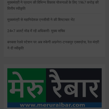
मुख्यमंत्री ने प्रदान की विभिन्न विकास योजनाओं के लिए 1967 करोड़ की
वित्तीय स्वीकृति
मुख्यमंत्री से महानिदेशक एनसीसी ने की शिष्टाचार भेंट
24×7 अलर्ट मोड में रहें अधिकारीः मुख्य सचिव
बनबसा रेलवे स्टेशन पर अब रुकेगी अछनेरा-टनकपुर एक्सप्रेस, रेल मंत्री
ने दी स्वीकृति