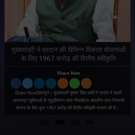
मुख्यमंत्री ने प्रदान की विभिन्न विकास योजनाओं
के लिए 1967 करोड़ की वित्तीय स्वीकृति
Share Now
Share Nowदेहरादून। मुख्यमंत्री पुष्कर सिंह धामी ने प्रदेश में शहरी
ी
आधारभूत सुविधाओं के सुदृढ़ीकरण तथा जीआईएस आधारित जल-निकासी
योजना के लिए कुल 1967 करोड़ की वित्तीय स्वीकृति प्रदान की है।…