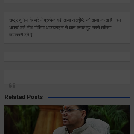
राष्ट्र दुनिया के बारे में प्रत्येक बड़ी ताजा अंतर्दृष्टि को ताज़ा करता है। हम
आपको इसे सीधे मीडिया आउटलेट्स से ज्ञात कराते हुए सबसे हालिया
जानकारी देते हैं।
Related Posts