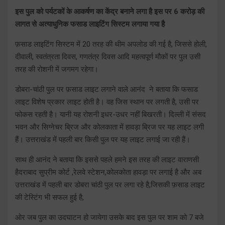
इस पुल को पर्यटकों के आकर्षण का केंद्र बनाने लगा है इस पर 6 करोड़ की
लागत से अत्याधुनिक फसाड लाइटिंग सिस्टम लगाया गया है
फ़साड लाइटिंग सिस्टम में 20 तरह की थीम अपलोड की गई है, जिससे होली,
दीवाली, स्वतंत्रता दिवस, गणतंत्र दिवस आदि महत्वपूर्ण मौकों पर पुल उसी
तरह की रोशनी में जगमग रहेगा।
डोबरा-चांठी पुल पर फ़साड लाइट लगाने वाले आनंद ने बताया कि फसाड
लाइट विशेष प्रकार लाइट होती है। वह जिस स्थान पर लगती है, उसी पर
फोकस रहती है। यानी यह रोशनी इधर-उधर नहीं बिखरती। दिल्ली में संसद
भवन और सिग्नेचर ब्रिज और कोलकाता में हावड़ा ब्रिज पर यह लाइट लगी
हैं। उत्तराखंड में पहली बार किसी पुल पर यह लाइट लगाई जा रही हैं।
साथ ही आनंद ने बताया कि इससे पहले हमने इस तरह की लाइट वाराणसी
हैदराबाद सुप्रीम कोर्ट ,रेलवे स्टेशन,कोलकोता हावड़ा पर लगाई है और अब
उत्तराखंड में पहली बार डोबरा चांठी पुल पर लगा रहे है,जिसकी फ़साड लाइट
की टेस्टिंग भी सफल हुई है,
ओर जब पुल का उदघाटन हो जायेगा उसके बाद इस पुल पर शाम को 7 बजे