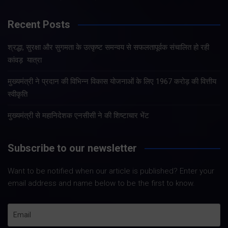
Recent Posts
श्रद्धा, सुरक्षा और सुगमता के उत्कृष्ट समन्वय से सफलतापूर्वक संचालित हो रही
कांवड़ यात्रा
मुख्यमंत्री ने प्रदान की विभिन्न विकास योजनाओं के लिए 1967 करोड़ की वित्तीय
स्वीकृति
मुख्यमंत्री से महानिदेशक एनसीसी ने की शिष्टाचार भेंट
Subscribe to our newsletter
Want to be notified when our article is published? Enter your
email address and name below to be the first to know.