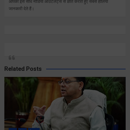
आपको इसे सीधे मीडिया आउटलेट्स से ज्ञात कराते हुए सबसे हालिया
जानकारी देते हैं।
Related Posts