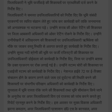
जिलाधिकारी ने भूमि फर्जीवाड़े की शिकायतों पर प्राथमिकी दर्ज करने के
निर्देश दिए।
जिलाधिकारी ने समस्त उपजिलाधिकारियों को निर्देश दिए कि भूमि संबंधी
प्रकरणों पर त्वरित संज्ञान लेते हुए जांच कर कार्यवाही करें ताकि जनमानस
को अनावश्यक ना भटकना पड़े। उन्होंने शराब की ओवर रेटिंग की शिकायत
पर जिला आबकारी अधिकारी को ओवर रेटिंग रोकने के निर्देश दिए। उन्होंने
रानीपोखरी में अतिक्रमण की शिकायतों पर उपजिलाधिकारी ऋषिकेश को
मौके पर जाकर वस्तु स्थिति से अवगत कराते हुए कार्यवाही के निर्देश दिए।
उन्होंने सुस्वा नदी श्रेणी की भूमि पर फर्जी रजिस्ट्री की शिकायत पर
उपजिलाधिकारी डोईवाला को कार्यवाही के निर्देश दिए, जिस पर उन्होंने बताया
कि उक्त प्रकरण पर रोक लगाई गई है। उन्होंने स्टाम्प चोरी की शिकायत पर
एआईजी स्टाम्प को कार्यवाही के निर्देश दिए। नेशनल हाईवे 72 पर ई-रिक्शा
संचालन होने के कारण लगने वाले जाम एवं दुर्घटना की स्थिति बनने की
शिकायतों पर संभागीय परिवहन अधिकारी को कार्यवाही के निर्देश दिए।
तुनवाला में भूमि रास्ता रोके जाने की शिकायतों तथा भूमि सीमांकन किये जाने
के अनुरोध पर अपर जिलाधिकारी वित्त एवं राजस्व को जांच करने करते हुए
रिपोर्ट प्रस्तुत करने के निर्देश दिए। इस अवसर पर मुख्य विकास अधिकारी
झरना कमठान, अपर जिलाधिकारी प्रशासन डॉ0 एस.के बरनवाल, अपर