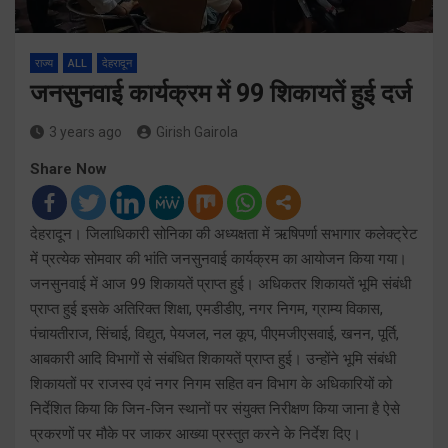
राज्य
ALL
देहरादून
जनसुनवाई कार्यक्रम में 99 शिकायतें हुई दर्ज
3 years ago
Girish Gairola
Share Now
देहरादून। जिलाधिकारी सोनिका की अध्यक्षता में ऋषिपर्णा सभागार कलेक्ट्रेट
में प्रत्येक सोमवार की भांति जनसुनवाई कार्यक्रम का आयोजन किया गया।
जनसुनवाई में आज 99 शिकायतें प्राप्त हुई। अधिकतर शिकायतें भूमि संबंधी
प्राप्त हुई इसके अतिरिक्त शिक्षा, एमडीडीए, नगर निगम, ग्राम्य विकास,
पंचायतीराज, सिंचाई, विद्युत, पेयजल, नल कूप, पीएमजीएसवाई, खनन, पूर्ति,
आबकारी आदि विभागों से संबंधित शिकायतें प्राप्त हुई। उन्होंने भूमि संबंधी
शिकायतों पर राजस्व एवं नगर निगम सहित वन विभाग के अधिकारियों को
निर्देशित किया कि जिन-जिन स्थानों पर संयुक्त निरीक्षण किया जाना है ऐसे
प्रकरणों पर मौके पर जाकर आख्या प्रस्तुत करने के निर्देश दिए।