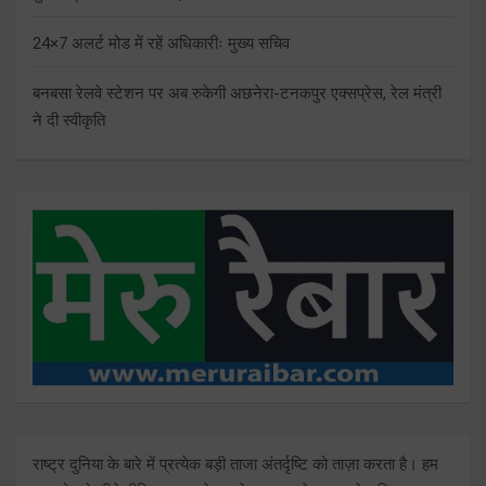
24×7 अलर्ट मोड में रहें अधिकारीः मुख्य सचिव
बनबसा रेलवे स्टेशन पर अब रुकेगी अछनेरा-टनकपुर एक्सप्रेस, रेल मंत्री
ने दी स्वीकृति
राष्ट्र दुनिया के बारे में प्रत्येक बड़ी ताजा अंतर्दृष्टि को ताज़ा करता है। हम