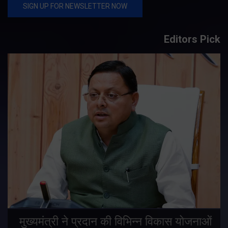
Editors Pick
मुख्यमंत्री ने प्रदान की विभिन्न विकास योजनाओं