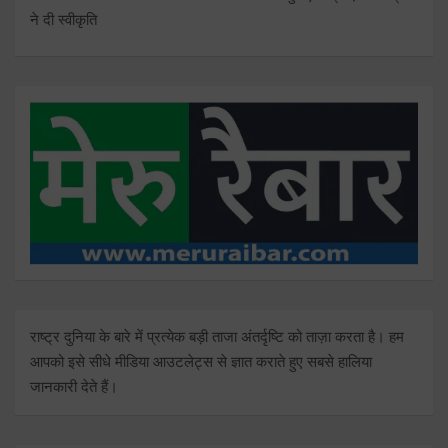
ने दी स्वीकृति
राष्ट्र दुनिया के बारे में प्रत्येक बड़ी ताजा अंतर्दृष्टि को ताज़ा करता है। हम
आपको इसे सीधे मीडिया आउटलेट्स से ज्ञात कराते हुए सबसे हालिया
जानकारी देते हैं।