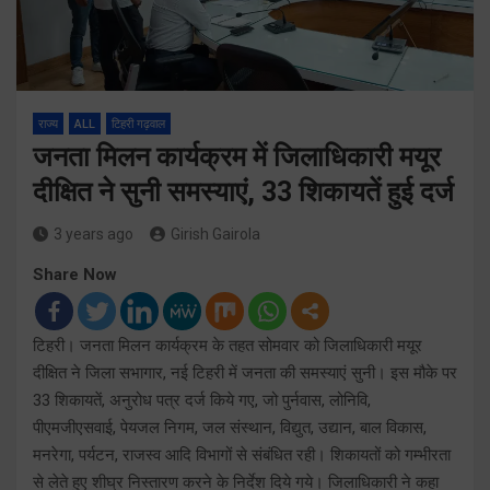
राज्य
ALL
टिहरी गढ़वाल
जनता मिलन कार्यक्रम में जिलाधिकारी मयूर
दीक्षित ने सुनी समस्याएं, 33 शिकायतें हुई दर्ज
3 years ago
Girish Gairola
Share Now
टिहरी। जनता मिलन कार्यक्रम के तहत सोमवार को जिलाधिकारी मयूर
दीक्षित ने जिला सभागार, नई टिहरी में जनता की समस्याएं सुनी। इस मौके पर
33 शिकायतें, अनुरोध पत्र दर्ज किये गए, जो पुर्नवास, लोनिवि,
पीएमजीएसवाई, पेयजल निगम, जल संस्थान, विद्युत, उद्यान, बाल विकास,
मनरेगा, पर्यटन, राजस्व आदि विभागों से संबंधित रही। शिकायतों को गम्भीरता
से लेते हुए शीघ्र निस्तारण करने के निर्देश दिये गये। जिलाधिकारी ने कहा