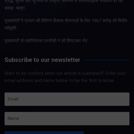
श्रद्धा, सुरक्षा और सुगमता के उत्कृष्ट समन्वय से सफलतापूर्वक संचालित हो रही
कांवड़ यात्रा
मुख्यमंत्री ने प्रदान की विभिन्न विकास योजनाओं के लिए 1967 करोड़ की वित्तीय
स्वीकृति
मुख्यमंत्री से महानिदेशक एनसीसी ने की शिष्टाचार भेंट
Subscribe to our newsletter
Want to be notified when our article is published? Enter your
email address and name below to be the first to know.