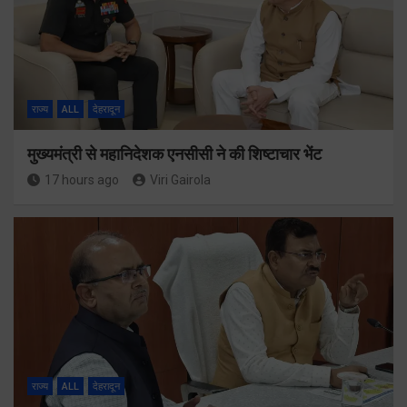
राज्य
ALL
देहरादून
मुख्यमंत्री से महानिदेशक एनसीसी ने की शिष्टाचार भेंट
17 hours ago
Viri Gairola
राज्य
ALL
देहरादून