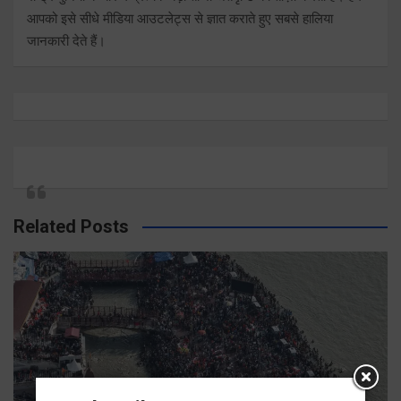
आपको इसे सीधे मीडिया आउटलेट्स से ज्ञात कराते हुए सबसे हालिया
जानकारी देते हैं।
Related Posts