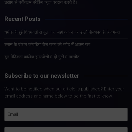
उद्योग से नवीनतम ब्रेकिंग न्यूज प्रदान करते हैं।
Recent Posts
धर्मनगरी हुई शिवभक्तों से गुलजार, जहां तक नजर डालों शिवभक्त ही शिवभक्त
स्नान के दौरान कांवडिया तेज बहाव की चपेट में आकर बहा
दून मेडिकल कॉलेज इमरजेंसी में दो गुटों में मारपीट
Subscribe to our newsletter
Want to be notified when our article is published? Enter your
email address and name below to be the first to know.