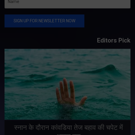
Editors Pick
स्नान के दौरान कांवडिया तेज बहाव की चपेट में