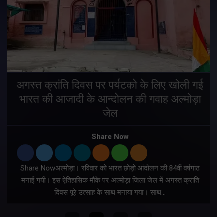
अगस्त क्रांति दिवस पर पर्यटको के लिए खोली गई
भारत की आजादी के आन्दोलन की गवाह अल्मोड़ा
जेल
Share Now
Share Nowअल्मोड़ा। रविवार को भारत छोड़ो आंदोलन की 84वीं वर्षगांठ
मनाई गयी। इस ऐतिहासिक मौके पर अल्मोड़ा जिला जेल में अगस्त क्रांति
दिवस पूरे उत्साह के साथ मनाया गया। साथ…