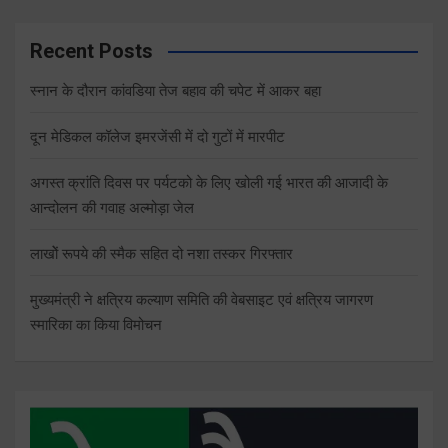
Recent Posts
स्नान के दौरान कांवडिया तेज बहाव की चपेट में आकर बहा
दून मेडिकल कॉलेज इमरजेंसी में दो गुटों में मारपीट
अगस्त क्रांति दिवस पर पर्यटको के लिए खोली गई भारत की आजादी के
आन्दोलन की गवाह अल्मोड़ा जेल
लाखोें रूपये की स्मैक सहित दो नशा तस्कर गिरफ्तार
मुख्यमंत्री ने क्षत्रिय कल्याण समिति की वेबसाइट एवं क्षत्रिय जागरण
स्मारिका का किया विमोचन