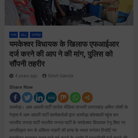
राज्य
ALL
अल्मोड़ा
यमकेश्वर विधायक के खिलाफ एफआईआर
दर्ज करने की आप ने की मांग, पुलिस को
सौंपनी तहरीर
4 years ago
Girish Gairola
Share Now
अल्मोड़ा। आम आदमी पार्टी प्रदेश मीडिया प्रभारी उत्तराखंड अमित जोशी के
नेतृत्व में आम आदमी पार्टी कार्यकर्ताओं द्वारा अल्मोड़ा कोतवाली पहुंच कर
भारतीय जनता पार्टी भारतीय जनता पार्टी के यमकेश्वर विधायक रेनू बिष्ट पर
अनाधिकृत रूप से अंकिता भंडारी की हत्या के स्थल वनंतरा रिजॉर्ट पर
बुलडोजर चलाकर सबूत खुर्द बुर्द करने के आरोप में प्राथमिकी दर्ज करने की