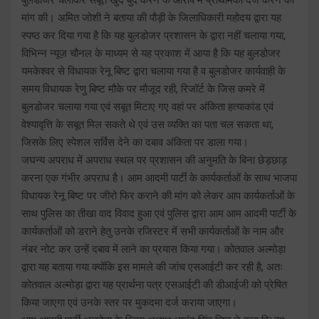
मांग की। अमित जोशी ने बताया की पौड़ी के जिलाधिकारी महोदय द्वारा यह
स्पष्ठ कर दिया गया है कि यह बुलडोजर प्रशासन के द्वारा नहीं चलाया गया,
विभिन्न न्यूज़ चौनल के माध्यम से यह प्रकाश में आया है कि यह बुलडोजर
यमकेश्वर से विधायक रेनू बिष्ट द्वारा चलाया गया है व बुलडोजर कार्यवाही के
समय विधायक रेणु बिष्ट मौके पर मौजूद रही, रिजॉर्ट के जिस कमरे में
बुलडोजर चलाया गया एवं सबूत मिटाए गए वहां पर अंकिता हत्याकांड एवं
वेश्यावृत्ति के सबूत मिल सकते थे एवं उस व्यक्ति का पता चल सकता था,
जिसके लिए स्पेशल सर्विस देने का दबाव अंकिता पर डाला गया।
जघन्य अपराध में अपराध स्थल पर प्रशासन की अनुमति के बिना छेड़छाड़
करना एक गंभीर अपराध है। आम आदमी पार्टी के कार्यकर्ताओं के साथ भाजपा
विधायक रेनू बिष्ट पर जीरो फिर कराने की मांग को लेकर आप कार्यकर्ताओं के
साथ पुलिस का तीखा वाद विवाद हुआ एवं पुलिस द्वारा आम आम आदमी पार्टी के
कार्यकर्ताओं को डराने हेतु उनके रजिस्टर में सभी कार्यकर्ताओं के नाम और
नंबर नोट कर उन्हें दबाव में लाने का प्रयास किया गया। कोतवाल अल्मोड़ा
द्वारा यह बताया गया क्योंकि इस मामले की जांच एसआईटी कर रही है, अतः
कोतवाल अल्मोड़ा द्वारा यह प्रार्थना पत्र एसआईटी की डीआईजी को प्रेषित
किया जाएगा एवं उनके स्तर पर मुकदमा दर्ज कराया जाएगा।