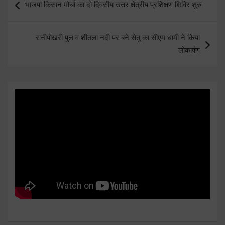
भाजपा किसान मोर्चा का दो दिवसीय उत्तर क्षेत्रीय प्रशिक्षण शिविर शुरु
navigation
रानीपोखरी पुल व शीतला नदी पर बने सेतु का सीएम धामी ने किया
लोकार्पण