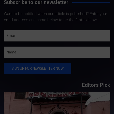
Subscribe to our newsletter
Want to be notified when our article is published? Enter your
email address and name below to be the first to know.
Editors Pick