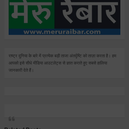
राष्ट्र दुनिया के बारे में प्रत्येक बड़ी ताजा अंतर्दृष्टि को ताज़ा करता है। हम
आपको इसे सीधे मीडिया आउटलेट्स से ज्ञात कराते हुए सबसे हालिया
जानकारी देते हैं।