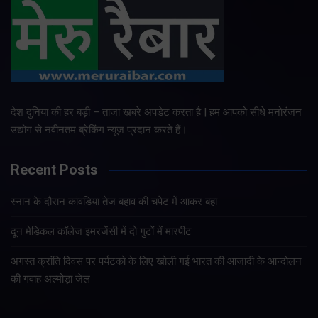
देश दुनिया की हर बड़ी – ताजा खबरे अपडेट करता है | हम आपको सीधे मनोरंजन
उद्योग से नवीनतम ब्रेकिंग न्यूज प्रदान करते हैं।
Recent Posts
स्नान के दौरान कांवडिया तेज बहाव की चपेट में आकर बहा
दून मेडिकल कॉलेज इमरजेंसी में दो गुटों में मारपीट
अगस्त क्रांति दिवस पर पर्यटको के लिए खोली गई भारत की आजादी के आन्दोलन
की गवाह अल्मोड़ा जेल